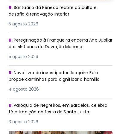
R.
Santuário da Peneda reabre ao culto e
desafia à renovação interior
5 agosto 2026
R.
Peregrinação à Franqueira encerra Ano Jubilar
dos 550 anos de Devoção Mariana
5 agosto 2026
R.
Novo livro do investigador Joaquim Félix
propõe caminhos para dignificar a homilia
4 agosto 2026
R.
Paróquia de Negreiros, em Barcelos, celebra
fé e tradição na festa de Santa Justa
3 agosto 2026