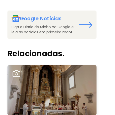
Google Notícias
Siga o Diário do Minho na Google e
leia as notícias em primeira mão!
Relacionadas.