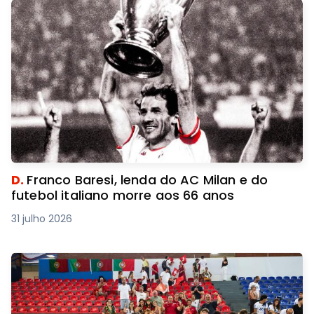
D.
Franco Baresi, lenda do AC Milan e do
futebol italiano morre aos 66 anos
31 julho 2026