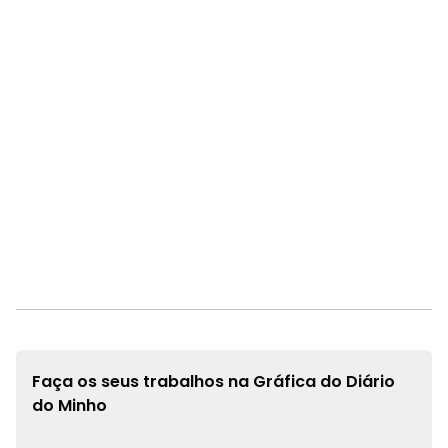
Faça os seus trabalhos na
Gráfica do Diário
do Minho