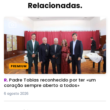
Relacionadas.
PREMIUM
R.
Padre Tobias reconhecido por ter «um
coração sempre aberto a todos»
6 agosto 2026