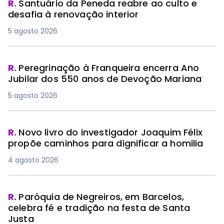
R.
Santuário da Peneda reabre ao culto e
desafia à renovação interior
5 agosto 2026
R.
Peregrinação à Franqueira encerra Ano
Jubilar dos 550 anos de Devoção Mariana
5 agosto 2026
R.
Novo livro do investigador Joaquim Félix
propõe caminhos para dignificar a homilia
4 agosto 2026
R.
Paróquia de Negreiros, em Barcelos,
celebra fé e tradição na festa de Santa
Justa