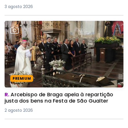
3 agosto 2026
PREMIUM
R.
Arcebispo de Braga apela à repartição
justa dos bens na Festa de São Gualter
2 agosto 2026