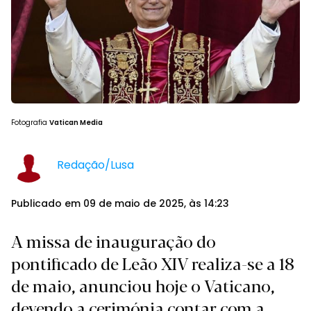
Fotografia
Vatican Media
Redação/Lusa
Publicado em 09 de maio de 2025, às 14:23
A missa de inauguração do
pontificado de Leão XIV realiza-se a 18
de maio, anunciou hoje o Vaticano,
devendo a cerimónia contar com a