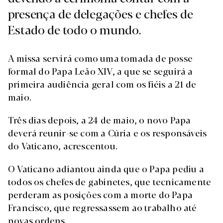
presença de delegações e chefes de
Estado de todo o mundo.
A missa servirá como uma tomada de posse
formal do Papa Leão XIV, a que se seguirá a
primeira audiência geral com os fiéis a 21 de
maio.
Três dias depois, a 24 de maio, o novo Papa
deverá reunir-se com a Cúria e os responsáveis
do Vaticano, acrescentou.
O Vaticano adiantou ainda que o Papa pediu a
todos os chefes de gabinetes, que tecnicamente
perderam as posições com a morte do Papa
Francisco, que regressassem ao trabalho até
novas ordens.