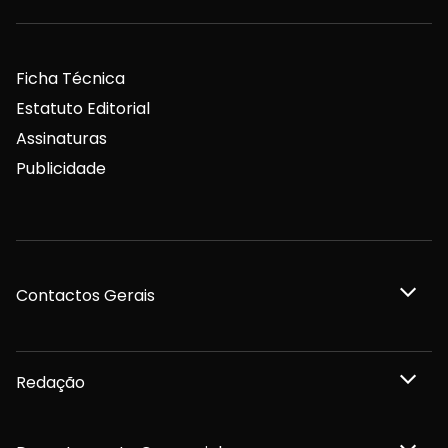
Ficha Técnica
Estatuto Editorial
Assinaturas
Publicidade
Contactos Gerais
Redação