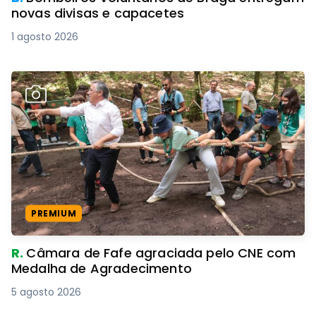
novas divisas e capacetes
1 agosto 2026
PREMIUM
R.
Câmara de Fafe agraciada pelo CNE com
Medalha de Agradecimento
5 agosto 2026