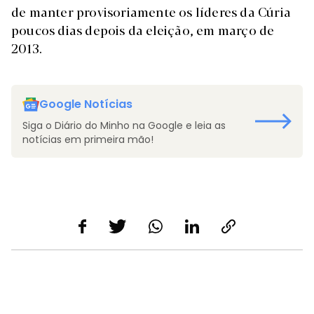
de manter provisoriamente os líderes da Cúria
poucos dias depois da eleição, em março de
2013.
Google Notícias
Siga o Diário do Minho na Google e leia as
notícias em primeira mão!