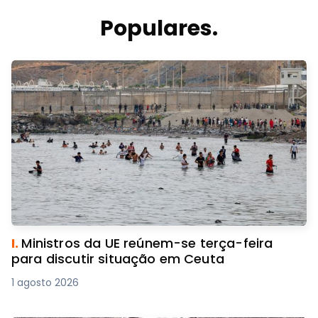
Populares.
I.
Ministros da UE reúnem-se terça-feira
para discutir situação em Ceuta
1 agosto 2026