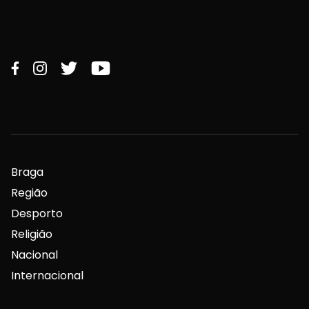
Braga
Região
Desporto
Religião
Nacional
Internacional