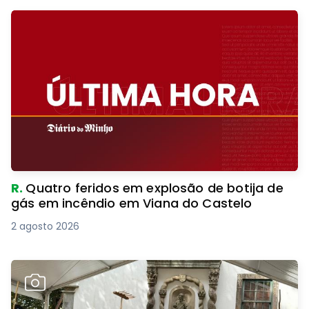
R.
Quatro feridos em explosão de botija de
gás em incêndio em Viana do Castelo
2 agosto 2026