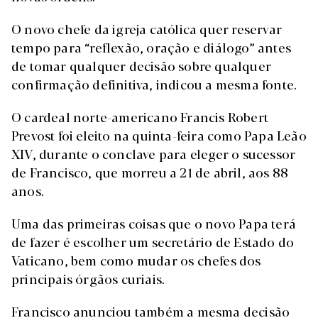
O novo chefe da igreja católica quer reservar
tempo para “reflexão, oração e diálogo” antes
de tomar qualquer decisão sobre qualquer
confirmação definitiva, indicou a mesma fonte.
O cardeal norte-americano Francis Robert
Prevost foi eleito na quinta-feira como Papa Leão
XIV, durante o conclave para eleger o sucessor
de Francisco, que morreu a 21 de abril, aos 88
anos.
Uma das primeiras coisas que o novo Papa terá
de fazer é escolher um secretário de Estado do
Vaticano, bem como mudar os chefes dos
principais órgãos curiais.
Francisco anunciou também a mesma decisão