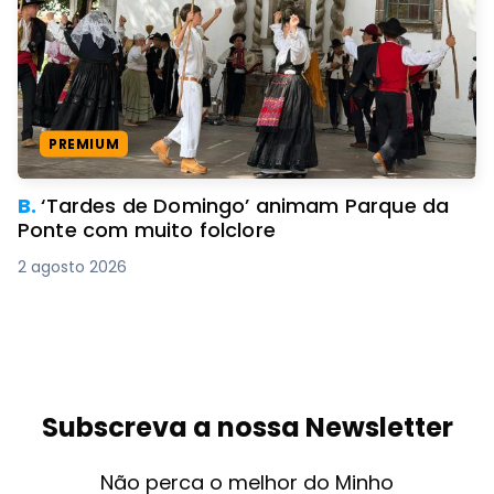
PREMIUM
B.
‘Tardes de Domingo’ animam Parque da
Ponte com muito folclore
2 agosto 2026
Subscreva a nossa Newsletter
Não perca o melhor do Minho