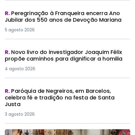
R.
Peregrinação à Franqueira encerra Ano
Jubilar dos 550 anos de Devoção Mariana
5 agosto 2026
R.
Novo livro do investigador Joaquim Félix
propõe caminhos para dignificar a homilia
4 agosto 2026
R.
Paróquia de Negreiros, em Barcelos,
celebra fé e tradição na festa de Santa
Justa
3 agosto 2026