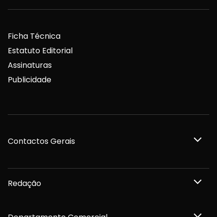
Ficha Técnica
Estatuto Editorial
Assinaturas
Publicidade
Contactos Gerais
Redação