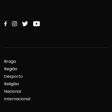
Braga
Região
Desporto
Religião
Nacional
Internacional