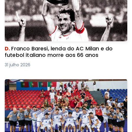
D.
Franco Baresi, lenda do AC Milan e do
futebol italiano morre aos 66 anos
31 julho 2026