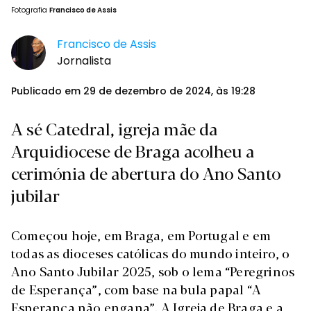
Fotografia
Francisco de Assis
Francisco de Assis
Jornalista
Publicado em 29 de dezembro de 2024, às 19:28
A sé Catedral, igreja mãe da
Arquidiocese de Braga acolheu a
cerimónia de abertura do Ano Santo
jubilar
Começou hoje, em Braga, em Portugal e em
todas as dioceses católicas do mundo inteiro, o
Ano Santo Jubilar 2025, sob o lema “Peregrinos
de Esperança”, com base na bula papal “A
Esperança não engana”. A Igreja de Braga e a