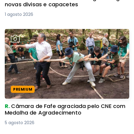
novas divisas e capacetes
1 agosto 2026
PREMIUM
R.
Câmara de Fafe agraciada pelo CNE com
Medalha de Agradecimento
5 agosto 2026