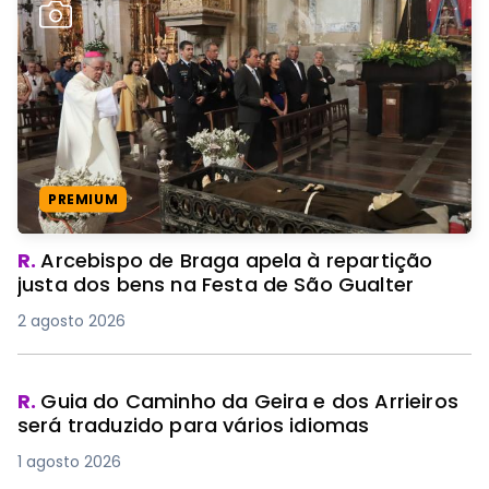
PREMIUM
R.
Arcebispo de Braga apela à repartição
justa dos bens na Festa de São Gualter
2 agosto 2026
R.
Guia do Caminho da Geira e dos Arrieiros
será traduzido para vários idiomas
1 agosto 2026