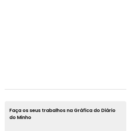
Faça os seus trabalhos na
Gráfica do Diário
do Minho