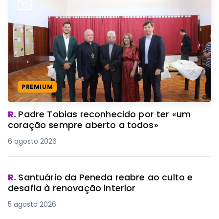
PREMIUM
R.
Padre Tobias reconhecido por ter «um
coração sempre aberto a todos»
6 agosto 2026
R.
Santuário da Peneda reabre ao culto e
desafia à renovação interior
5 agosto 2026