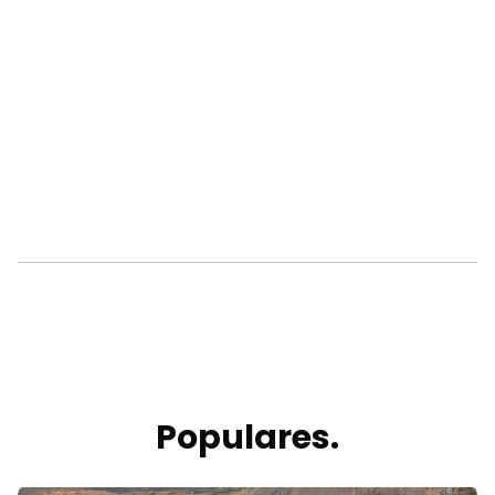
Populares.