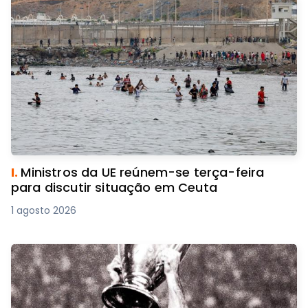
I.
Ministros da UE reúnem-se terça-feira
para discutir situação em Ceuta
1 agosto 2026