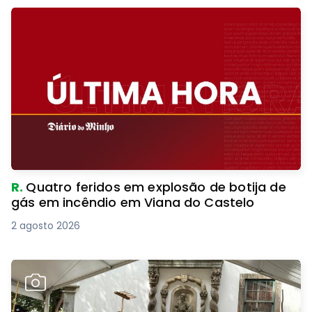
R.
Quatro feridos em explosão de botija de
gás em incêndio em Viana do Castelo
2 agosto 2026