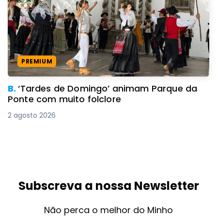
PREMIUM
B.
‘Tardes de Domingo’ animam Parque da
Ponte com muito folclore
2 agosto 2026
Subscreva a nossa Newsletter
Não perca o melhor do Minho