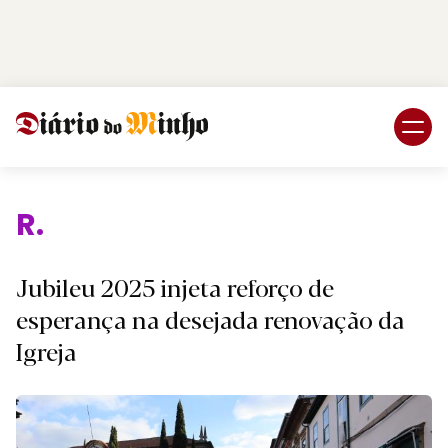
Login
Subscreva DM
Jubileu 2025 injeta reforço de
esperança na desejada renovação da
Igreja