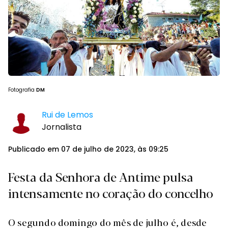
Fotografia
DM
Rui de Lemos
Jornalista
Publicado em 07 de julho de 2023, às 09:25
Festa da Senhora de Antime pulsa
intensamente no coração do concelho
O segundo domingo do mês de julho é, desde