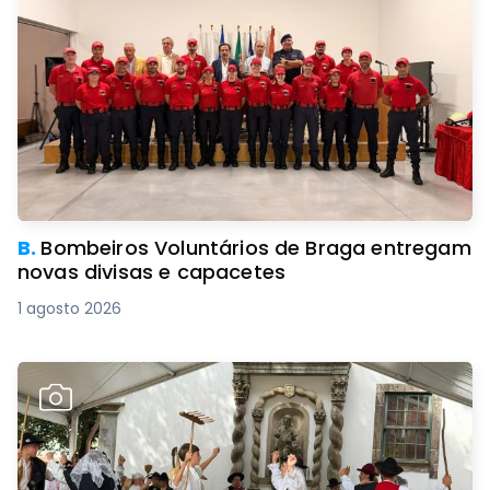
B.
Bombeiros Voluntários de Braga entregam
novas divisas e capacetes
1 agosto 2026