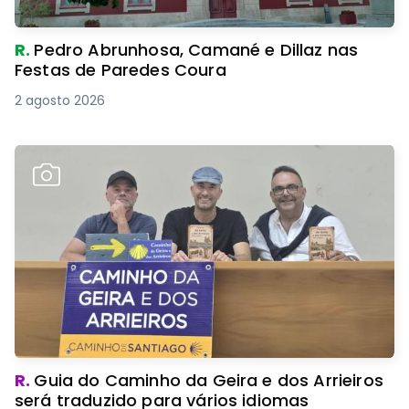
R.
Pedro Abrunhosa, Camané e Dillaz nas
Festas de Paredes Coura
2 agosto 2026
R.
Guia do Caminho da Geira e dos Arrieiros
será traduzido para vários idiomas