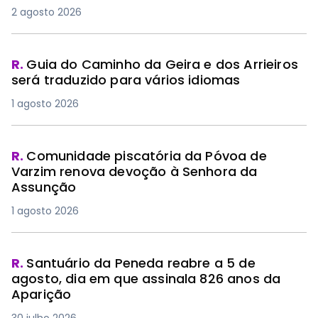
2 agosto 2026
R.
Guia do Caminho da Geira e dos Arrieiros
será traduzido para vários idiomas
1 agosto 2026
R.
Comunidade piscatória da Póvoa de
Varzim renova devoção à Senhora da
Assunção
1 agosto 2026
R.
Santuário da Peneda reabre a 5 de
agosto, dia em que assinala 826 anos da
Aparição