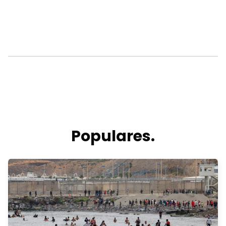
Populares.