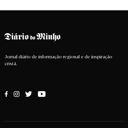
Jornal diário de informação regional e de inspiração
cristã.