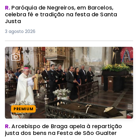
R.
Paróquia de Negreiros, em Barcelos,
celebra fé e tradição na festa de Santa
Justa
3 agosto 2026
PREMIUM
R.
Arcebispo de Braga apela à repartição
justa dos bens na Festa de São Gualter