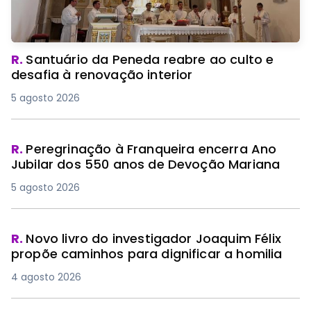
R.
Santuário da Peneda reabre ao culto e
desafia à renovação interior
5 agosto 2026
R.
Peregrinação à Franqueira encerra Ano
Jubilar dos 550 anos de Devoção Mariana
5 agosto 2026
R.
Novo livro do investigador Joaquim Félix
propõe caminhos para dignificar a homilia
4 agosto 2026