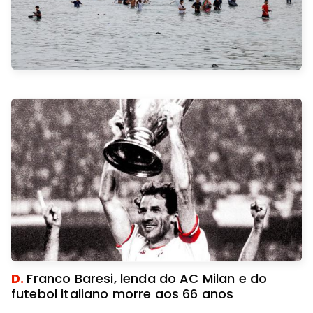
D.
Franco Baresi, lenda do AC Milan e do
futebol italiano morre aos 66 anos