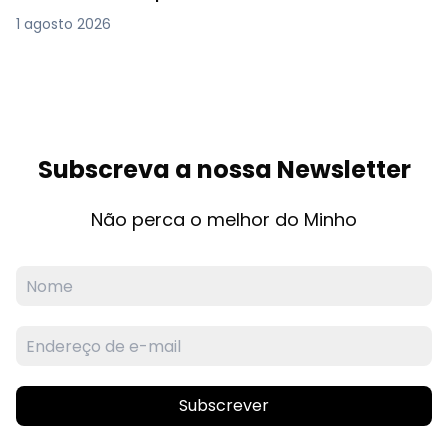
1 agosto 2026
Subscreva a nossa Newsletter
Não perca o melhor do Minho
Subscrever