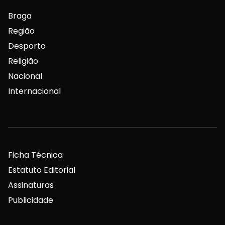
Braga
Região
Desporto
Religião
Nacional
Internacional
Ficha Técnica
Estatuto Editorial
Assinaturas
Publicidade