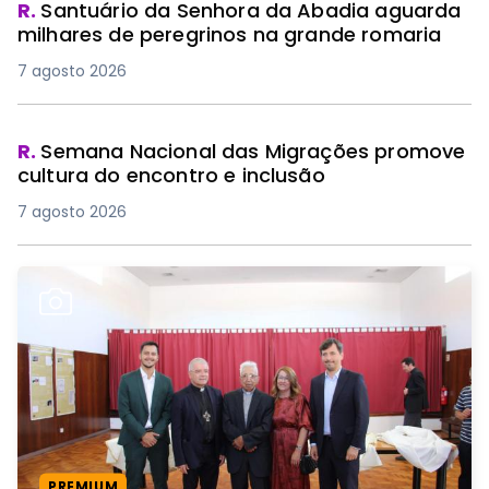
R.
Santuário da Senhora da Abadia aguarda
milhares de peregrinos na grande romaria
7 agosto 2026
R.
Semana Nacional das Migrações promove
cultura do encontro e inclusão
7 agosto 2026
PREMIUM