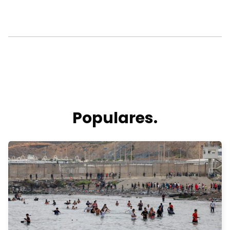
Populares.