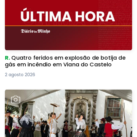
R.
Quatro feridos em explosão de botija de
gás em incêndio em Viana do Castelo
2 agosto 2026