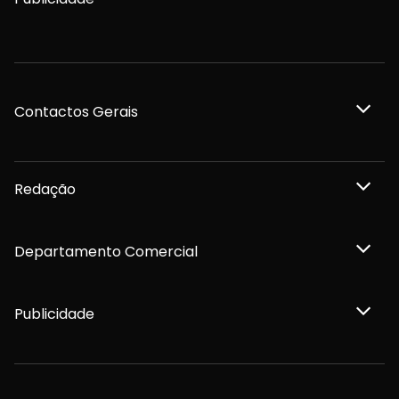
Contactos Gerais
Redação
Departamento Comercial
Publicidade