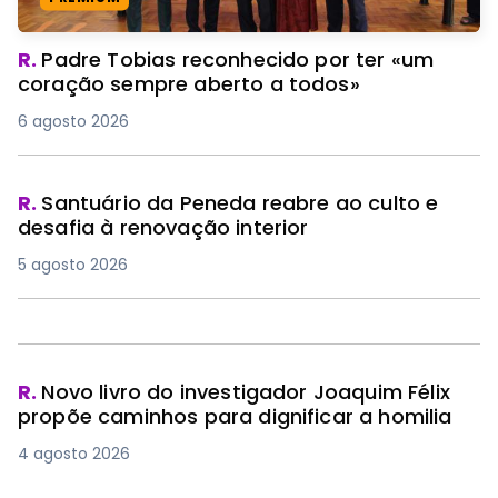
R.
Padre Tobias reconhecido por ter «um
coração sempre aberto a todos»
6 agosto 2026
R.
Santuário da Peneda reabre ao culto e
desafia à renovação interior
5 agosto 2026
R.
Novo livro do investigador Joaquim Félix
propõe caminhos para dignificar a homilia
4 agosto 2026