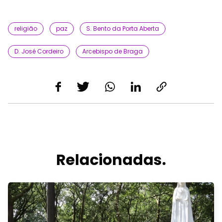
religião
paz
S. Bento da Porta Aberta
D. José Cordeiro
Arcebispo de Braga
Relacionadas.