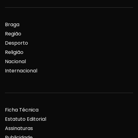
Braga
Região
Desporto
Religião
Nacional
Internacional
Ficha Técnica
Estatuto Editorial
Assinaturas
Publicidade