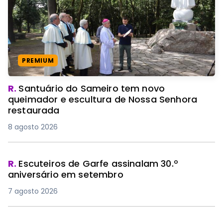
PREMIUM
R.
Santuário do Sameiro tem novo
queimador e escultura de Nossa Senhora
restaurada
8 agosto 2026
R.
Escuteiros de Garfe assinalam 30.º
aniversário em setembro
7 agosto 2026