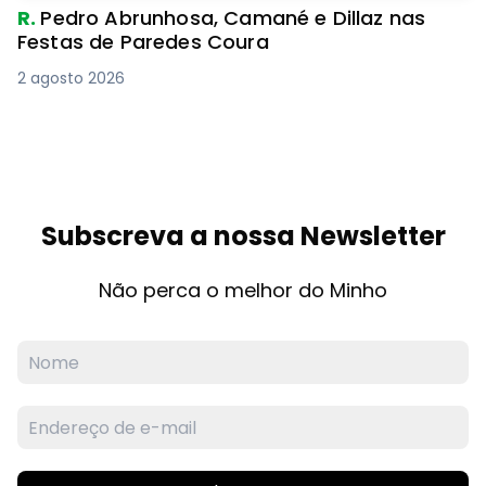
R.
Pedro Abrunhosa, Camané e Dillaz nas
Festas de Paredes Coura
2 agosto 2026
Subscreva a nossa Newsletter
Não perca o melhor do Minho