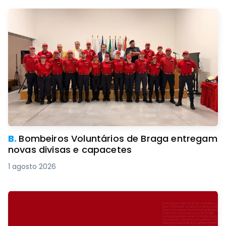
B.
Bombeiros Voluntários de Braga entregam
novas divisas e capacetes
1 agosto 2026