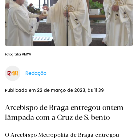
Fotografia
VMTV
Redação
Publicado em 22 de março de 2023, às 11:39
Arcebispo de Braga entregou ontem
lâmpada com a Cruz de S. bento
O Arcebispo Metropolita de Braga entregou