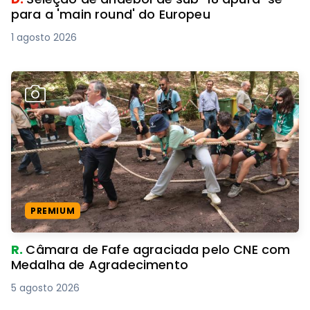
para a 'main round' do Europeu
1 agosto 2026
PREMIUM
R.
Câmara de Fafe agraciada pelo CNE com
Medalha de Agradecimento
5 agosto 2026