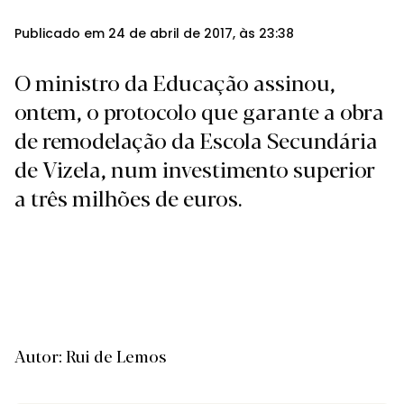
Publicado em 24 de abril de 2017, às 23:38
O ministro da Educação assinou,
ontem, o protocolo que garante a obra
de remodelação da Escola Secundária
de Vizela, num investimento superior
a três milhões de euros.
Autor: Rui de Lemos