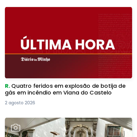
R.
Quatro feridos em explosão de botija de
gás em incêndio em Viana do Castelo
2 agosto 2026