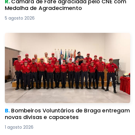
R.
Câmara de Fafe agraciada pelo CNE com
Medalha de Agradecimento
5 agosto 2026
B.
Bombeiros Voluntários de Braga entregam
novas divisas e capacetes
1 agosto 2026