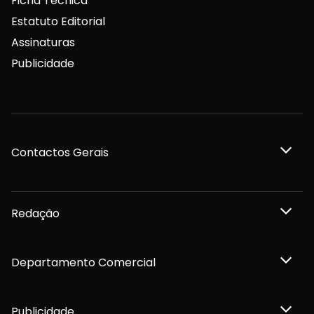
Ficha Técnica
Estatuto Editorial
Assinaturas
Publicidade
Contactos Gerais
Redação
Departamento Comercial
Publicidade