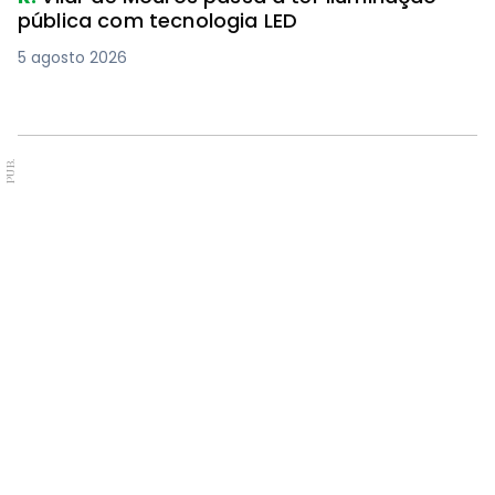
pública com tecnologia LED
5 agosto 2026
PUB.