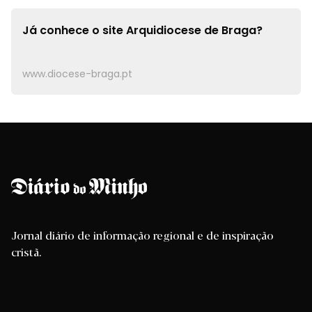
Já conhece o site
Arquidiocese de Braga?
www.diocese-braga.pt
Jornal diário de informação regional e de inspiração
cristã.