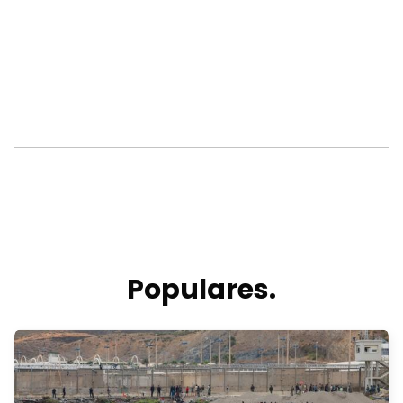
Populares.