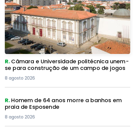
R.
Câmara e Universidade politécnica unem-
se para construção de um campo de jogos
8 agosto 2026
R.
Homem de 64 anos morre a banhos em
praia de Esposende
8 agosto 2026