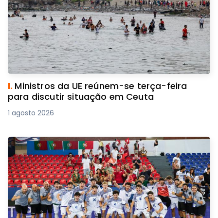
I.
Ministros da UE reúnem-se terça-feira
para discutir situação em Ceuta
1 agosto 2026