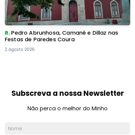
R.
Pedro Abrunhosa, Camané e Dillaz nas
Festas de Paredes Coura
2 agosto 2026
Subscreva a nossa Newsletter
Não perca o melhor do Minho