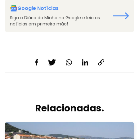
Google Notícias
Siga o Diário do Minho na Google e leia as
notícias em primeira mão!
Relacionadas.