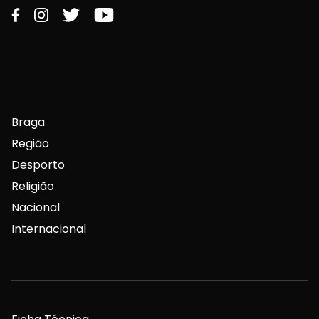
Braga
Região
Desporto
Religião
Nacional
Internacional