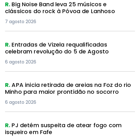
R.
Big Noise Band leva 25 músicos e
clássicos do rock à Póvoa de Lanhoso
7 agosto 2026
R.
Entradas de Vizela requalificadas
celebram revolução do 5 de Agosto
6 agosto 2026
R.
APA inicia retirada de areias na Foz do rio
Minho para maior prontidão no socorro
6 agosto 2026
R.
PJ detém suspeita de atear fogo com
isqueiro em Fafe