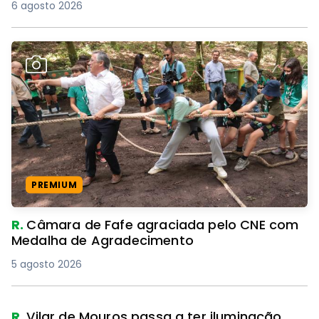
6 agosto 2026
PREMIUM
R.
Câmara de Fafe agraciada pelo CNE com
Medalha de Agradecimento
5 agosto 2026
R.
Vilar de Mouros passa a ter iluminação