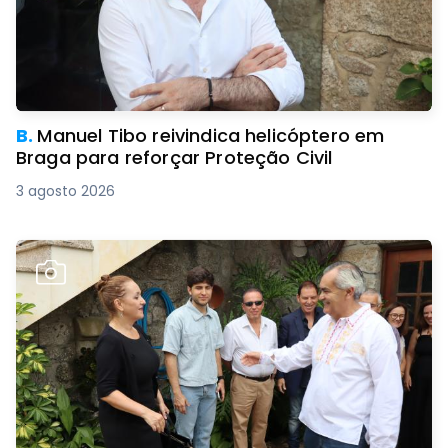
B.
Manuel Tibo reivindica helicóptero em
Braga para reforçar Proteção Civil
3 agosto 2026