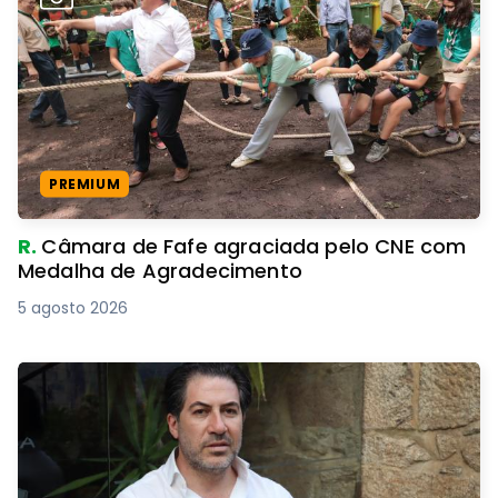
PREMIUM
R.
Câmara de Fafe agraciada pelo CNE com
Medalha de Agradecimento
5 agosto 2026