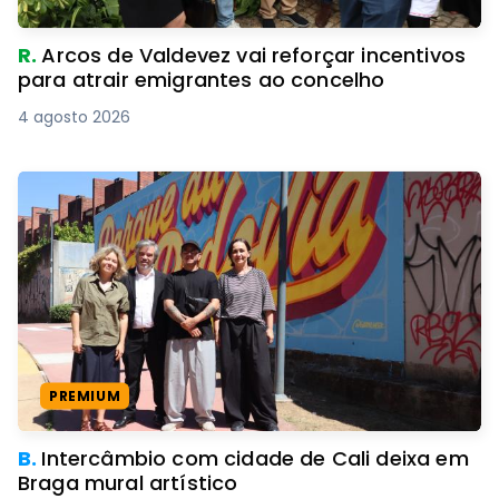
R.
Arcos de Valdevez vai reforçar incentivos
para atrair emigrantes ao concelho
4 agosto 2026
PREMIUM
B.
Intercâmbio com cidade de Cali deixa em
Braga mural artístico