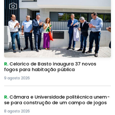
R.
Celorico de Basto inaugura 37 novos
fogos para habitação pública
9 agosto 2026
R.
Câmara e Universidade politécnica unem-
se para construção de um campo de jogos
8 agosto 2026