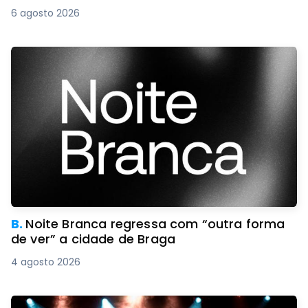
6 agosto 2026
B.
Noite Branca regressa com “outra forma
de ver” a cidade de Braga
4 agosto 2026