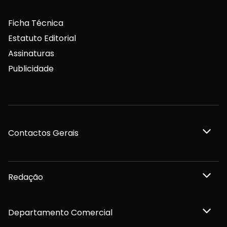
Ficha Técnica
Estatuto Editorial
Assinaturas
Publicidade
Contactos Gerais
Redação
Departamento Comercial