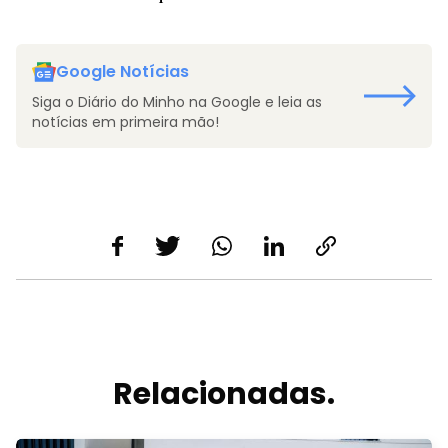
Google Notícias
Siga o Diário do Minho na Google e leia as
notícias em primeira mão!
Relacionadas.