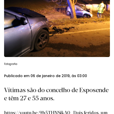
Fotografia
Publicado em 06 de janeiro de 2019, às 03:00
Vítimas são do concelho de Esposende
e têm 27 e 55 anos.
https://youtu.be/9h5THNSjkA0 Dois feridos, um