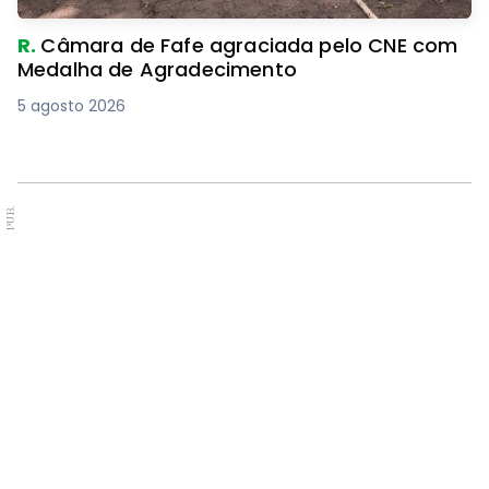
R.
Câmara de Fafe agraciada pelo CNE com
Medalha de Agradecimento
5 agosto 2026
PUB.