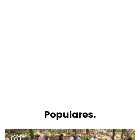
Populares.