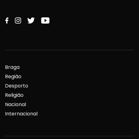
Braga
Região
Desporto
Religião
Nacional
Internacional