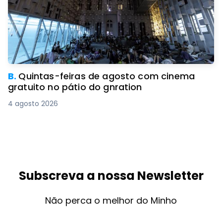
B.
Quintas-feiras de agosto com cinema
gratuito no pátio do gnration
4 agosto 2026
Subscreva a nossa Newsletter
Não perca o melhor do Minho