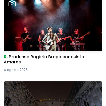
R.
Pradense Rogério Braga conquista
Amares
4 agosto 2026