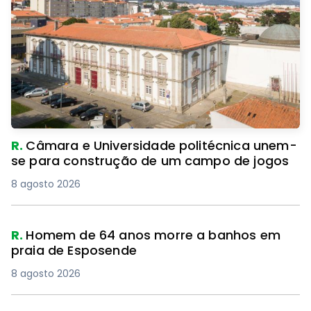
R.
Câmara e Universidade politécnica unem-
se para construção de um campo de jogos
8 agosto 2026
R.
Homem de 64 anos morre a banhos em
praia de Esposende
8 agosto 2026