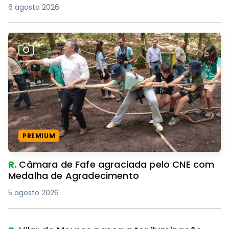
6 agosto 2026
PREMIUM
R.
Câmara de Fafe agraciada pelo CNE com
Medalha de Agradecimento
5 agosto 2026