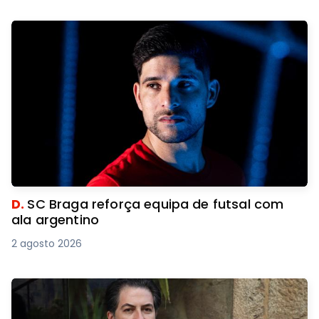
D.
SC Braga reforça equipa de futsal com
ala argentino
2 agosto 2026