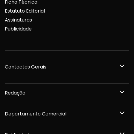
Ficha Técnica
Estatuto Editorial
Assinaturas
Publicidade
Contactos Gerais
Redação
Departamento Comercial