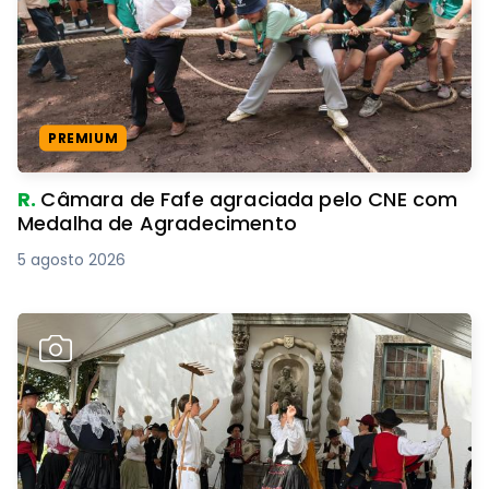
PREMIUM
R.
Câmara de Fafe agraciada pelo CNE com
Medalha de Agradecimento
5 agosto 2026