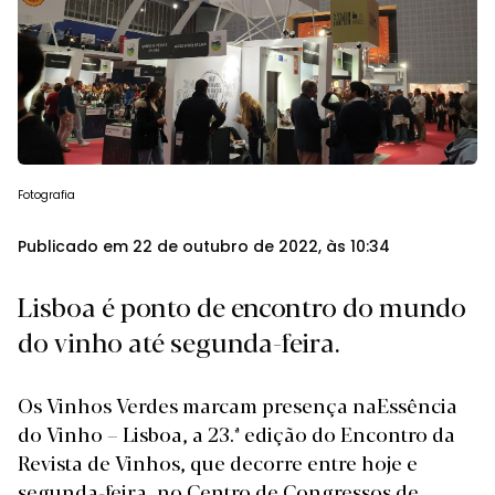
Fotografia
Publicado em 22 de outubro de 2022, às 10:34
Lisboa é ponto de encontro do mundo
do vinho até segunda-feira.
Os Vinhos Verdes marcam presença naEssência
do Vinho – Lisboa, a 23.ª edição do Encontro da
Revista de Vinhos, que decorre entre hoje e
segunda-feira, no Centro de Congressos de