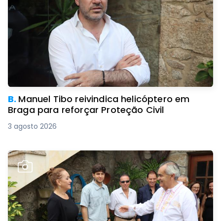
B.
Manuel Tibo reivindica helicóptero em
Braga para reforçar Proteção Civil
3 agosto 2026