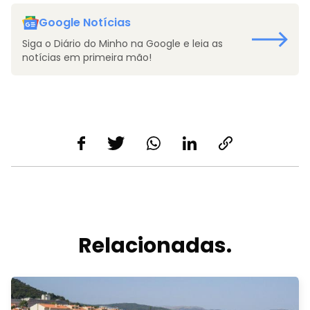
Google Notícias
Siga o Diário do Minho na Google e leia as
notícias em primeira mão!
Relacionadas.