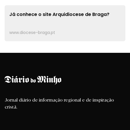
Já conhece o site
Arquidiocese de Braga?
www.diocese-braga.pt
Jornal diário de informação regional e de inspiração
cristã.