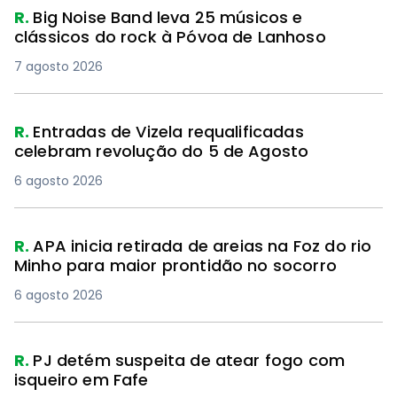
R.
Big Noise Band leva 25 músicos e
clássicos do rock à Póvoa de Lanhoso
7 agosto 2026
R.
Entradas de Vizela requalificadas
celebram revolução do 5 de Agosto
6 agosto 2026
R.
APA inicia retirada de areias na Foz do rio
Minho para maior prontidão no socorro
6 agosto 2026
R.
PJ detém suspeita de atear fogo com
isqueiro em Fafe