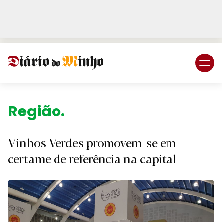
Login
Subscreva DM
Região.
Vinhos Verdes promovem-se em
certame de referência na capital