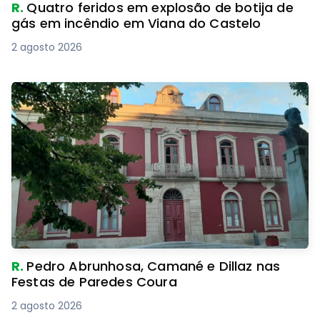
R.
Quatro feridos em explosão de botija de
gás em incêndio em Viana do Castelo
2 agosto 2026
R.
Pedro Abrunhosa, Camané e Dillaz nas
Festas de Paredes Coura
2 agosto 2026