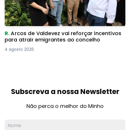
R.
Arcos de Valdevez vai reforçar incentivos
para atrair emigrantes ao concelho
4 agosto 2026
Subscreva a nossa Newsletter
Não perca o melhor do Minho