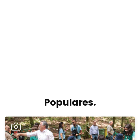
Populares.