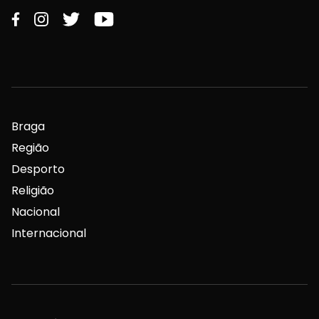
Braga
Região
Desporto
Religião
Nacional
Internacional