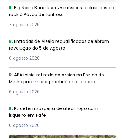
R.
Big Noise Band leva 25 músicos e clássicos do
rock à Póvoa de Lanhoso
7 agosto 2026
R.
Entradas de Vizela requalificadas celebram
revolução do 5 de Agosto
6 agosto 2026
R.
APA inicia retirada de areias na Foz do rio
Minho para maior prontidão no socorro
6 agosto 2026
R.
PJ detém suspeita de atear fogo com
isqueiro em Fafe
6 agosto 2026