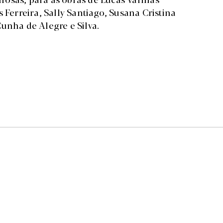
 Ferreira, Sally Santiago, Susana Cristina
unha de Alegre e Silva.