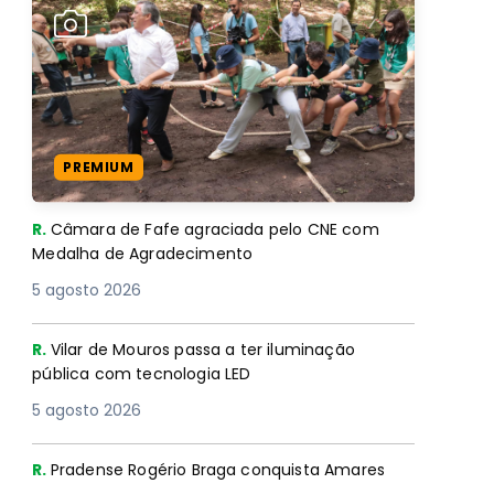
PREMIUM
R.
Câmara de Fafe agraciada pelo CNE com
Medalha de Agradecimento
5 agosto 2026
R.
Vilar de Mouros passa a ter iluminação
pública com tecnologia LED
5 agosto 2026
R.
Pradense Rogério Braga conquista Amares