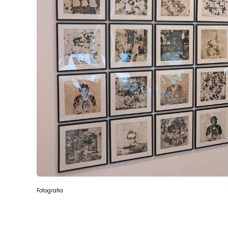
Fotografia