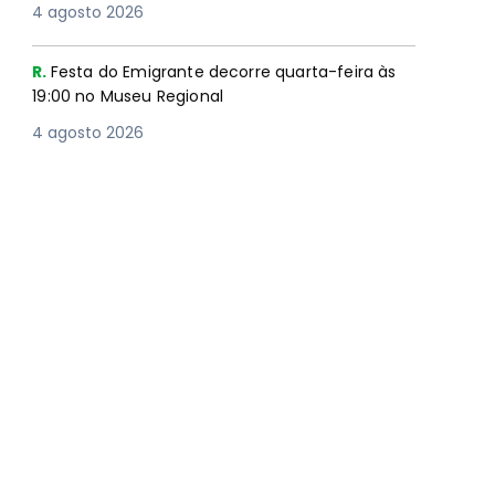
4 agosto 2026
R.
Festa do Emigrante decorre quarta-feira às
19:00 no Museu Regional
4 agosto 2026