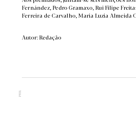
Fernández, Pedro Gramaxo, Rui Filipe Freitas
Ferreira de Carvalho, Maria Luzia Almeida C
Autor: Redação
PUB.