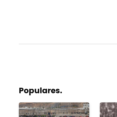
Populares.