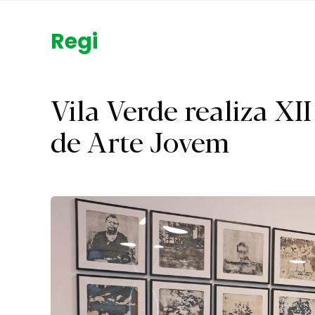
Região.
Vila Verde realiza XI
de Arte Jovem