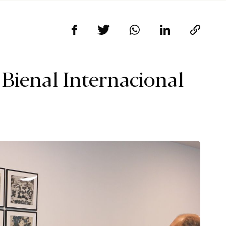
I Bienal Internacional