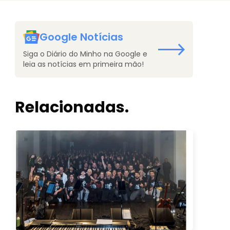
Google Notícias
Siga o Diário do Minho na Google e
leia as notícias em primeira mão!
Relacionadas.