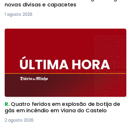
novas divisas e capacetes
1 agosto 2026
R.
Quatro feridos em explosão de botija de
gás em incêndio em Viana do Castelo
2 agosto 2026