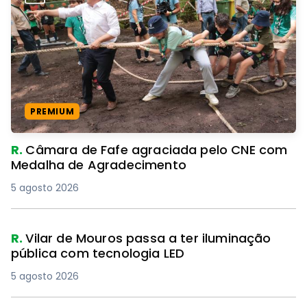
PREMIUM
R.
Câmara de Fafe agraciada pelo CNE com
Medalha de Agradecimento
5 agosto 2026
R.
Vilar de Mouros passa a ter iluminação
pública com tecnologia LED
5 agosto 2026