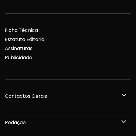
Ficha Técnica
Estatuto Editorial
Assinaturas
Publicidade
Contactos Gerais
Redação