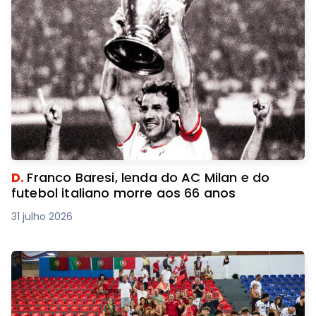
D.
Franco Baresi, lenda do AC Milan e do
futebol italiano morre aos 66 anos
31 julho 2026