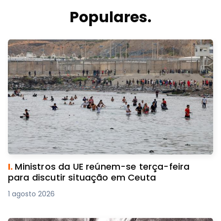
Populares.
I.
Ministros da UE reúnem-se terça-feira
para discutir situação em Ceuta
1 agosto 2026