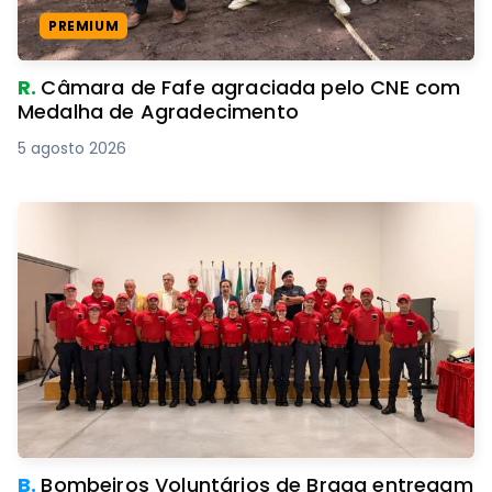
PREMIUM
R.
Câmara de Fafe agraciada pelo CNE com
Medalha de Agradecimento
5 agosto 2026
B.
Bombeiros Voluntários de Braga entregam