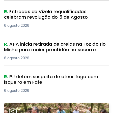
R.
Entradas de Vizela requalificadas
celebram revolução do 5 de Agosto
6 agosto 2026
R.
APA inicia retirada de areias na Foz do rio
Minho para maior prontidão no socorro
6 agosto 2026
R.
PJ detém suspeita de atear fogo com
isqueiro em Fafe
6 agosto 2026