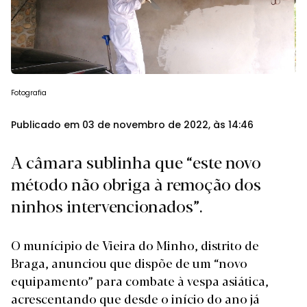
Fotografia
Publicado em 03 de novembro de 2022, às 14:46
A câmara sublinha que “este novo
método não obriga à remoção dos
ninhos intervencionados”.
O munícipio de Vieira do Minho, distrito de
Braga, anunciou que dispõe de um “novo
equipamento” para combate à vespa asiática,
acrescentando que desde o início do ano já