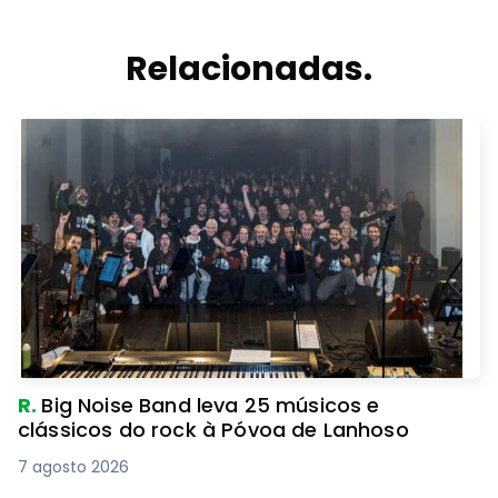
Relacionadas.
R.
Big Noise Band leva 25 músicos e
clássicos do rock à Póvoa de Lanhoso
7 agosto 2026