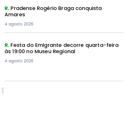
R.
Pradense Rogério Braga conquista
Amares
4 agosto 2026
R.
Festa do Emigrante decorre quarta-feira
às 19:00 no Museu Regional
4 agosto 2026
PUB.