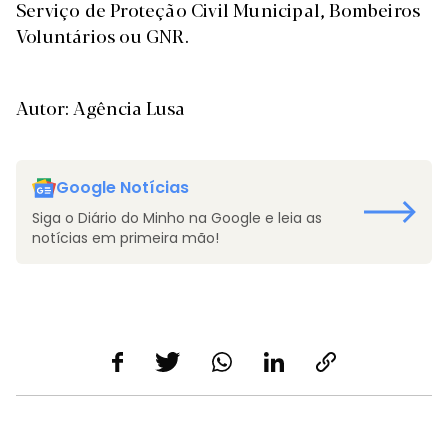
Serviço de Proteção Civil Municipal, Bombeiros
Voluntários ou GNR.
Autor: Agência Lusa
Google Notícias
Siga o Diário do Minho na Google e leia as
notícias em primeira mão!