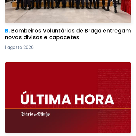
B.
Bombeiros Voluntários de Braga entregam
novas divisas e capacetes
1 agosto 2026