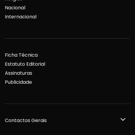
Nacional
Internacional
Ficha Técnica
Estatuto Editorial
Assinaturas
Publicidade
Contactos Gerais