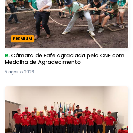
PREMIUM
R.
Câmara de Fafe agraciada pelo CNE com
Medalha de Agradecimento
5 agosto 2026