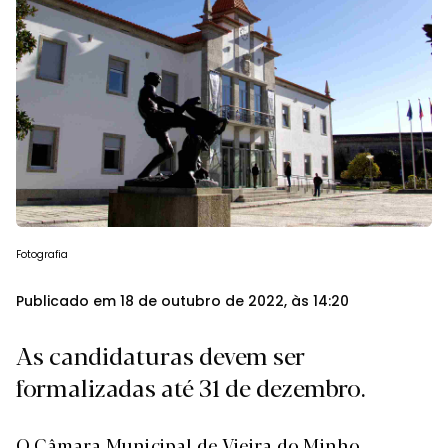
Fotografia
Publicado em 18 de outubro de 2022, às 14:20
As candidaturas devem ser
formalizadas até 31 de dezembro.
O Câmara Municipal de Vieira do Minho