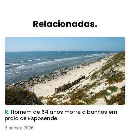
Relacionadas.
R.
Homem de 64 anos morre a banhos em
praia de Esposende
8 agosto 2026