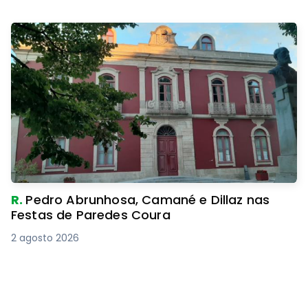
R.
Pedro Abrunhosa, Camané e Dillaz nas
Festas de Paredes Coura
2 agosto 2026