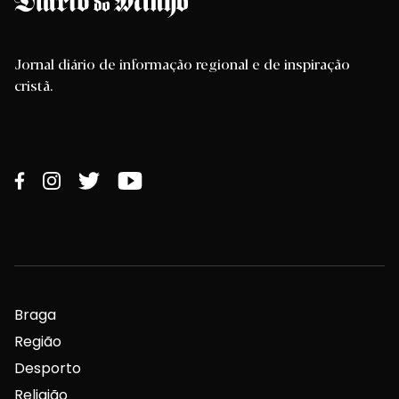
Jornal diário de informação regional e de inspiração
cristã.
Braga
Região
Desporto
Religião