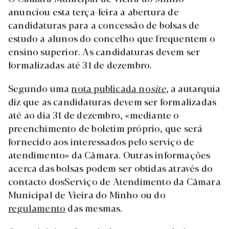
anunciou esta terça-feira a abertura de
candidaturas para a concessão de bolsas de
estudo a alunos do concelho que frequentem o
ensino superior. As candidaturas devem ser
formalizadas até 31 de dezembro.
Segundo uma
nota publicada no
site
, a autarquia
diz que as candidaturas devem ser formalizadas
até ao dia 31 de dezembro, «mediante o
preenchimento de boletim próprio, que será
fornecido aos interessados pelo serviço de
atendimento» da Câmara. Outras informações
acerca das bolsas podem ser obtidas através do
contacto dosServiço de Atendimento da Câmara
Municipal de Vieira do Minho ou do
regulamento
das mesmas.