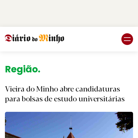
Login
Subscreva DM
Região.
Vieira do Minho abre candidaturas
para bolsas de estudo universitárias