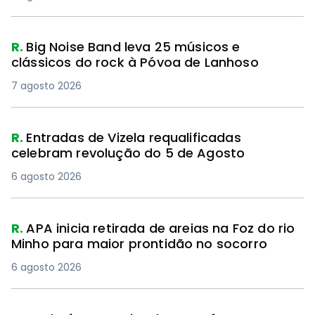
R.
Big Noise Band leva 25 músicos e
clássicos do rock à Póvoa de Lanhoso
7 agosto 2026
R.
Entradas de Vizela requalificadas
celebram revolução do 5 de Agosto
6 agosto 2026
R.
APA inicia retirada de areias na Foz do rio
Minho para maior prontidão no socorro
6 agosto 2026