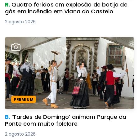
R.
Quatro feridos em explosão de botija de
gás em incêndio em Viana do Castelo
2 agosto 2026
PREMIUM
B.
‘Tardes de Domingo’ animam Parque da
Ponte com muito folclore
2 agosto 2026