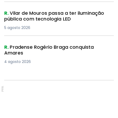
R.
Vilar de Mouros passa a ter iluminação
pública com tecnologia LED
5 agosto 2026
R.
Pradense Rogério Braga conquista
Amares
4 agosto 2026
PUB.