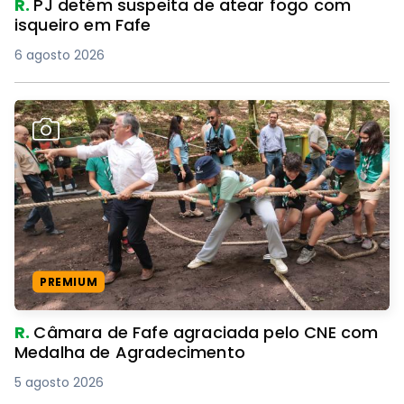
R.
PJ detém suspeita de atear fogo com
isqueiro em Fafe
6 agosto 2026
PREMIUM
R.
Câmara de Fafe agraciada pelo CNE com
Medalha de Agradecimento
5 agosto 2026