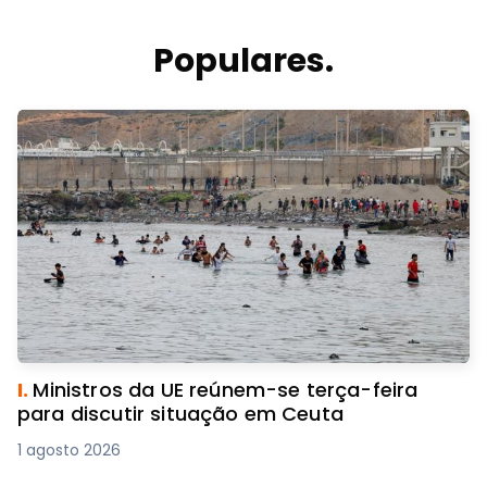
Populares.
I.
Ministros da UE reúnem-se terça-feira
para discutir situação em Ceuta
1 agosto 2026