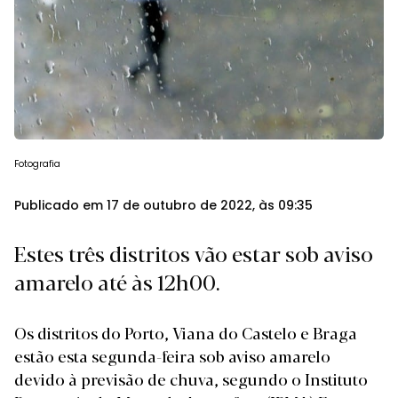
Fotografia
Publicado em 17 de outubro de 2022, às 09:35
Estes três distritos vão estar sob aviso
amarelo até às 12h00.
Os distritos do Porto, Viana do Castelo e Braga
estão esta segunda-feira sob aviso amarelo
devido à previsão de chuva, segundo o Instituto