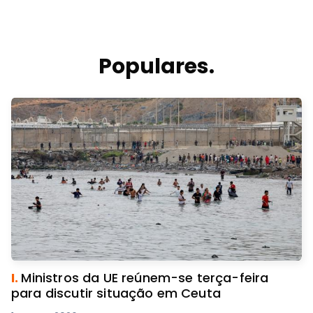
Populares.
I.
Ministros da UE reúnem-se terça-feira
para discutir situação em Ceuta