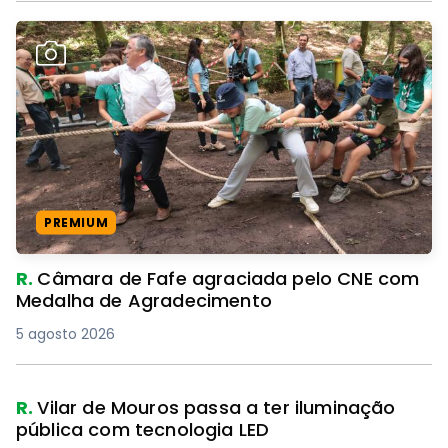
PREMIUM
R.
Câmara de Fafe agraciada pelo CNE com
Medalha de Agradecimento
5 agosto 2026
R.
Vilar de Mouros passa a ter iluminação
pública com tecnologia LED