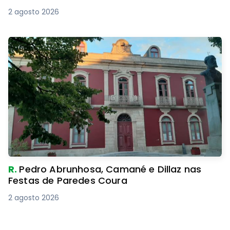
2 agosto 2026
R.
Pedro Abrunhosa, Camané e Dillaz nas
Festas de Paredes Coura
2 agosto 2026