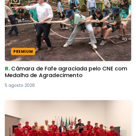
PREMIUM
R.
Câmara de Fafe agraciada pelo CNE com
Medalha de Agradecimento
5 agosto 2026