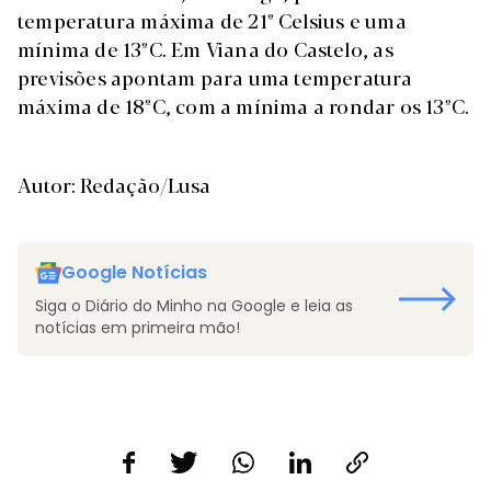
temperatura máxima de 21º Celsius e uma
mínima de 13ºC. Em Viana do Castelo, as
previsões apontam para uma temperatura
máxima de 18ºC, com a mínima a rondar os 13ºC.
Autor: Redação/Lusa
Google Notícias
Siga o Diário do Minho na Google e leia as
notícias em primeira mão!