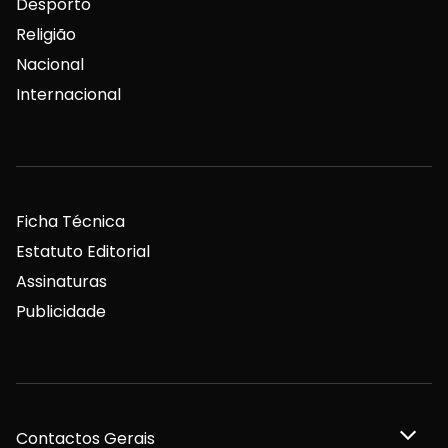
Desporto
Religião
Nacional
Internacional
Ficha Técnica
Estatuto Editorial
Assinaturas
Publicidade
Contactos Gerais