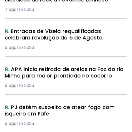
7 agosto 2026
R.
Entradas de Vizela requalificadas
celebram revolução do 5 de Agosto
6 agosto 2026
R.
APA inicia retirada de areias na Foz do rio
Minho para maior prontidão no socorro
6 agosto 2026
R.
PJ detém suspeita de atear fogo com
isqueiro em Fafe
6 agosto 2026