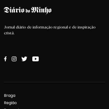
Jornal diário de informação regional e de inspiração
cristã.
Braga
Região