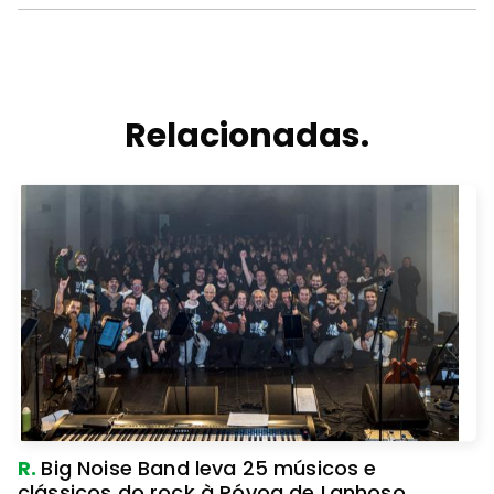
Relacionadas.
R.
Big Noise Band leva 25 músicos e
clássicos do rock à Póvoa de Lanhoso