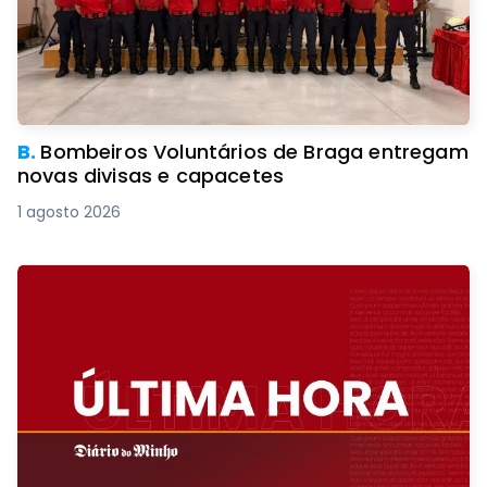
B.
Bombeiros Voluntários de Braga entregam
novas divisas e capacetes
1 agosto 2026