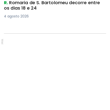
R.
Romaria de S. Bartolomeu decorre entre
os dias 18 e 24
4 agosto 2026
PUB.