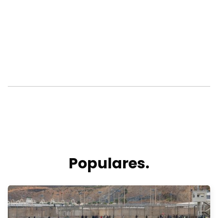
Populares.