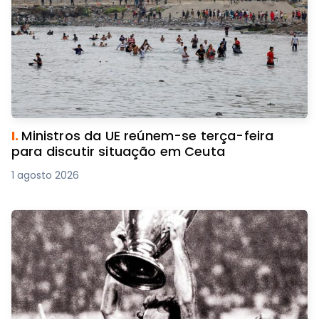
I.
Ministros da UE reúnem-se terça-feira
para discutir situação em Ceuta
1 agosto 2026