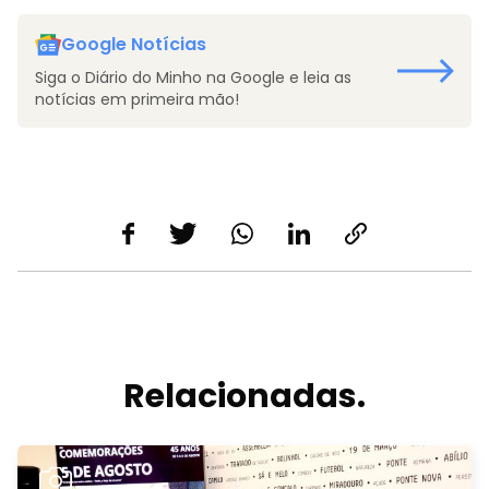
Google Notícias
Siga o Diário do Minho na Google e leia as
notícias em primeira mão!
Relacionadas.