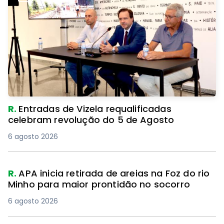
R.
Entradas de Vizela requalificadas
celebram revolução do 5 de Agosto
6 agosto 2026
R.
APA inicia retirada de areias na Foz do rio
Minho para maior prontidão no socorro
6 agosto 2026