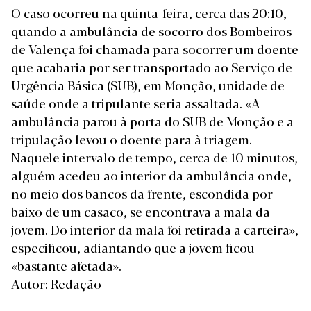
O caso ocorreu na quinta-feira, cerca das 20:10,
quando a ambulância de socorro dos Bombeiros
de Valença foi chamada para socorrer um doente
que acabaria por ser transportado ao Serviço de
Urgência Básica (SUB), em Monção, unidade de
saúde onde a tripulante seria assaltada. «A
ambulância parou à porta do SUB de Monção e a
tripulação levou o doente para à triagem.
Naquele intervalo de tempo, cerca de 10 minutos,
alguém acedeu ao interior da ambulância onde,
no meio dos bancos da frente, escondida por
baixo de um casaco, se encontrava a mala da
jovem. Do interior da mala foi retirada a carteira»,
especificou, adiantando que a jovem ficou
«bastante afetada».
Autor: Redação