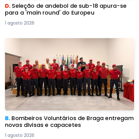
D.
Seleção de andebol de sub-18 apura-se
para a 'main round' do Europeu
1 agosto 2026
B.
Bombeiros Voluntários de Braga entregam
novas divisas e capacetes
1 agosto 2026