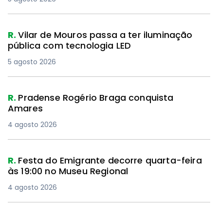
R.
Vilar de Mouros passa a ter iluminação
pública com tecnologia LED
5 agosto 2026
R.
Pradense Rogério Braga conquista
Amares
4 agosto 2026
R.
Festa do Emigrante decorre quarta-feira
às 19:00 no Museu Regional
4 agosto 2026