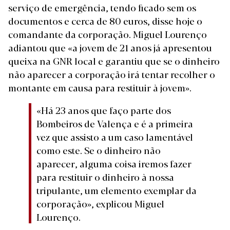
serviço de emergência, tendo ficado sem os
documentos e cerca de 80 euros, disse hoje o
comandante da corporação. Miguel Lourenço
adiantou que «a jovem de 21 anos já apresentou
queixa na GNR local e garantiu que se o dinheiro
não aparecer a corporação irá tentar recolher o
montante em causa para restituir à jovem».
«Há 23 anos que faço parte dos
Bombeiros de Valença e é a primeira
vez que assisto a um caso lamentável
como este. Se o dinheiro não
aparecer, alguma coisa iremos fazer
para restituir o dinheiro à nossa
tripulante, um elemento exemplar da
corporação», explicou Miguel
Lourenço.