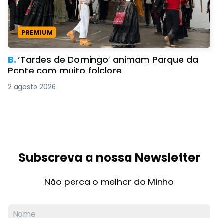
PREMIUM
B.
‘Tardes de Domingo’ animam Parque da
Ponte com muito folclore
2 agosto 2026
Subscreva a nossa Newsletter
Não perca o melhor do Minho