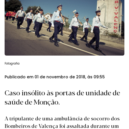
Fotografia
Publicado em 01 de novembro de 2018, às 09:55
Caso insólito às portas de unidade de
saúde de Monção.
A tripulante de uma ambulância de socorro dos
Bombeiros de Valença foi assaltada durante um