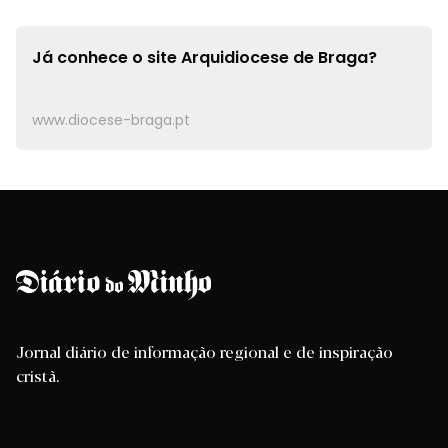
Já conhece o site
Arquidiocese de Braga?
www.diocese-braga.pt
Jornal diário de informação regional e de inspiração
cristã.