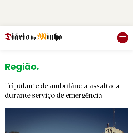
Login
Subscreva DM
Região.
Tripulante de ambulância assaltada
durante serviço de emergência