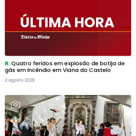
R.
Quatro feridos em explosão de botija de
gás em incêndio em Viana do Castelo
2 agosto 2026