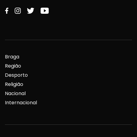
Braga
Região
Desporto
Religião
Nacional
Internacional