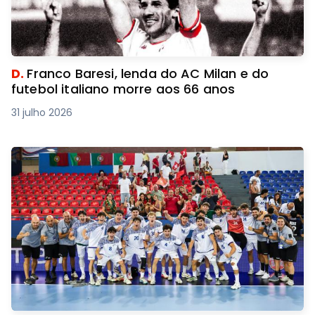
D.
Franco Baresi, lenda do AC Milan e do
futebol italiano morre aos 66 anos
31 julho 2026