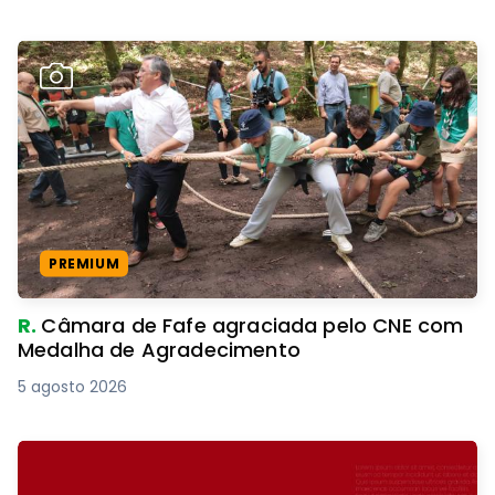
PREMIUM
R.
Câmara de Fafe agraciada pelo CNE com
Medalha de Agradecimento
5 agosto 2026