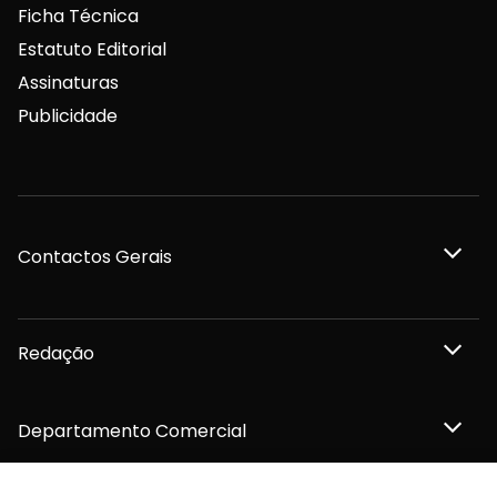
Ficha Técnica
Estatuto Editorial
Assinaturas
Publicidade
Contactos Gerais
Redação
Departamento Comercial