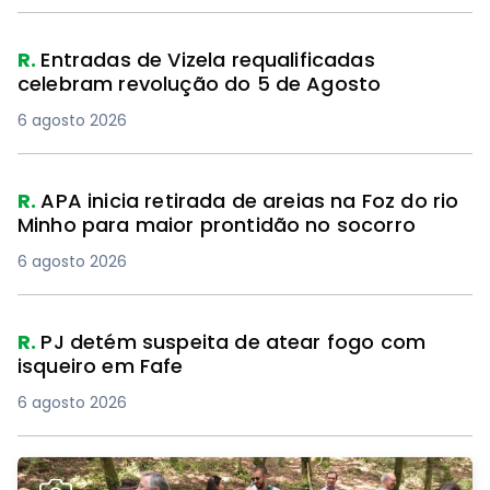
R.
Entradas de Vizela requalificadas
celebram revolução do 5 de Agosto
6 agosto 2026
R.
APA inicia retirada de areias na Foz do rio
Minho para maior prontidão no socorro
6 agosto 2026
R.
PJ detém suspeita de atear fogo com
isqueiro em Fafe
6 agosto 2026