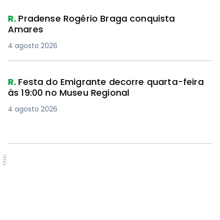
R.
Pradense Rogério Braga conquista
Amares
4 agosto 2026
R.
Festa do Emigrante decorre quarta-feira
às 19:00 no Museu Regional
4 agosto 2026
PUB.