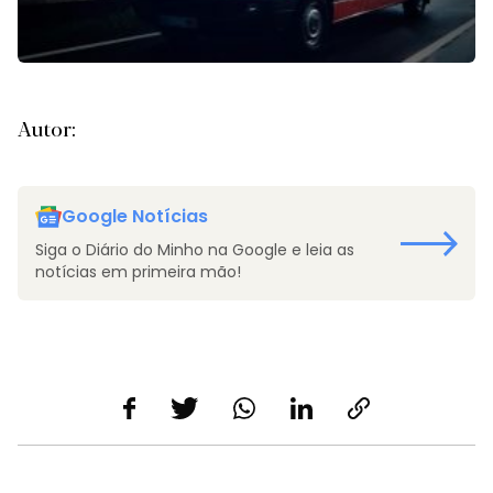
Autor:
Google Notícias
Siga o Diário do Minho na Google e leia as
notícias em primeira mão!