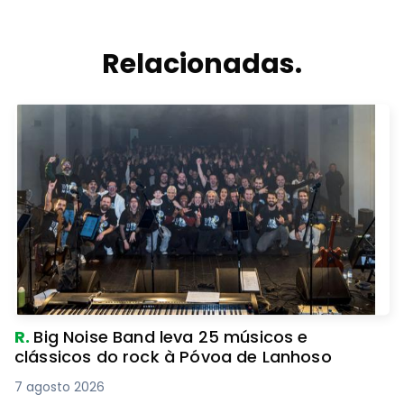
Relacionadas.
R.
Big Noise Band leva 25 músicos e
clássicos do rock à Póvoa de Lanhoso
7 agosto 2026