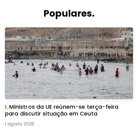
Populares.
I.
Ministros da UE reúnem-se terça-feira
para discutir situação em Ceuta
1 agosto 2026