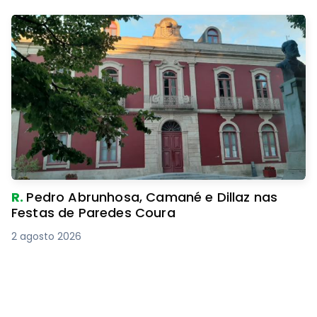
R.
Pedro Abrunhosa, Camané e Dillaz nas
Festas de Paredes Coura
2 agosto 2026