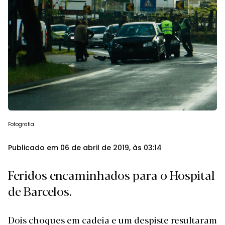
Fotografia
Publicado em 06 de abril de 2019, às 03:14
Feridos encaminhados para o Hospital
de Barcelos.
Dois choques em cadeia e um despiste resultaram