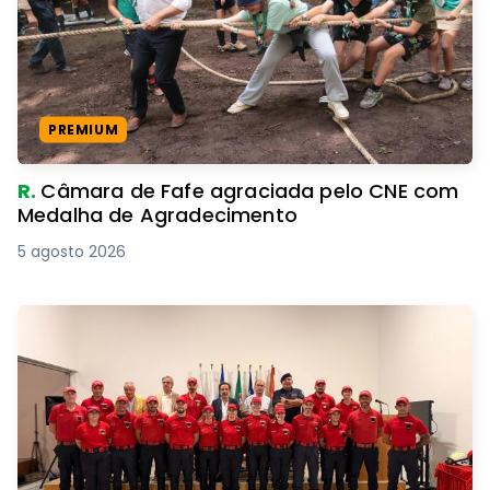
PREMIUM
R.
Câmara de Fafe agraciada pelo CNE com
Medalha de Agradecimento
5 agosto 2026