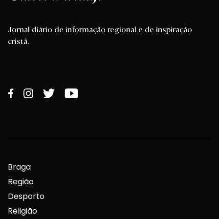
Jornal diário de informação regional e de inspiração
cristã.
Braga
Região
Desporto
Religião