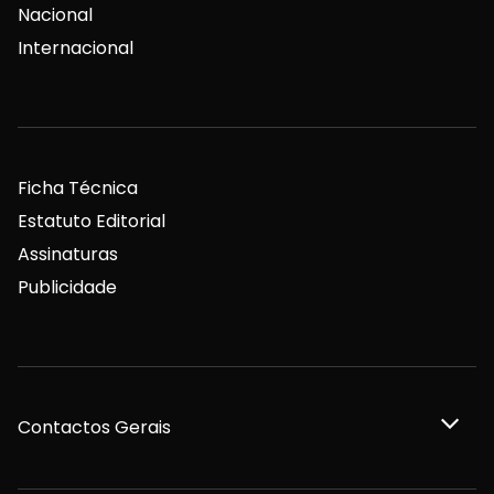
Nacional
Internacional
Ficha Técnica
Estatuto Editorial
Assinaturas
Publicidade
Contactos Gerais