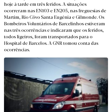
hoje à tarde em três feridos. A situações
ocorreram nas EN103 e EN205, nas freguesias de
Martim, Rio Côvo Santa Eugénia e Gilmonde. Os
Bombeiros Voluntários de Barcelinhos estiveram
nas três ocorrências e indicaram que os feridos,
todos ligeiros, foram transportados para o
Hospital de Barcelos. A GNR tomou conta das
ocorrências.