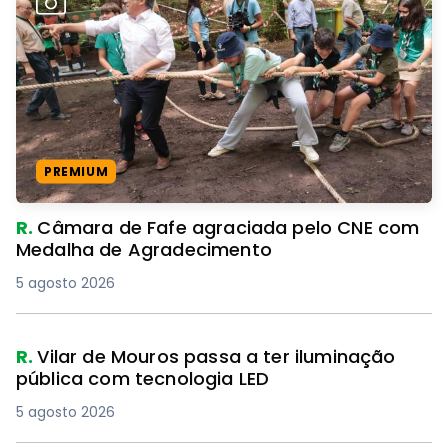
PREMIUM
R.
Câmara de Fafe agraciada pelo CNE com
Medalha de Agradecimento
5 agosto 2026
R.
Vilar de Mouros passa a ter iluminação
pública com tecnologia LED
5 agosto 2026