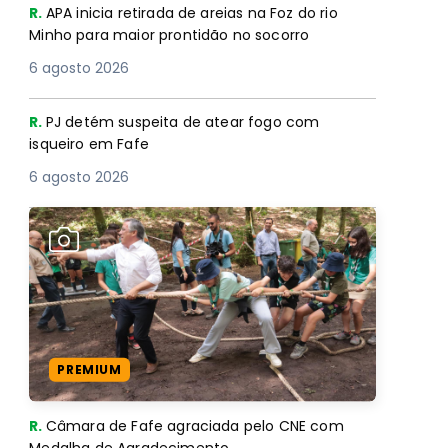
R.
APA inicia retirada de areias na Foz do rio
Minho para maior prontidão no socorro
6 agosto 2026
R.
PJ detém suspeita de atear fogo com
isqueiro em Fafe
6 agosto 2026
PREMIUM
R.
Câmara de Fafe agraciada pelo CNE com