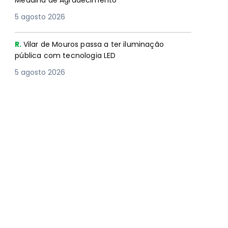
Medalha de Agradecimento
5 agosto 2026
R.
Vilar de Mouros passa a ter iluminação
pública com tecnologia LED
5 agosto 2026