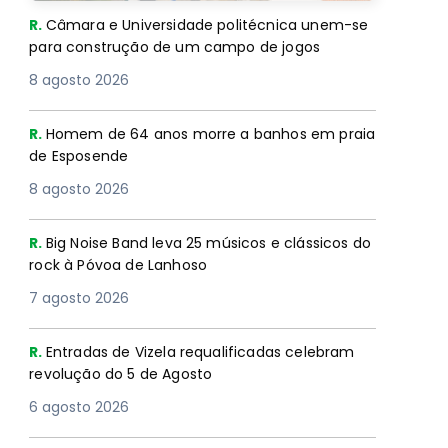
R.
Câmara e Universidade politécnica unem-se
para construção de um campo de jogos
8 agosto 2026
R.
Homem de 64 anos morre a banhos em praia
de Esposende
8 agosto 2026
R.
Big Noise Band leva 25 músicos e clássicos do
rock à Póvoa de Lanhoso
7 agosto 2026
R.
Entradas de Vizela requalificadas celebram
revolução do 5 de Agosto
6 agosto 2026