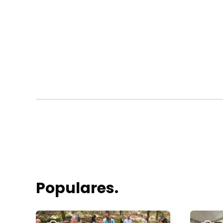
Populares.