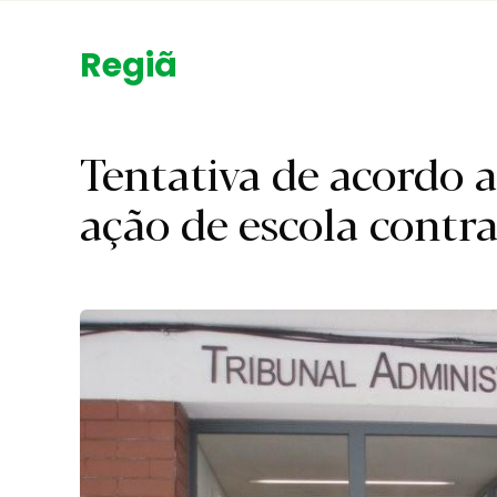
Região.
Tentativa de acordo 
ação de escola cont