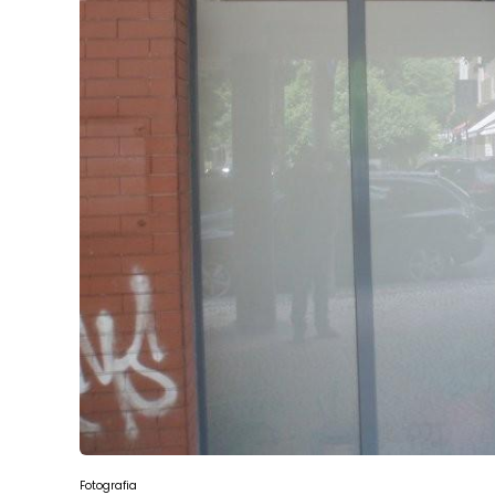
Fotografia