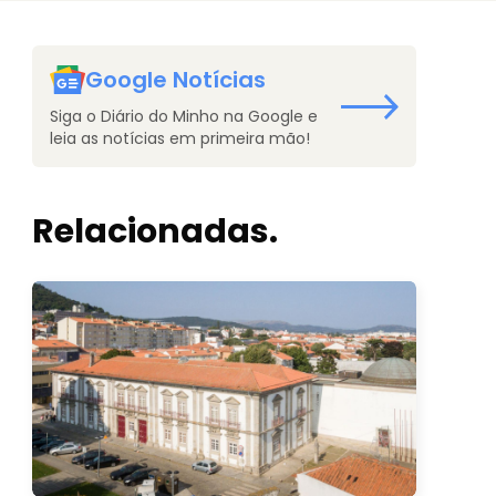
Google Notícias
Siga o Diário do Minho na Google e
leia as notícias em primeira mão!
Relacionadas.