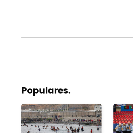
Populares.