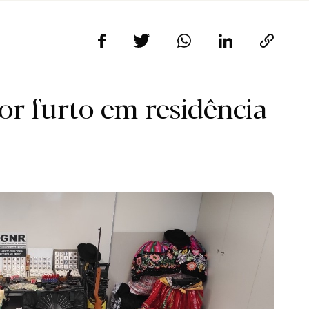
or furto em residência