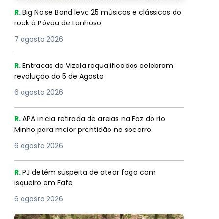
R.
Big Noise Band leva 25 músicos e clássicos do
rock à Póvoa de Lanhoso
7 agosto 2026
R.
Entradas de Vizela requalificadas celebram
revolução do 5 de Agosto
6 agosto 2026
R.
APA inicia retirada de areias na Foz do rio
Minho para maior prontidão no socorro
6 agosto 2026
R.
PJ detém suspeita de atear fogo com
isqueiro em Fafe
6 agosto 2026