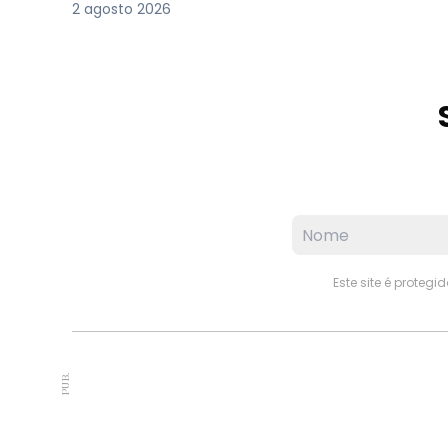
2 agosto 2026
Este site é proteg
PUB.