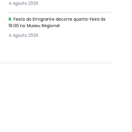
4 agosto 2026
R.
Festa do Emigrante decorre quarta-feira às
19:00 no Museu Regional
4 agosto 2026