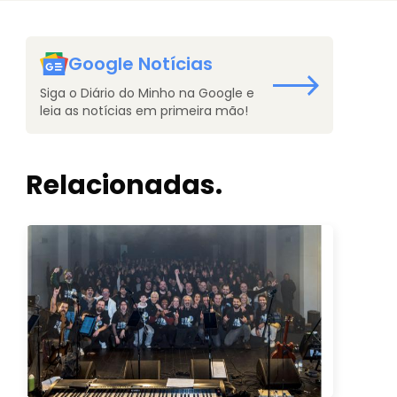
Google Notícias
Siga o Diário do Minho na Google e
leia as notícias em primeira mão!
Relacionadas.