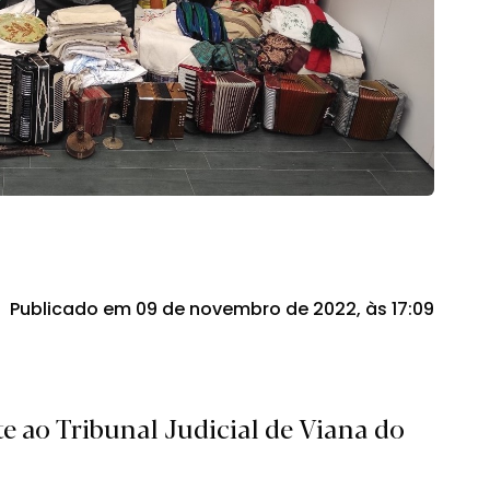
Publicado em 09 de novembro de 2022, às 17:09
te ao Tribunal Judicial de Viana do