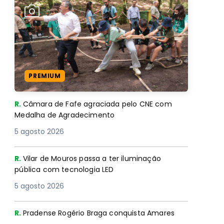
PREMIUM
R.
Câmara de Fafe agraciada pelo CNE com
Medalha de Agradecimento
5 agosto 2026
R.
Vilar de Mouros passa a ter iluminação
pública com tecnologia LED
5 agosto 2026
R.
Pradense Rogério Braga conquista Amares