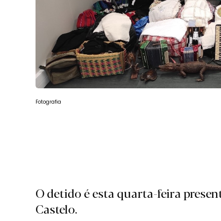
Fotografia
O detido é esta quarta-feira presen
Castelo.