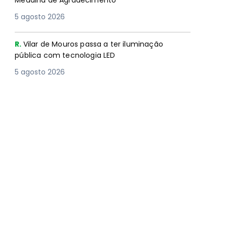
Medalha de Agradecimento
5 agosto 2026
R.
Vilar de Mouros passa a ter iluminação
pública com tecnologia LED
5 agosto 2026