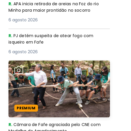
R.
APA inicia retirada de areias na Foz do rio
Minho para maior prontidão no socorro
6 agosto 2026
R.
PJ detém suspeita de atear fogo com
isqueiro em Fafe
6 agosto 2026
PREMIUM
R.
Câmara de Fafe agraciada pelo CNE com