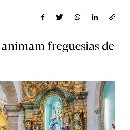
s animam freguesias de