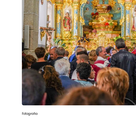
Fotografia