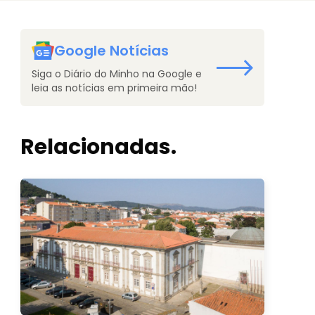
Google Notícias
Siga o Diário do Minho na Google e
leia as notícias em primeira mão!
Relacionadas.