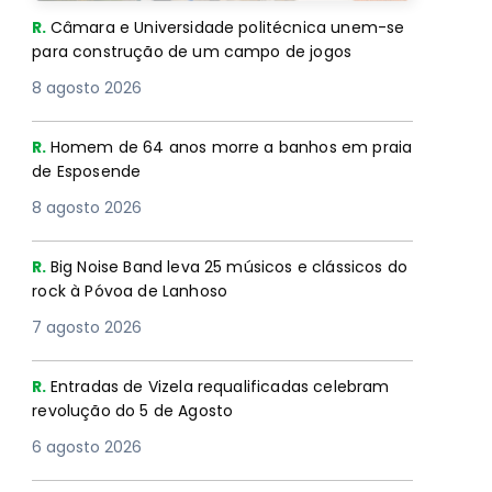
R.
Câmara e Universidade politécnica unem-se
para construção de um campo de jogos
8 agosto 2026
R.
Homem de 64 anos morre a banhos em praia
de Esposende
8 agosto 2026
R.
Big Noise Band leva 25 músicos e clássicos do
rock à Póvoa de Lanhoso
7 agosto 2026
R.
Entradas de Vizela requalificadas celebram
revolução do 5 de Agosto
6 agosto 2026