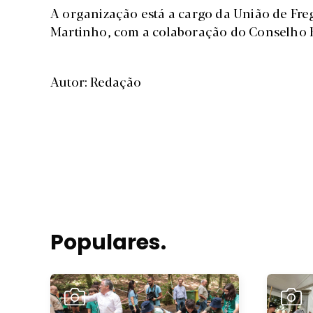
A organização está a cargo da União de Freg
Martinho, com a colaboração do Conselho 
Autor: Redação
Populares.