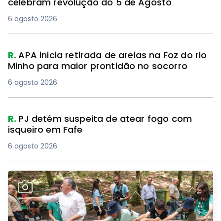
celebram revolução do 5 de Agosto
6 agosto 2026
R.
APA inicia retirada de areias na Foz do rio
Minho para maior prontidão no socorro
6 agosto 2026
R.
PJ detém suspeita de atear fogo com
isqueiro em Fafe
6 agosto 2026