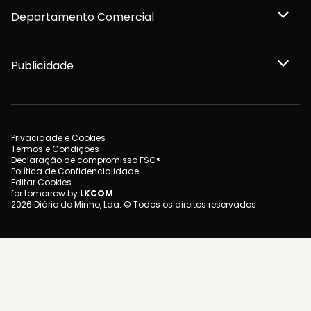
Departamento Comercial
Publicidade
Privacidade e Cookies
Termos e Condições
Declaração de compromisso FSC®
Política de Confidencialidade
Editar Cookies
for tomorrow by
LKCOM
2026 Diário do Minho, Lda. © Todos os direitos reservados