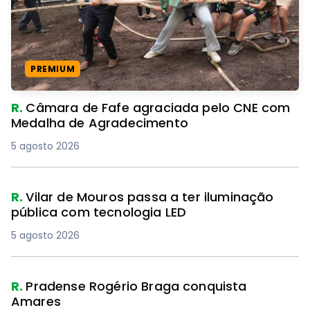
PREMIUM
R.
Câmara de Fafe agraciada pelo CNE com
Medalha de Agradecimento
5 agosto 2026
R.
Vilar de Mouros passa a ter iluminação
pública com tecnologia LED
5 agosto 2026
R.
Pradense Rogério Braga conquista
Amares