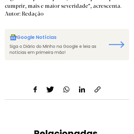
cumprir, mais e maior severidade”, acrescenta.
Autor: Redação
Google Notícias
Siga o Diário do Minho na Google e leia as
notícias em primeira mão!
Relacionadas.