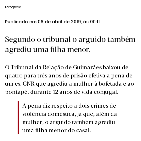
Fotografia
Publicado em 08 de abril de 2019, às 00:11
Segundo o tribunal o arguido também
agrediu uma filha menor.
O Tribunal da Relação de Guimarães baixou de
quatro para três anos de prisão efetiva a pena de
um ex-GNR que agrediu a mulher à bofetada e ao
pontapé, durante 12 anos de vida conjugal.
A pena diz respeito a dois crimes de
violência doméstica, já que, além da
mulher, o arguido também agrediu
uma filha menor do casal.