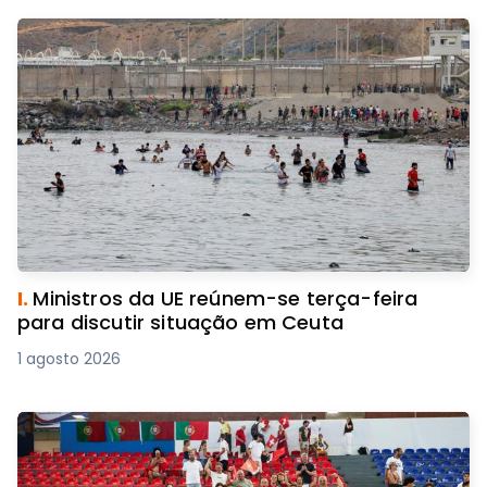
I.
Ministros da UE reúnem-se terça-feira
para discutir situação em Ceuta
1 agosto 2026