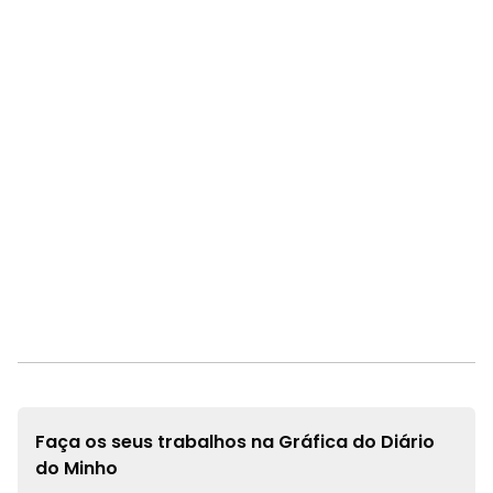
Faça os seus trabalhos na
Gráfica do Diário
do Minho