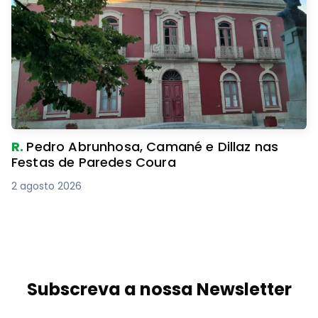
R.
Pedro Abrunhosa, Camané e Dillaz nas
Festas de Paredes Coura
2 agosto 2026
Subscreva a nossa Newsletter