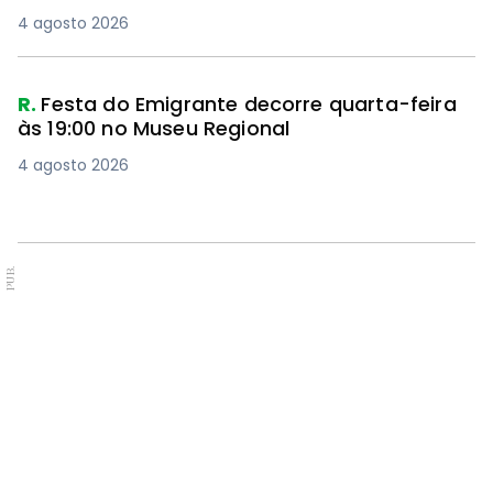
4 agosto 2026
R.
Festa do Emigrante decorre quarta-feira
às 19:00 no Museu Regional
4 agosto 2026
PUB.