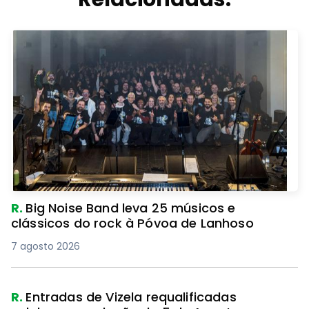
R.
Big Noise Band leva 25 músicos e
clássicos do rock à Póvoa de Lanhoso
7 agosto 2026
R.
Entradas de Vizela requalificadas