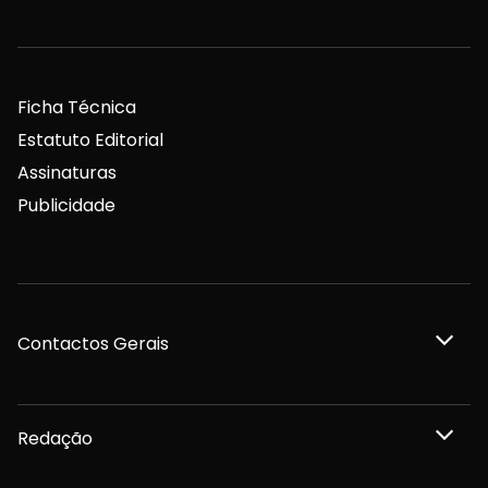
Ficha Técnica
Estatuto Editorial
Assinaturas
Publicidade
Contactos Gerais
Redação