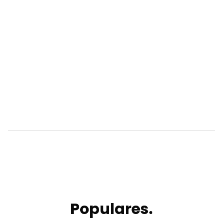
Populares.