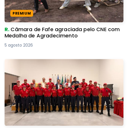
PREMIUM
R.
Câmara de Fafe agraciada pelo CNE com
Medalha de Agradecimento
5 agosto 2026