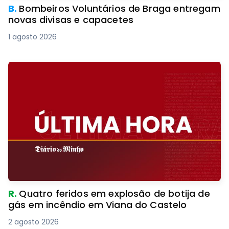
B.
Bombeiros Voluntários de Braga entregam
novas divisas e capacetes
1 agosto 2026
R.
Quatro feridos em explosão de botija de
gás em incêndio em Viana do Castelo
2 agosto 2026