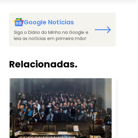
Google Notícias
Siga o Diário do Minho na Google e
leia as notícias em primeira mão!
Relacionadas.