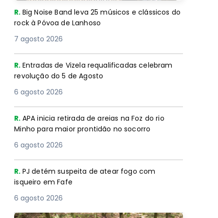
R.
Big Noise Band leva 25 músicos e clássicos do
rock à Póvoa de Lanhoso
7 agosto 2026
R.
Entradas de Vizela requalificadas celebram
revolução do 5 de Agosto
6 agosto 2026
R.
APA inicia retirada de areias na Foz do rio
Minho para maior prontidão no socorro
6 agosto 2026
R.
PJ detém suspeita de atear fogo com
isqueiro em Fafe
6 agosto 2026