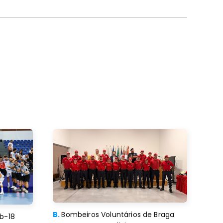
B.
Bombeiros Voluntários de Braga
b-18