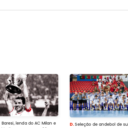
 Baresi, lenda do AC Milan e
D.
Seleção de andebol de su