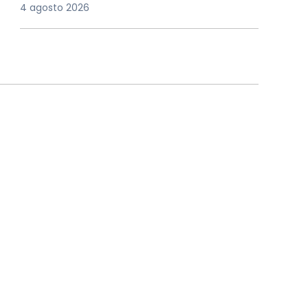
4 agosto 2026