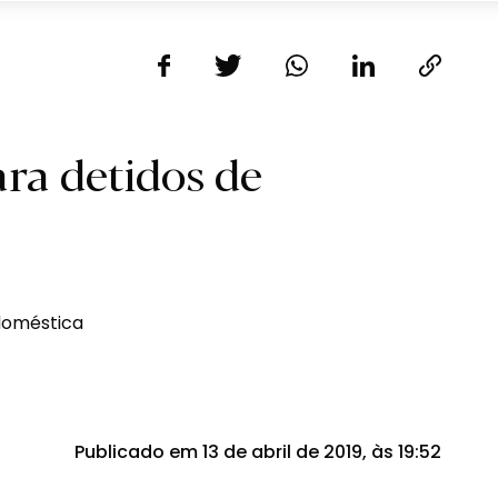
ara detidos de
Publicado em 13 de abril de 2019, às 19:52