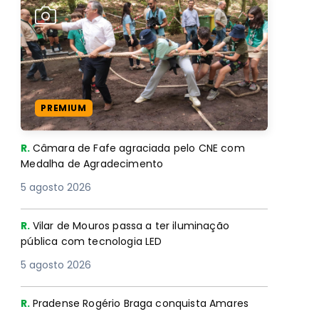
PREMIUM
R.
Câmara de Fafe agraciada pelo CNE com
Medalha de Agradecimento
5 agosto 2026
R.
Vilar de Mouros passa a ter iluminação
pública com tecnologia LED
5 agosto 2026
R.
Pradense Rogério Braga conquista Amares