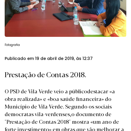
Fotografia
Publicado em 19 de abril de 2019, às 12:37
Prestação de Contas 2018.
O PSD de Vila Verde veio a públicodestacar «a
obra realizada» e «boa saúde financeira» do
Município de Vila Verde. Segundo os sociais
democratas vila-verdenses,o documento de
"Prestação de Contas 2018" mostra «um ano de
forte investimento» em obras que vão melhorar a