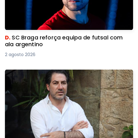
D.
SC Braga reforça equipa de futsal com
ala argentino
2 agosto 2026