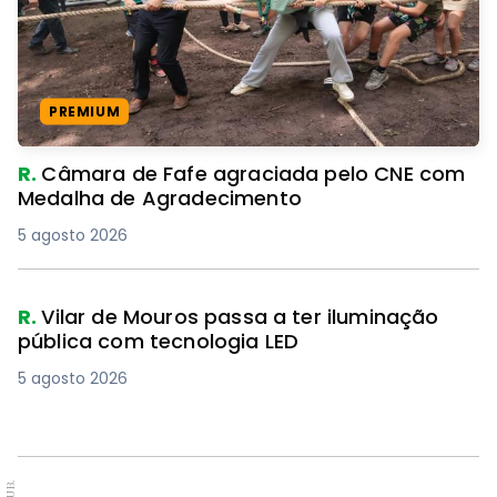
PREMIUM
R.
Câmara de Fafe agraciada pelo CNE com
Medalha de Agradecimento
5 agosto 2026
R.
Vilar de Mouros passa a ter iluminação
pública com tecnologia LED
5 agosto 2026
PUB.