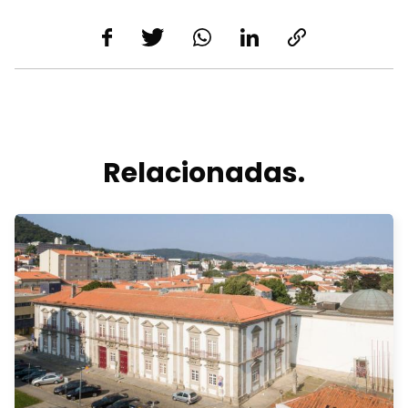
Relacionadas.