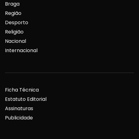
Braga
Região
Desporto
Religião
Nacional
Internacional
Ficha Técnica
Estatuto Editorial
Assinaturas
Publicidade