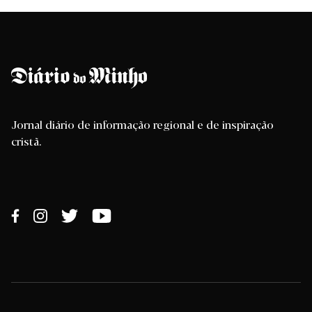
Jornal diário de informação regional e de inspiração
cristã.