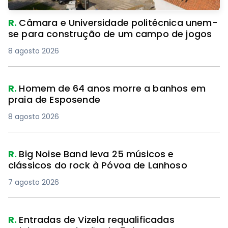
R.
Câmara e Universidade politécnica unem-
se para construção de um campo de jogos
8 agosto 2026
R.
Homem de 64 anos morre a banhos em
praia de Esposende
8 agosto 2026
R.
Big Noise Band leva 25 músicos e
clássicos do rock à Póvoa de Lanhoso
7 agosto 2026
R.
Entradas de Vizela requalificadas