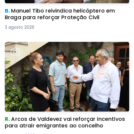
B.
Manuel Tibo reivindica helicóptero em
Braga para reforçar Proteção Civil
3 agosto 2026
R.
Arcos de Valdevez vai reforçar incentivos
para atrair emigrantes ao concelho