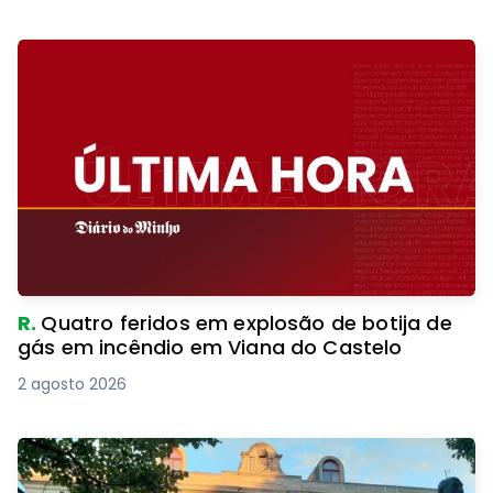
R.
Quatro feridos em explosão de botija de
gás em incêndio em Viana do Castelo
2 agosto 2026