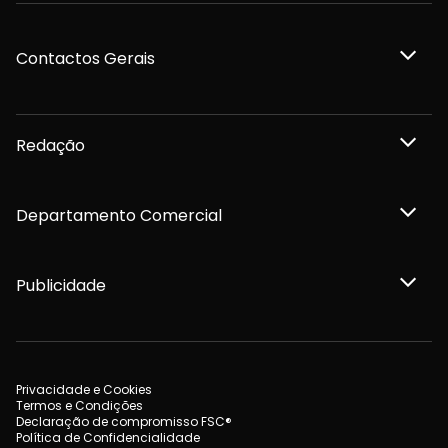
Contactos Gerais
Redação
Departamento Comercial
Publicidade
Privacidade e Cookies
Termos e Condições
Declaração de compromisso FSC®
Política de Confidencialidade