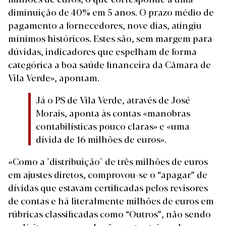
diminuição de 40% em 5 anos. O prazo médio de
pagamento a fornecedores, nove dias, atingiu
mínimos históricos. Estes são, sem margem para
dúvidas, indicadores que espelham de forma
categórica a boa saúde financeira da Câmara de
Vila Verde», apontam.
Já o PS de Vila Verde, através de José
Morais, aponta às contas «manobras
contabilísticas pouco claras» e «uma
dívida de 16 milhões de euros».
«Como a "distribuição" de três milhões de euros
em ajustes diretos, comprovou-se o “apagar” de
dívidas que estavam certificadas pelos revisores
de contas e há literalmente milhões de euros em
rúbricas classificadas como “Outros”, não sendo