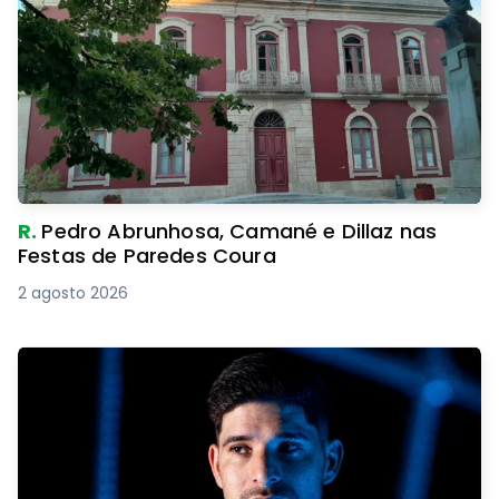
R.
Pedro Abrunhosa, Camané e Dillaz nas
Festas de Paredes Coura
2 agosto 2026