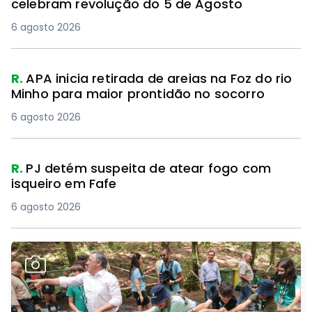
celebram revolução do 5 de Agosto
6 agosto 2026
R.
APA inicia retirada de areias na Foz do rio
Minho para maior prontidão no socorro
6 agosto 2026
R.
PJ detém suspeita de atear fogo com
isqueiro em Fafe
6 agosto 2026