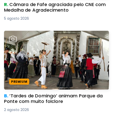
R.
Câmara de Fafe agraciada pelo CNE com
Medalha de Agradecimento
5 agosto 2026
PREMIUM
B.
‘Tardes de Domingo’ animam Parque da
Ponte com muito folclore
2 agosto 2026