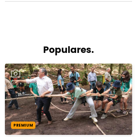
Populares.
PREMIUM