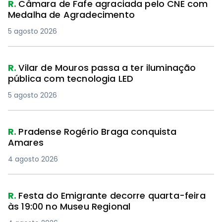
R.
Câmara de Fafe agraciada pelo CNE com
Medalha de Agradecimento
5 agosto 2026
R.
Vilar de Mouros passa a ter iluminação
pública com tecnologia LED
5 agosto 2026
R.
Pradense Rogério Braga conquista
Amares
4 agosto 2026
R.
Festa do Emigrante decorre quarta-feira
às 19:00 no Museu Regional