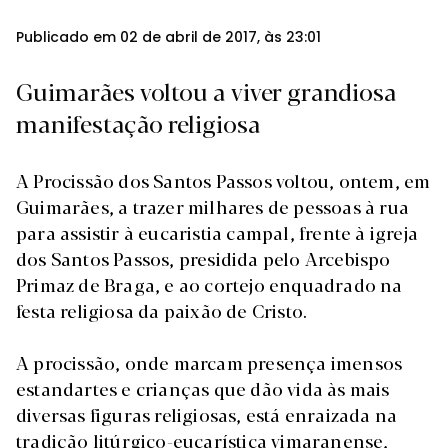
Publicado em 02 de abril de 2017, às 23:01
Guimarães voltou a viver grandiosa
manifestação religiosa
A Procissão dos Santos Passos voltou, ontem, em
Guimarães, a trazer milhares de pessoas à rua
para assistir à eucaristia campal, frente à igreja
dos Santos Passos, presidida pelo Arcebispo
Primaz de Braga, e ao cortejo enquadrado na
festa religiosa da paixão de Cristo.
A procissão, onde marcam presença imensos
estandartes e crianças que dão vida às mais
diversas figuras religiosas, está enraizada na
tradição litúrgico-eucarística vimaranense,