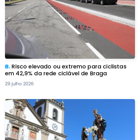
B.
Risco elevado ou extremo para ciclistas
em 42,9% da rede ciclável de Braga
29 julho 2026