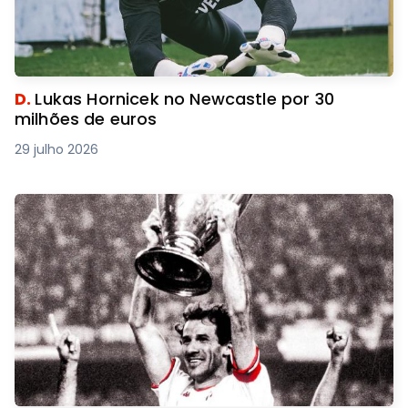
D.
Lukas Hornicek no Newcastle por 30
milhões de euros
29 julho 2026