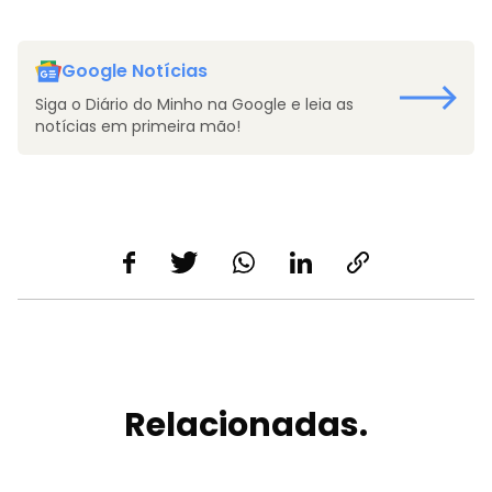
Google Notícias
Siga o Diário do Minho na Google e leia as
notícias em primeira mão!
Relacionadas.