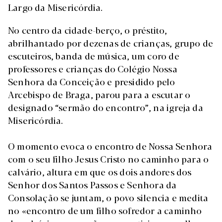
Largo da Misericórdia.
No centro da cidade-berço, o préstito,
abrilhantado por dezenas de crianças, grupo de
escuteiros, banda de música, um coro de
professores e crianças do Colégio Nossa
Senhora da Conceição e presidido pelo
Arcebispo de Braga, parou para a escutar o
designado “sermão do encontro”, na igreja da
Misericórdia.
O momento evoca o encontro de Nossa Senhora
com o seu filho Jesus Cristo no caminho para o
calvário, altura em que os dois andores dos
Senhor dos Santos Passos e Senhora da
Consolação se juntam, o povo silencia e medita
no «encontro de um filho sofredor a caminho