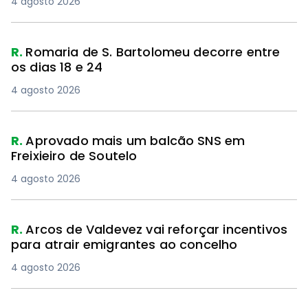
4 agosto 2026
R.
Romaria de S. Bartolomeu decorre entre
os dias 18 e 24
4 agosto 2026
R.
Aprovado mais um balcão SNS em
Freixieiro de Soutelo
4 agosto 2026
R.
Arcos de Valdevez vai reforçar incentivos
para atrair emigrantes ao concelho
4 agosto 2026