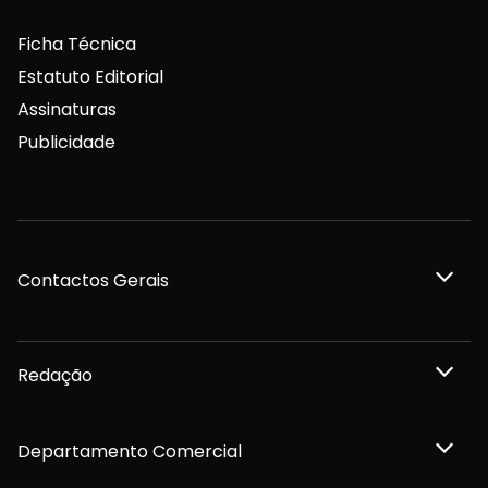
Ficha Técnica
Estatuto Editorial
Assinaturas
Publicidade
Contactos Gerais
Redação
Departamento Comercial