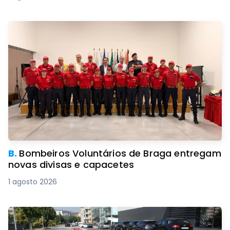
B.
Bombeiros Voluntários de Braga entregam
novas divisas e capacetes
1 agosto 2026