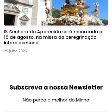
R.
Senhora da Aparecida será recoroada a
15 de agosto, na missa da peregrinação
interdiocesana
29 julho 2026
Subscreva a nossa Newsletter
Não perca o melhor do Minho