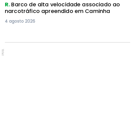
R.
Barco de alta velocidade associado ao
narcotráfico apreendido em Caminha
4 agosto 2026
PUB.