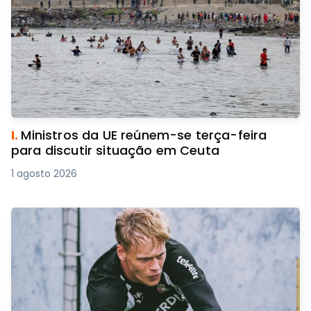
I.
Ministros da UE reúnem-se terça-feira
para discutir situação em Ceuta
1 agosto 2026