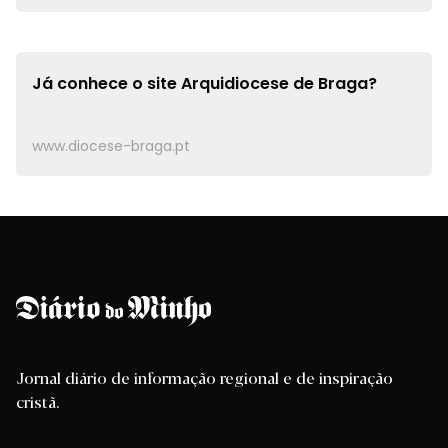
Já conhece o site
Arquidiocese de Braga?
www.diocese-braga.pt
Jornal diário de informação regional e de inspiração
cristã.