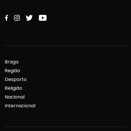
Braga
Região
Desporto
Religião
Nacional
Internacional