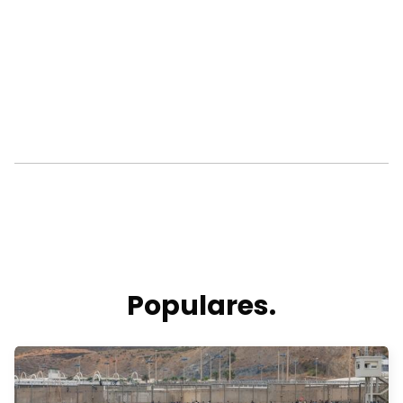
Populares.