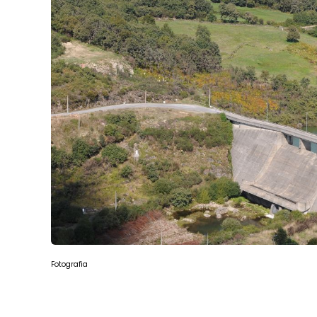
Fotografia