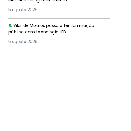
Medalha de Agradecimento
5 agosto 2026
R.
Vilar de Mouros passa a ter iluminação
pública com tecnologia LED
5 agosto 2026