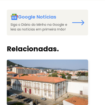
Google Notícias
Siga o Diário do Minho na Google e
leia as notícias em primeira mão!
Relacionadas.