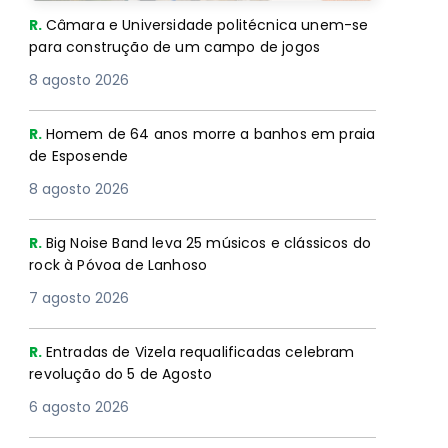
R.
Câmara e Universidade politécnica unem-se
para construção de um campo de jogos
8 agosto 2026
R.
Homem de 64 anos morre a banhos em praia
de Esposende
8 agosto 2026
R.
Big Noise Band leva 25 músicos e clássicos do
rock à Póvoa de Lanhoso
7 agosto 2026
R.
Entradas de Vizela requalificadas celebram
revolução do 5 de Agosto
6 agosto 2026