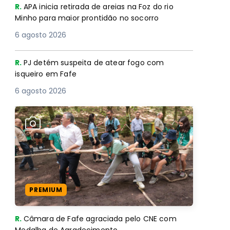
R.
APA inicia retirada de areias na Foz do rio
Minho para maior prontidão no socorro
6 agosto 2026
R.
PJ detém suspeita de atear fogo com
isqueiro em Fafe
6 agosto 2026
PREMIUM
R.
Câmara de Fafe agraciada pelo CNE com