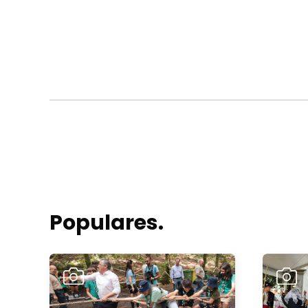
Populares.