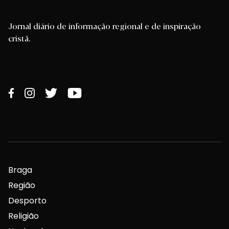
Jornal diário de informação regional e de inspiração
cristã.
Braga
Região
Desporto
Religião