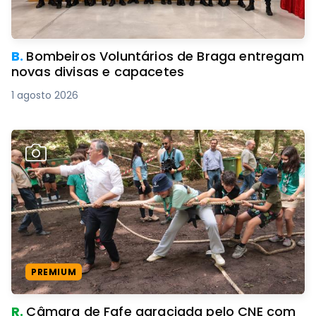
B.
Bombeiros Voluntários de Braga entregam
novas divisas e capacetes
1 agosto 2026
PREMIUM
R.
Câmara de Fafe agraciada pelo CNE com