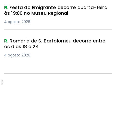
R.
Festa do Emigrante decorre quarta-feira
às 19:00 no Museu Regional
4 agosto 2026
R.
Romaria de S. Bartolomeu decorre entre
os dias 18 e 24
4 agosto 2026
PUB.