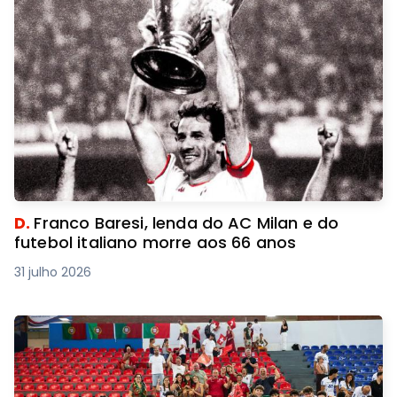
D.
Franco Baresi, lenda do AC Milan e do
futebol italiano morre aos 66 anos
31 julho 2026