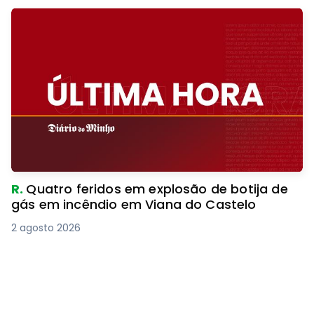
R.
Quatro feridos em explosão de botija de
gás em incêndio em Viana do Castelo
2 agosto 2026