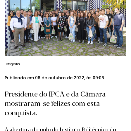
Fotografia
Publicado em 06 de outubro de 2022, às 09:06
Presidente do IPCA e da Câmara
mostraram-se felizes com esta
conquista.
A abertura do polo do Instituto Politécnico do