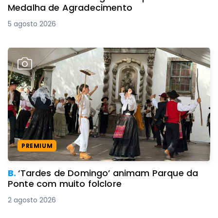
Medalha de Agradecimento
5 agosto 2026
PREMIUM
B.
‘Tardes de Domingo’ animam Parque da
Ponte com muito folclore
2 agosto 2026