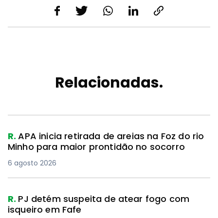
Relacionadas.
R.
APA inicia retirada de areias na Foz do rio
Minho para maior prontidão no socorro
6 agosto 2026
R.
PJ detém suspeita de atear fogo com
isqueiro em Fafe