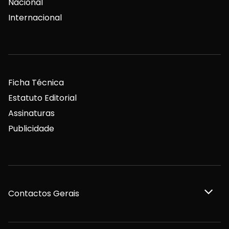
Nacional
Internacional
Ficha Técnica
Estatuto Editorial
Assinaturas
Publicidade
Contactos Gerais