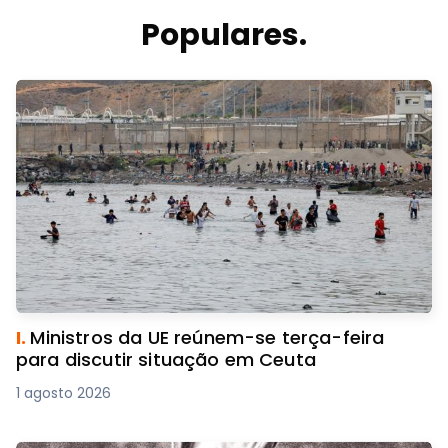
Populares.
I.
Ministros da UE reúnem-se terça-feira
para discutir situação em Ceuta
1 agosto 2026