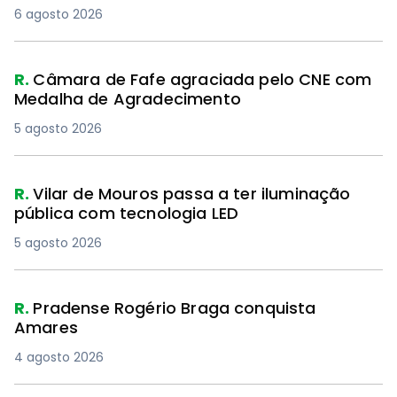
6 agosto 2026
PREMIUM
R.
Câmara de Fafe agraciada pelo CNE com
Medalha de Agradecimento
5 agosto 2026
R.
Vilar de Mouros passa a ter iluminação
pública com tecnologia LED
5 agosto 2026
R.
Pradense Rogério Braga conquista
Amares
4 agosto 2026