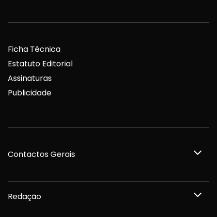
Ficha Técnica
Estatuto Editorial
Assinaturas
Publicidade
Contactos Gerais
Redação