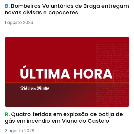
B.
Bombeiros Voluntários de Braga entregam
novas divisas e capacetes
1 agosto 2026
R.
Quatro feridos em explosão de botija de
gás em incêndio em Viana do Castelo
2 agosto 2026