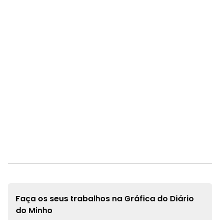
Faça os seus trabalhos na
Gráfica do Diário
do Minho