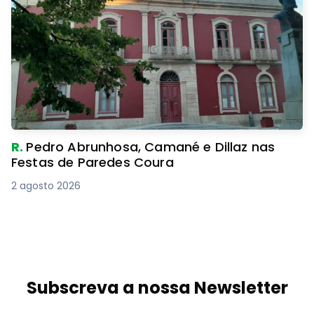
R.
Pedro Abrunhosa, Camané e Dillaz nas
Festas de Paredes Coura
2 agosto 2026
Subscreva a nossa Newsletter