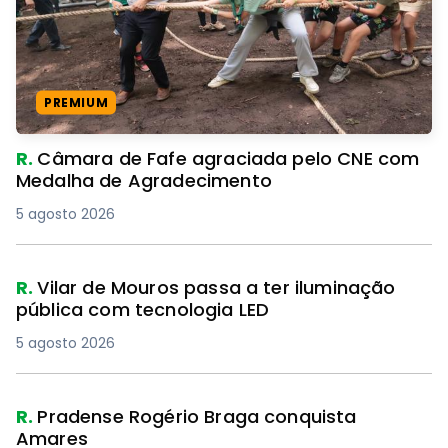
PREMIUM
R.
Câmara de Fafe agraciada pelo CNE com
Medalha de Agradecimento
5 agosto 2026
R.
Vilar de Mouros passa a ter iluminação
pública com tecnologia LED
5 agosto 2026
R.
Pradense Rogério Braga conquista
Amares