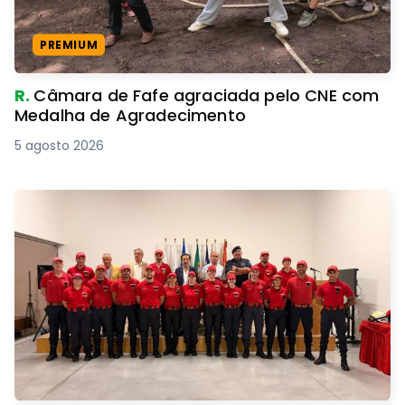
PREMIUM
R.
Câmara de Fafe agraciada pelo CNE com
Medalha de Agradecimento
5 agosto 2026