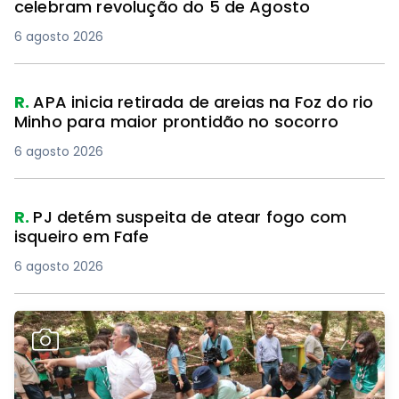
celebram revolução do 5 de Agosto
6 agosto 2026
R.
APA inicia retirada de areias na Foz do rio
Minho para maior prontidão no socorro
6 agosto 2026
R.
PJ detém suspeita de atear fogo com
isqueiro em Fafe
6 agosto 2026