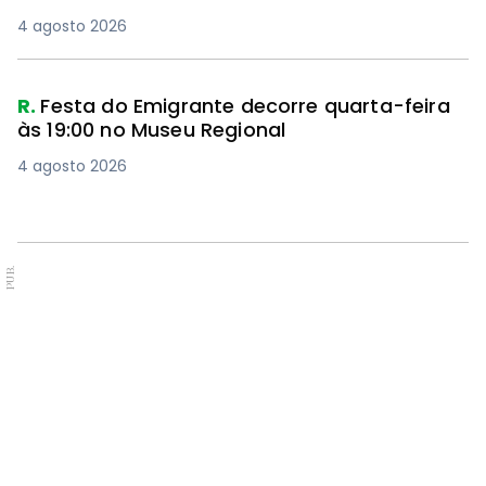
4 agosto 2026
R.
Festa do Emigrante decorre quarta-feira
às 19:00 no Museu Regional
4 agosto 2026
PUB.