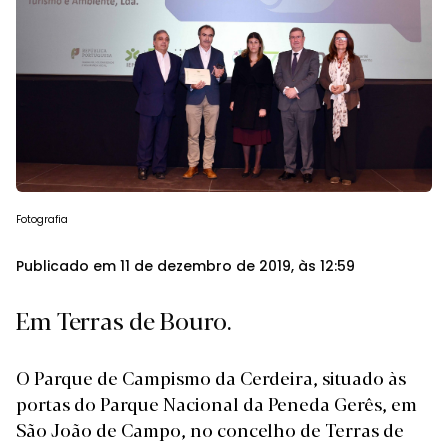
Fotografia
Publicado em 11 de dezembro de 2019, às 12:59
Em Terras de Bouro.
O
Parque de Campismo da Cerdeira
, situado às
portas do
Parque Nacional da Peneda Gerês,
em
São João de Campo, no concelho de Terras de