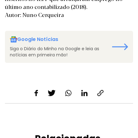
último ano contabilizado (2018).
Autor: Nuno Cerqueira
Google Notícias
Siga o Diário do Minho na Google e leia as
notícias em primeira mão!