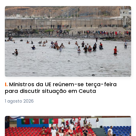
I.
Ministros da UE reúnem-se terça-feira
para discutir situação em Ceuta
1 agosto 2026