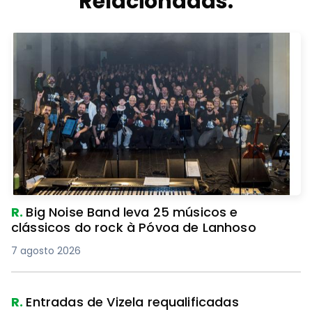
Relacionadas.
R.
Big Noise Band leva 25 músicos e
clássicos do rock à Póvoa de Lanhoso
7 agosto 2026
R.
Entradas de Vizela requalificadas