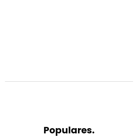
Populares.