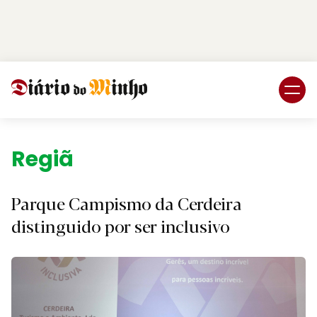
Login
Subscreva DM
Região.
Parque Campismo da Cerdeira
distinguido por ser inclusivo