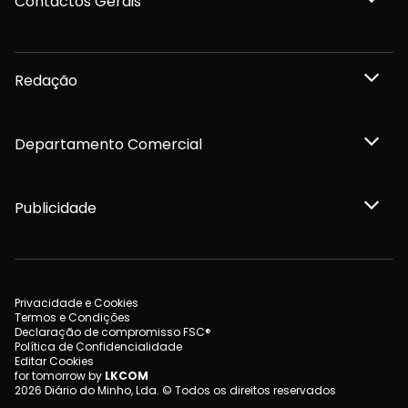
Contactos Gerais
Redação
Departamento Comercial
Publicidade
Privacidade e Cookies
Termos e Condições
Declaração de compromisso FSC®
Política de Confidencialidade
Editar Cookies
for tomorrow by
LKCOM
2026 Diário do Minho, Lda. © Todos os direitos reservados