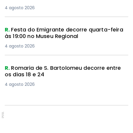
4 agosto 2026
R.
Festa do Emigrante decorre quarta-feira
às 19:00 no Museu Regional
4 agosto 2026
R.
Romaria de S. Bartolomeu decorre entre
os dias 18 e 24
4 agosto 2026
PUB.