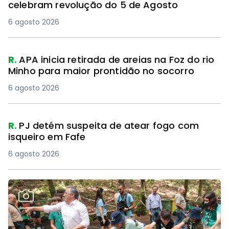
celebram revolução do 5 de Agosto
6 agosto 2026
R.
APA inicia retirada de areias na Foz do rio
Minho para maior prontidão no socorro
6 agosto 2026
R.
PJ detém suspeita de atear fogo com
isqueiro em Fafe
6 agosto 2026