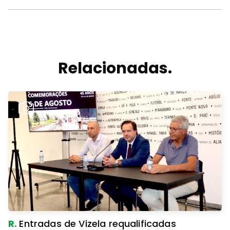
Relacionadas.
R.
Entradas de Vizela requalificadas