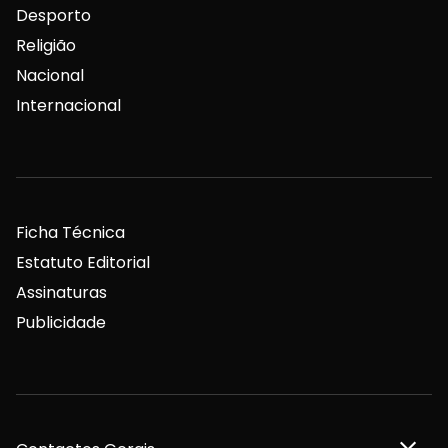
Desporto
Religião
Nacional
Internacional
Ficha Técnica
Estatuto Editorial
Assinaturas
Publicidade