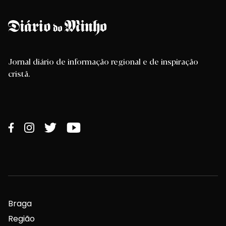
Jornal diário de informação regional e de inspiração
cristã.
Braga
Região