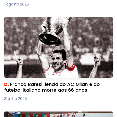
1 agosto 2026
D.
Franco Baresi, lenda do AC Milan e do
futebol italiano morre aos 66 anos
31 julho 2026