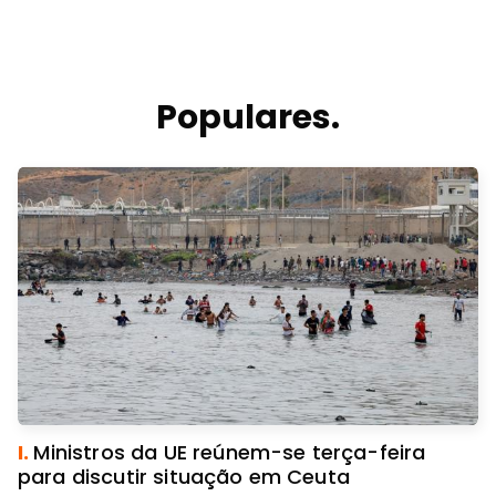
Populares.
I.
Ministros da UE reúnem-se terça-feira
para discutir situação em Ceuta