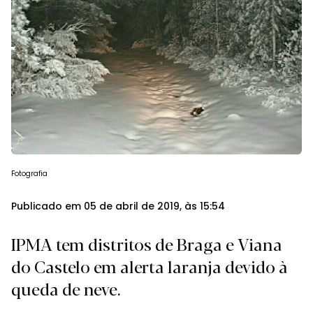
Fotografia
Publicado em 05 de abril de 2019, às 15:54
IPMA tem distritos de Braga e Viana
do Castelo em alerta laranja devido à
queda de neve.