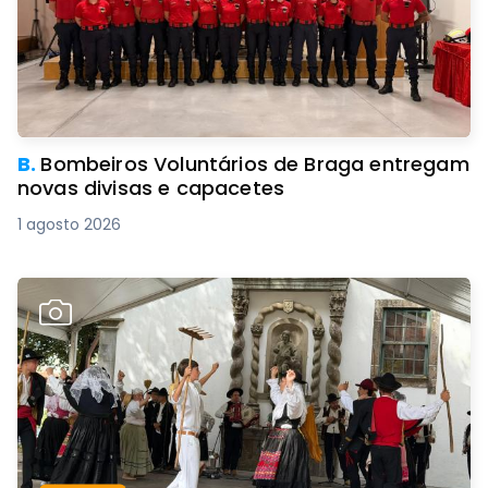
B.
Bombeiros Voluntários de Braga entregam
novas divisas e capacetes
1 agosto 2026