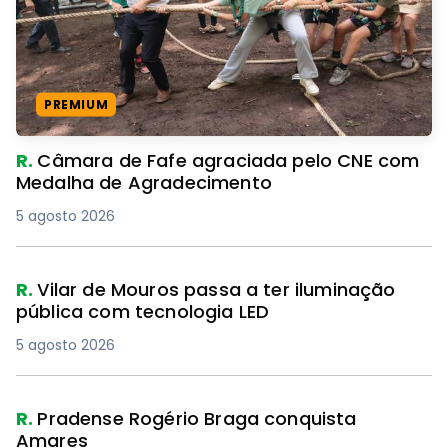
PREMIUM
R.
Câmara de Fafe agraciada pelo CNE com
Medalha de Agradecimento
5 agosto 2026
R.
Vilar de Mouros passa a ter iluminação
pública com tecnologia LED
5 agosto 2026
R.
Pradense Rogério Braga conquista
Amares