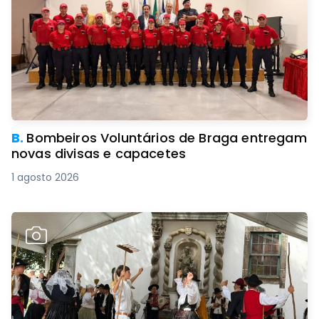
B.
Bombeiros Voluntários de Braga entregam
novas divisas e capacetes
1 agosto 2026