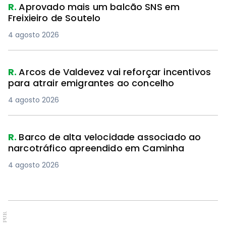
R.
Aprovado mais um balcão SNS em
Freixieiro de Soutelo
4 agosto 2026
R.
Arcos de Valdevez vai reforçar incentivos
para atrair emigrantes ao concelho
4 agosto 2026
R.
Barco de alta velocidade associado ao
narcotráfico apreendido em Caminha
4 agosto 2026
PUB.