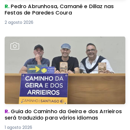
R.
Pedro Abrunhosa, Camané e Dillaz nas
Festas de Paredes Coura
2 agosto 2026
R.
Guia do Caminho da Geira e dos Arrieiros
será traduzido para vários idiomas
1 agosto 2026