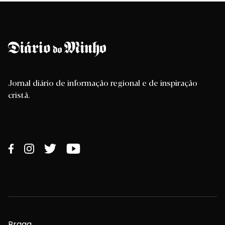
Jornal diário de informação regional e de inspiração
cristã.
Braga