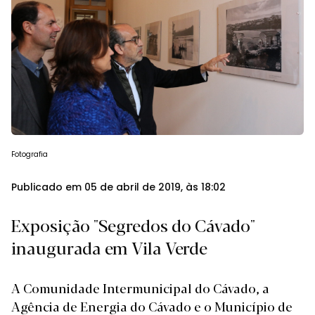
Fotografia
Publicado em 05 de abril de 2019, às 18:02
Exposição "Segredos do Cávado"
inaugurada em Vila Verde
A Comunidade Intermunicipal do Cávado, a
Agência de Energia do Cávado e o Município de