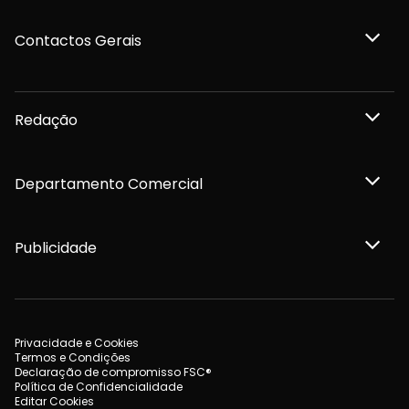
Contactos Gerais
Redação
Departamento Comercial
Publicidade
Privacidade e Cookies
Termos e Condições
Declaração de compromisso FSC®
Política de Confidencialidade
Editar Cookies