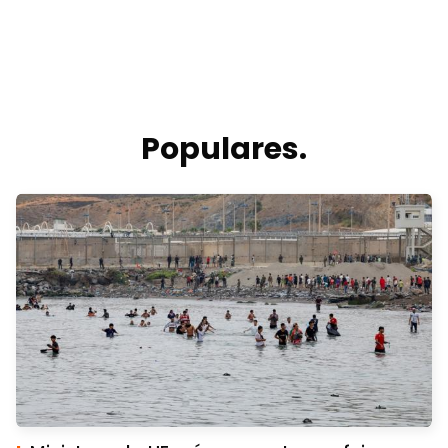
Populares.