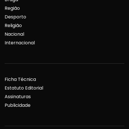
Região
Desporto
Religião
Nacional
Internacional
Ficha Técnica
Estatuto Editorial
Assinaturas
Publicidade