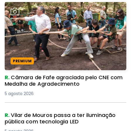
PREMIUM
R.
Câmara de Fafe agraciada pelo CNE com
Medalha de Agradecimento
5 agosto 2026
R.
Vilar de Mouros passa a ter iluminação
pública com tecnologia LED