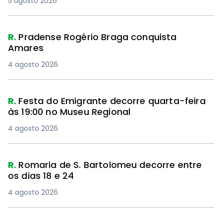
5 agosto 2026
R.
Pradense Rogério Braga conquista
Amares
4 agosto 2026
R.
Festa do Emigrante decorre quarta-feira
às 19:00 no Museu Regional
4 agosto 2026
R.
Romaria de S. Bartolomeu decorre entre
os dias 18 e 24
4 agosto 2026