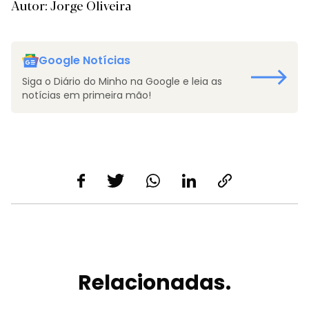
Autor: Jorge Oliveira
Google Notícias
Siga o Diário do Minho na Google e leia as
notícias em primeira mão!
Relacionadas.