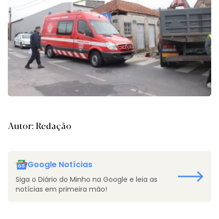
Autor: Redação
Google Notícias
Siga o Diário do Minho na Google e leia as
notícias em primeira mão!