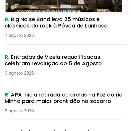
R.
Big Noise Band leva 25 músicos e
clássicos do rock à Póvoa de Lanhoso
7 agosto 2026
R.
Entradas de Vizela requalificadas
celebram revolução do 5 de Agosto
6 agosto 2026
R.
APA inicia retirada de areias na Foz do rio
Minho para maior prontidão no socorro
6 agosto 2026