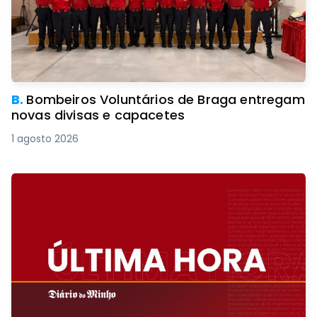
B.
Bombeiros Voluntários de Braga entregam
novas divisas e capacetes
1 agosto 2026