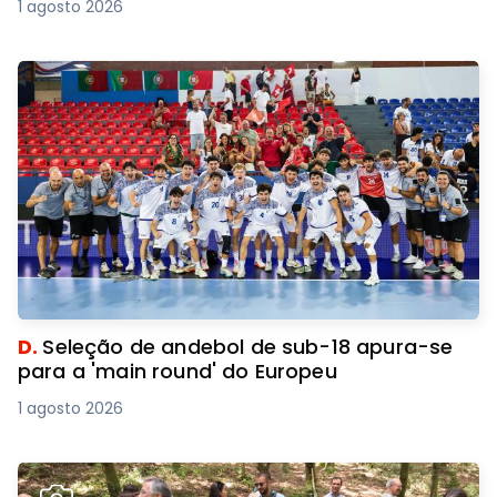
1 agosto 2026
D.
Seleção de andebol de sub-18 apura-se
para a 'main round' do Europeu
1 agosto 2026