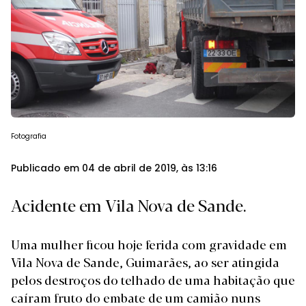
Login
Subscreva DM
Fotografia
Publicado em 04 de abril de 2019, às 13:16
Acidente em Vila Nova de Sande.
Uma mulher ficou hoje ferida com gravidade em
Vila Nova de Sande, Guimarães, ao ser atingida
pelos destroços do telhado de uma habitação que
caíram fruto do embate de um camião nuns