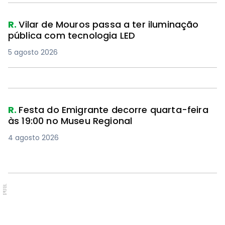
R.
Vilar de Mouros passa a ter iluminação
pública com tecnologia LED
5 agosto 2026
R.
Festa do Emigrante decorre quarta-feira
às 19:00 no Museu Regional
4 agosto 2026
PUB.