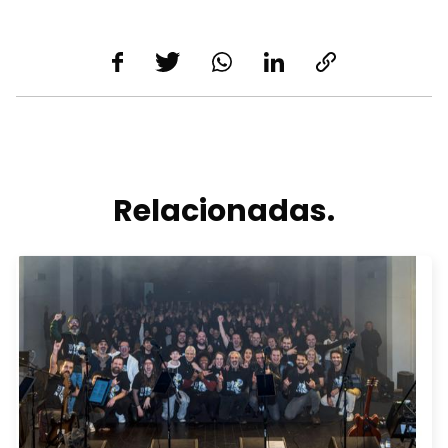
Relacionadas.