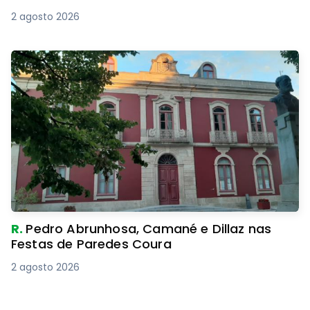
2 agosto 2026
R.
Pedro Abrunhosa, Camané e Dillaz nas
Festas de Paredes Coura
2 agosto 2026