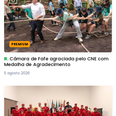
PREMIUM
R.
Câmara de Fafe agraciada pelo CNE com
Medalha de Agradecimento
5 agosto 2026