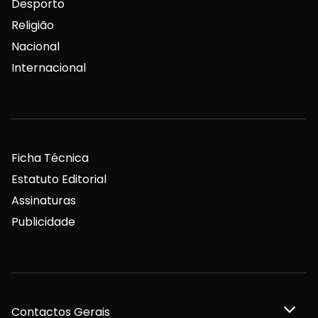
Desporto
Religião
Nacional
Internacional
Ficha Técnica
Estatuto Editorial
Assinaturas
Publicidade
Contactos Gerais