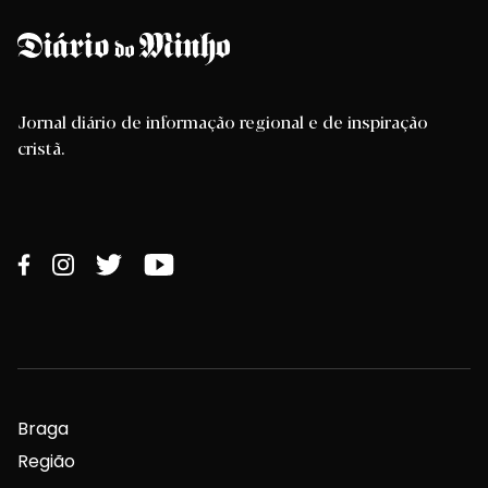
Jornal diário de informação regional e de inspiração
cristã.
Braga
Região