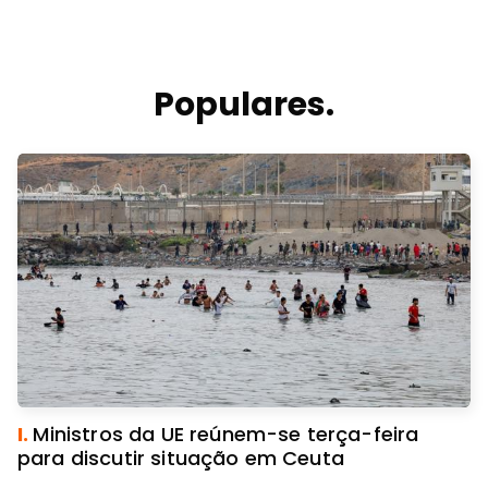
Populares.
I.
Ministros da UE reúnem-se terça-feira
para discutir situação em Ceuta