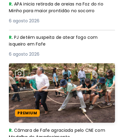
R.
APA inicia retirada de areias na Foz do rio
Minho para maior prontidão no socorro
6 agosto 2026
R.
PJ detém suspeita de atear fogo com
isqueiro em Fafe
6 agosto 2026
PREMIUM
R.
Câmara de Fafe agraciada pelo CNE com