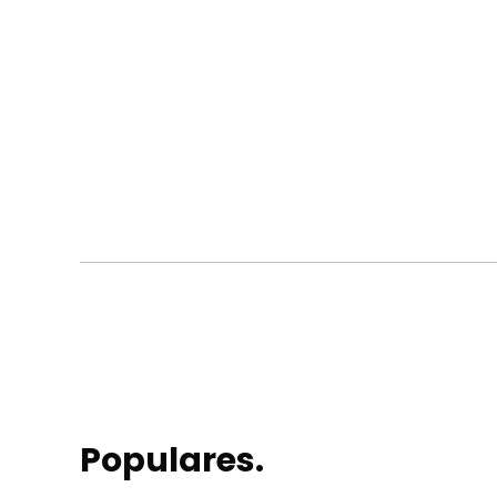
Populares.