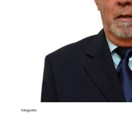
Fotografia