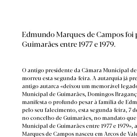
Edmundo Marques de Campos foi p
Guimarães entre 1977 e 1979.
O antigo presidente da Câmara Municipal 
morreu esta segunda-feira. A autarquia já p
antigo autarca «deixou um memorável legad
Municipal de Guimarães, Domingos Bragança,
manifesta o profundo pesar à família de E
pelo seu falecimento, esta segunda-feira, 
no concelho de Guimarães, no mandato qu
Municipal de Guimarães entre 1977 e 1979»,
Marques de Campos nasceu em Arcos de Vald