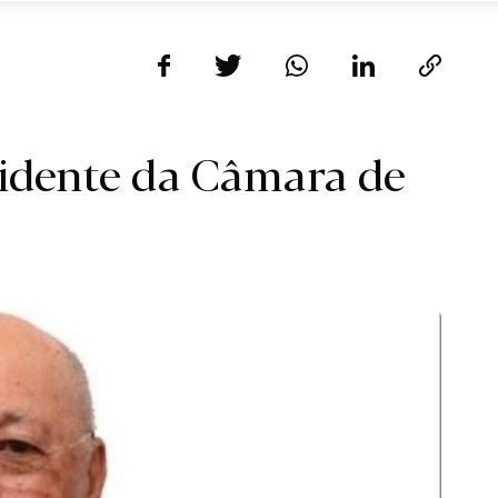
sidente da Câmara de