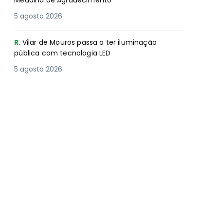
Medalha de Agradecimento
5 agosto 2026
R.
Vilar de Mouros passa a ter iluminação
pública com tecnologia LED
5 agosto 2026