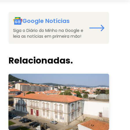
Google Notícias
Siga o Diário do Minho na Google e
leia as notícias em primeira mão!
Relacionadas.