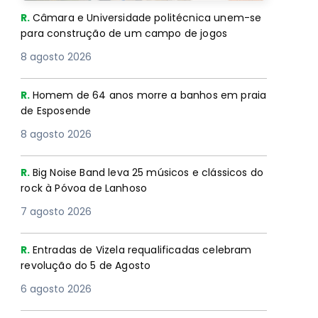
R.
Câmara e Universidade politécnica unem-se
para construção de um campo de jogos
8 agosto 2026
R.
Homem de 64 anos morre a banhos em praia
de Esposende
8 agosto 2026
R.
Big Noise Band leva 25 músicos e clássicos do
rock à Póvoa de Lanhoso
7 agosto 2026
R.
Entradas de Vizela requalificadas celebram
revolução do 5 de Agosto
6 agosto 2026