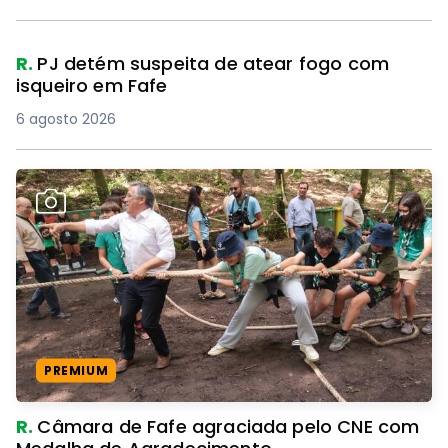
6 agosto 2026
PREMIUM
R.
Câmara de Fafe agraciada pelo CNE com
Medalha de Agradecimento
5 agosto 2026