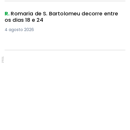
4 agosto 2026
PUB.