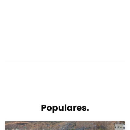
Populares.