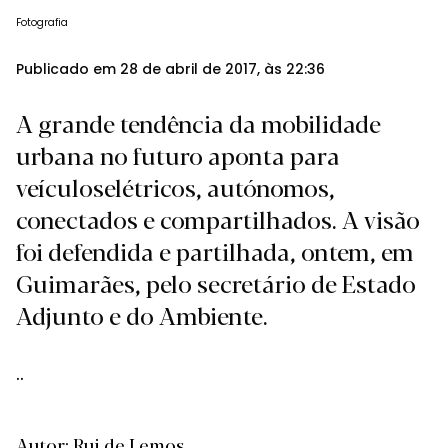
Fotografia
Publicado em 28 de abril de 2017, às 22:36
A grande tendência da mobilidade
urbana no futuro aponta para
veículoselétricos, autónomos,
conectados e compartilhados. A visão
foi defendida e partilhada, ontem, em
Guimarães, pelo secretário de Estado
Adjunto e do Ambiente.
..
Autor: Rui de Lemos