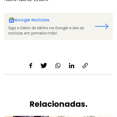
Google Notícias
Siga o Diário do Minho na Google e leia as
notícias em primeira mão!
Relacionadas.