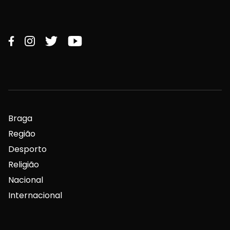
Braga
Região
Desporto
Religião
Nacional
Internacional