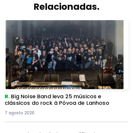
Relacionadas.
R.
Big Noise Band leva 25 músicos e
clássicos do rock à Póvoa de Lanhoso
7 agosto 2026