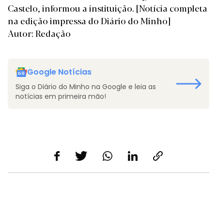
Castelo, informou a instituição.
[Notícia completa
na edição impressa do Diário do Minho]
Autor: Redação
Google Notícias
Siga o Diário do Minho na Google e leia as
notícias em primeira mão!