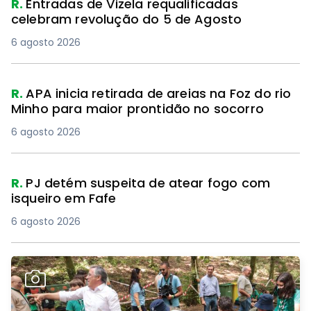
R.
Entradas de Vizela requalificadas
celebram revolução do 5 de Agosto
6 agosto 2026
R.
APA inicia retirada de areias na Foz do rio
Minho para maior prontidão no socorro
6 agosto 2026
R.
PJ detém suspeita de atear fogo com
isqueiro em Fafe
6 agosto 2026