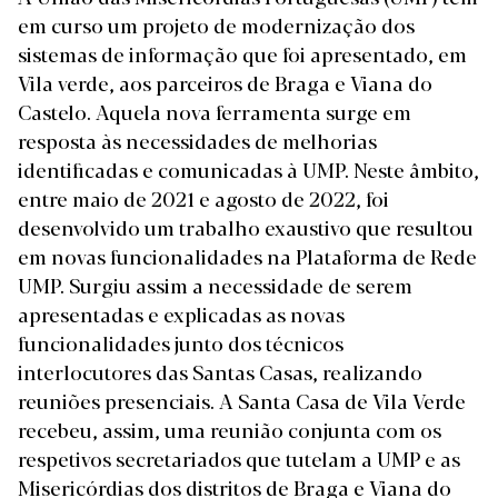
em curso um projeto de modernização dos
sistemas de informação que foi apresentado, em
Vila verde, aos parceiros de Braga e Viana do
Castelo. Aquela nova ferramenta surge em
resposta às necessidades de melhorias
identificadas e comunicadas à UMP. Neste âmbito,
entre maio de 2021 e agosto de 2022, foi
desenvolvido um trabalho exaustivo que resultou
em novas funcionalidades na Plataforma de Rede
UMP. Surgiu assim a necessidade de serem
apresentadas e explicadas as novas
funcionalidades junto dos técnicos
interlocutores das Santas Casas, realizando
reuniões presenciais. A Santa Casa de Vila Verde
recebeu, assim, uma reunião conjunta com os
respetivos secretariados que tutelam a UMP e as
Misericórdias dos distritos de Braga e Viana do