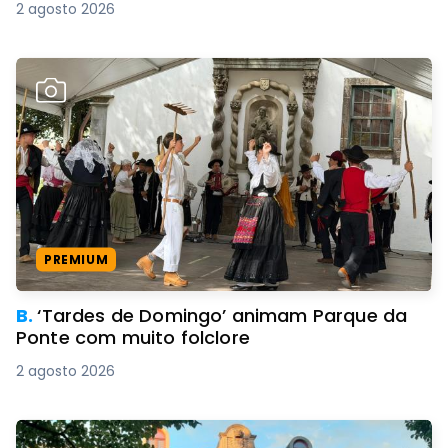
2 agosto 2026
PREMIUM
B.
‘Tardes de Domingo’ animam Parque da
Ponte com muito folclore
2 agosto 2026