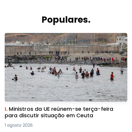
Populares.
I.
Ministros da UE reúnem-se terça-feira
para discutir situação em Ceuta
1 agosto 2026