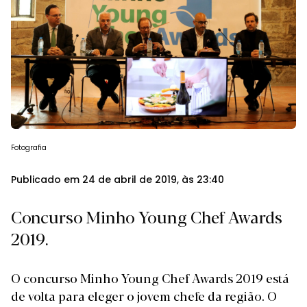
Fotografia
Publicado em 24 de abril de 2019, às 23:40
Concurso Minho Young Chef Awards
2019.
O concurso Minho Young Chef Awards 2019 está
de volta para eleger o jovem chefe da região. O