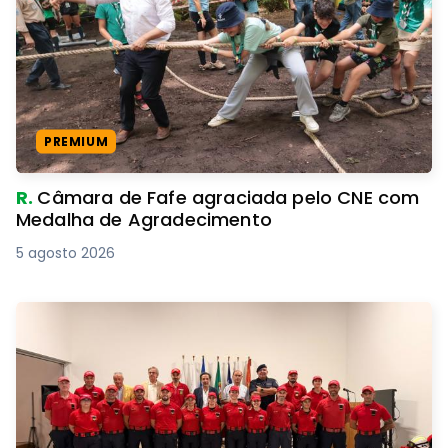
PREMIUM
R.
Câmara de Fafe agraciada pelo CNE com
Medalha de Agradecimento
5 agosto 2026