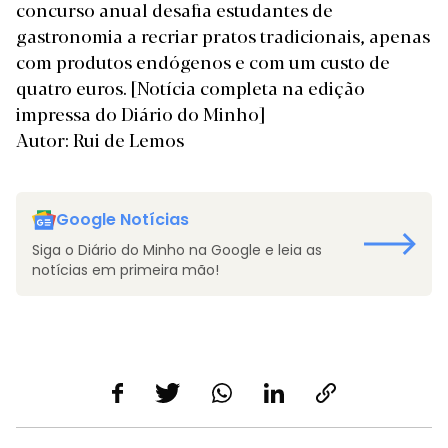
concurso anual desafia estudantes de
gastronomia a recriar pratos tradicionais, apenas
com produtos endógenos e com um custo de
quatro euros.
[Notícia completa na edição
impressa do Diário do Minho]
Autor: Rui de Lemos
Google Notícias
Siga o Diário do Minho na Google e leia as
notícias em primeira mão!