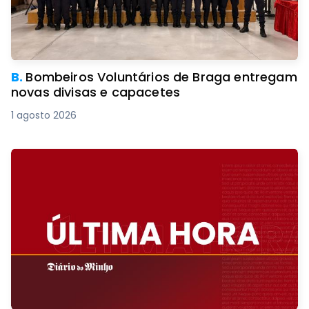
B.
Bombeiros Voluntários de Braga entregam
novas divisas e capacetes
1 agosto 2026