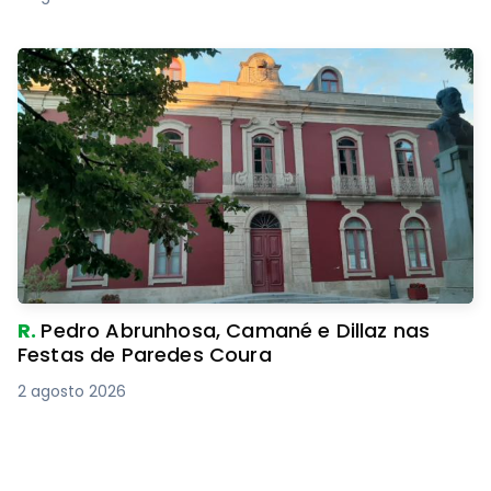
R.
Pedro Abrunhosa, Camané e Dillaz nas
Festas de Paredes Coura
2 agosto 2026