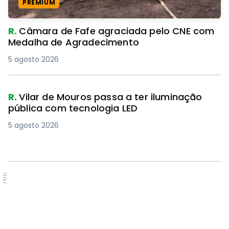
PREMIUM
R.
Câmara de Fafe agraciada pelo CNE com
Medalha de Agradecimento
5 agosto 2026
R.
Vilar de Mouros passa a ter iluminação
pública com tecnologia LED
5 agosto 2026
PUB.