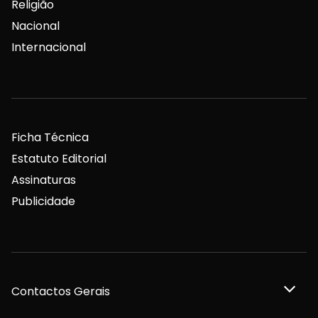
Religião
Nacional
Internacional
Ficha Técnica
Estatuto Editorial
Assinaturas
Publicidade
Contactos Gerais