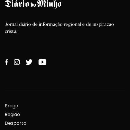
Jornal diário de informação regional e de inspiração
cristã.
Braga
Região
Desporto