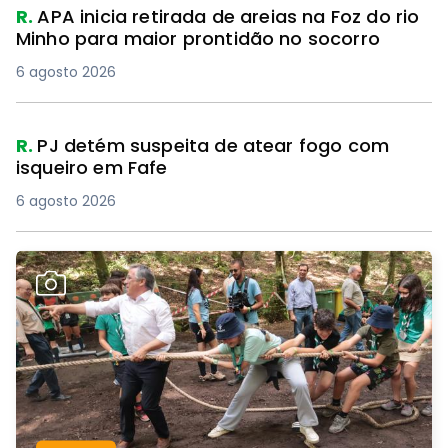
R.
APA inicia retirada de areias na Foz do rio
Minho para maior prontidão no socorro
6 agosto 2026
R.
PJ detém suspeita de atear fogo com
isqueiro em Fafe
6 agosto 2026