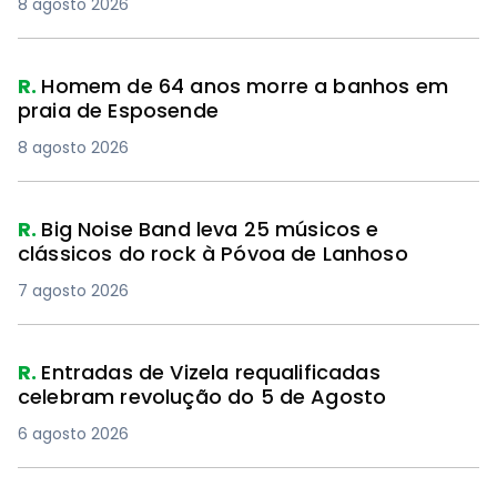
8 agosto 2026
R.
Homem de 64 anos morre a banhos em
praia de Esposende
8 agosto 2026
R.
Big Noise Band leva 25 músicos e
clássicos do rock à Póvoa de Lanhoso
7 agosto 2026
R.
Entradas de Vizela requalificadas
celebram revolução do 5 de Agosto
6 agosto 2026