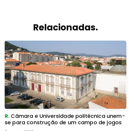
Relacionadas.
R.
Câmara e Universidade politécnica unem-
se para construção de um campo de jogos