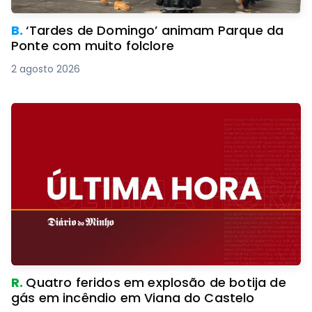
B.
‘Tardes de Domingo’ animam Parque da
Ponte com muito folclore
2 agosto 2026
R.
Quatro feridos em explosão de botija de
gás em incêndio em Viana do Castelo