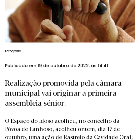
Fotografia
Publicado em 19 de outubro de 2022, às 14:41
Realização promovida pela câmara
municipal vai originar a primeira
assembleia sénior.
O Espaço do Idoso acolheu, no concelho da
Póvoa de Lanhoso, acolheu ontem, dia 17 de
outubro, uma ação de Rastreio da Cavidade Oral,