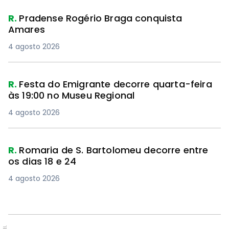
R.
Pradense Rogério Braga conquista
Amares
4 agosto 2026
R.
Festa do Emigrante decorre quarta-feira
às 19:00 no Museu Regional
4 agosto 2026
R.
Romaria de S. Bartolomeu decorre entre
os dias 18 e 24
4 agosto 2026