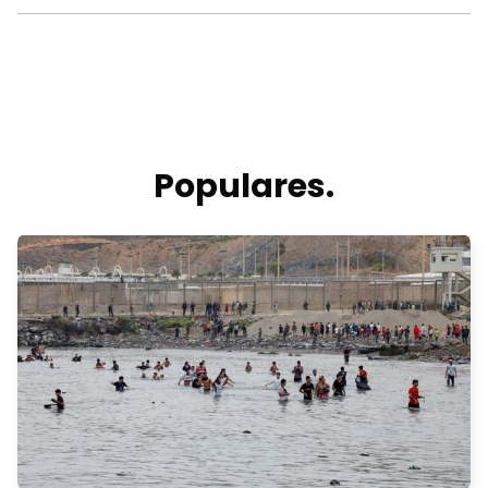
Populares.