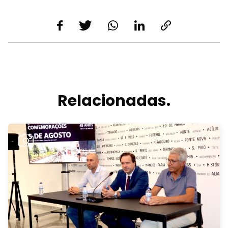
Relacionadas.