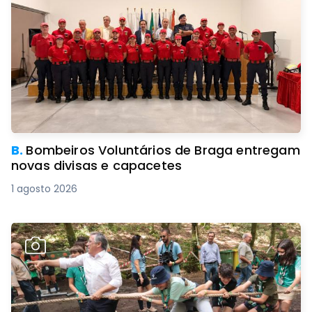
B.
Bombeiros Voluntários de Braga entregam
novas divisas e capacetes
1 agosto 2026