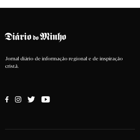
Jornal diário de informação regional e de inspiração
cristã.