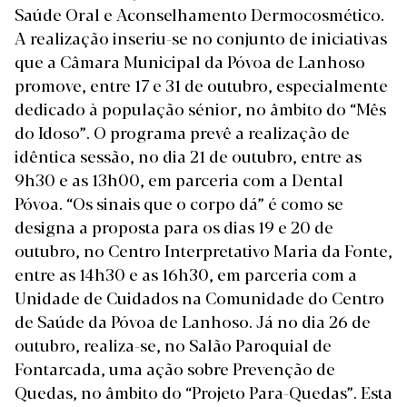
Saúde Oral e Aconselhamento Dermocosmético.
A realização inseriu-se no conjunto de iniciativas
que a Câmara Municipal da Póvoa de Lanhoso
promove, entre 17 e 31 de outubro, especialmente
dedicado à população sénior, no âmbito do “Mês
do Idoso”. O programa prevê a realização de
idêntica sessão, no dia 21 de outubro, entre as
9h30 e as 13h00, em parceria com a Dental
Póvoa. “Os sinais que o corpo dá” é como se
designa a proposta para os dias 19 e 20 de
outubro, no Centro Interpretativo Maria da Fonte,
entre as 14h30 e as 16h30, em parceria com a
Unidade de Cuidados na Comunidade do Centro
de Saúde da Póvoa de Lanhoso. Já no dia 26 de
outubro, realiza-se, no Salão Paroquial de
Fontarcada, uma ação sobre Prevenção de
Quedas, no âmbito do “Projeto Para-Quedas”. Esta