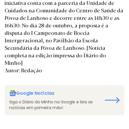
iniciativa conta com a parceria da Unidade de
Cuidados na Comunidade do Centro de Saúde da
Póvoa de Lanhoso e decorre entre as 14h30 e as
16h30. No dia 28 de outubro, a proposta é a
disputa do I Campeonato de Boccia
Intergeracional, no Pavilhão da Escola
Secundária da Póvoa de Lanhoso.
[Notícia
completa na edição impressa do Diário do
Minho]
Autor: Redação
Google Notícias
Siga o Diário do Minho na Google e leia as
notícias em primeira mão!