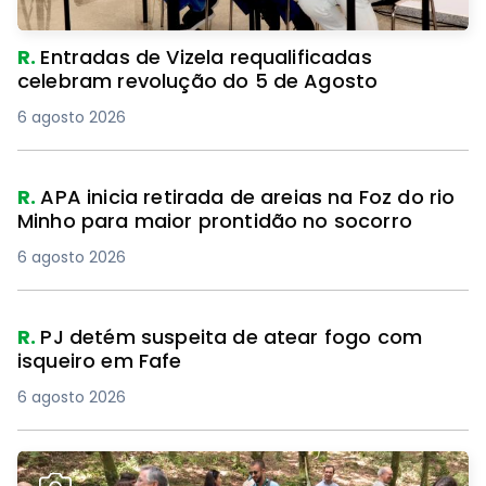
R.
Entradas de Vizela requalificadas
celebram revolução do 5 de Agosto
6 agosto 2026
R.
APA inicia retirada de areias na Foz do rio
Minho para maior prontidão no socorro
6 agosto 2026
R.
PJ detém suspeita de atear fogo com
isqueiro em Fafe
6 agosto 2026