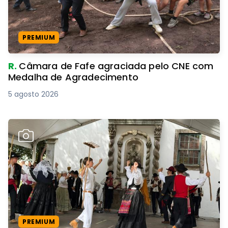
PREMIUM
R.
Câmara de Fafe agraciada pelo CNE com
Medalha de Agradecimento
5 agosto 2026
PREMIUM