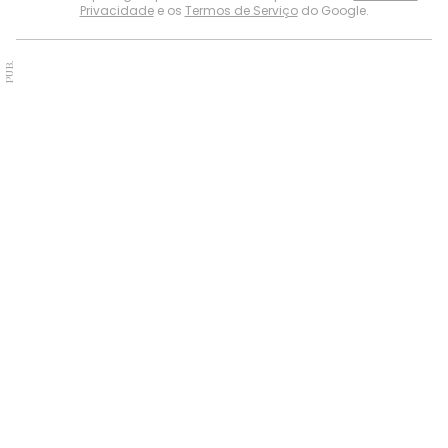
Privacidade
e os
Termos de Serviço
do Google.
PUB.