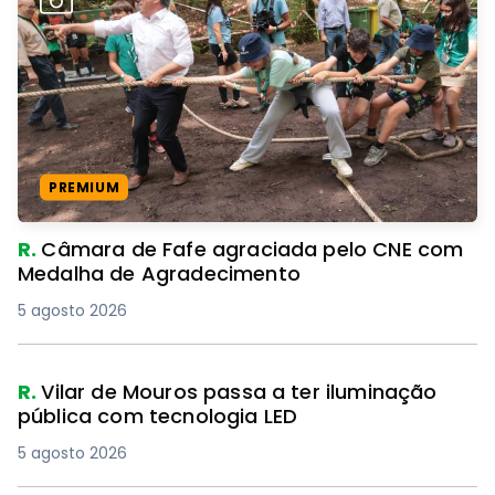
PREMIUM
R.
Câmara de Fafe agraciada pelo CNE com
Medalha de Agradecimento
5 agosto 2026
R.
Vilar de Mouros passa a ter iluminação
pública com tecnologia LED
5 agosto 2026