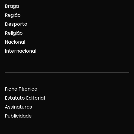
Braga
Região
Desporto
Religião
Nacional
Internacional
Ficha Técnica
Estatuto Editorial
Assinaturas
Publicidade