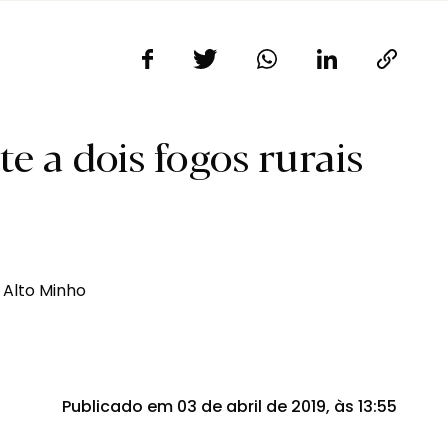
e a dois fogos rurais
Publicado em 03 de abril de 2019, às 13:55