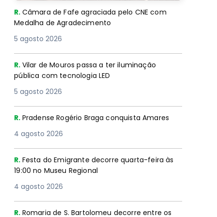
R.
Câmara de Fafe agraciada pelo CNE com
Medalha de Agradecimento
5 agosto 2026
R.
Vilar de Mouros passa a ter iluminação
pública com tecnologia LED
5 agosto 2026
R.
Pradense Rogério Braga conquista Amares
4 agosto 2026
R.
Festa do Emigrante decorre quarta-feira às
19:00 no Museu Regional
4 agosto 2026
R.
Romaria de S. Bartolomeu decorre entre os