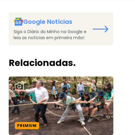
Google Notícias
Siga o Diário do Minho na Google e
leia as notícias em primeira mão!
Relacionadas.
PREMIUM