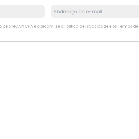
ido pelo reCAPTCHA e aplicam-se a
Política de Privacidade
e os
Termos de 