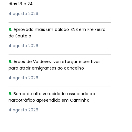
dias 18 e 24
4 agosto 2026
R.
Aprovado mais um balcão SNS em Freixieiro
de Soutelo
4 agosto 2026
R.
Arcos de Valdevez vai reforçar incentivos
para atrair emigrantes ao concelho
4 agosto 2026
R.
Barco de alta velocidade associado ao
narcotráfico apreendido em Caminha
4 agosto 2026