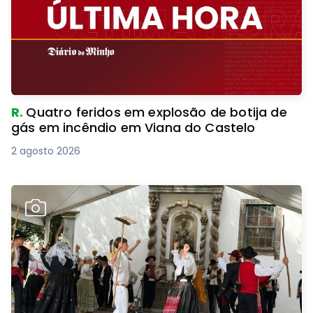
R.
Quatro feridos em explosão de botija de
gás em incêndio em Viana do Castelo
2 agosto 2026