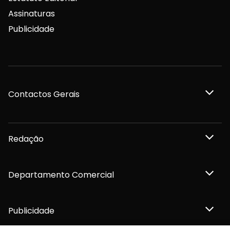
Assinaturas
Publicidade
Contactos Gerais
Redação
Departamento Comercial
Publicidade