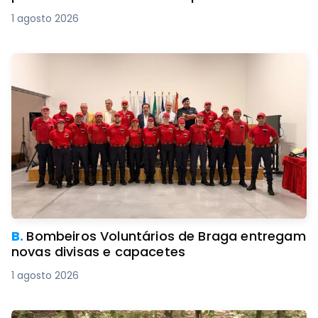
1 agosto 2026
B.
Bombeiros Voluntários de Braga entregam
novas divisas e capacetes
1 agosto 2026