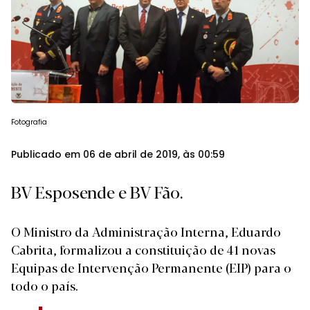
Fotografia
Publicado em 06 de abril de 2019, às 00:59
BV Esposende e BV Fão.
O Ministro da Administração Interna, Eduardo
Cabrita, formalizou a constituição de 41 novas
Equipas de Intervenção Permanente (EIP) para o
todo o país.