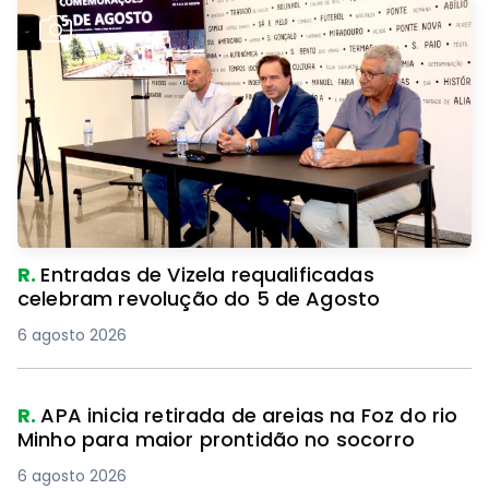
R.
Entradas de Vizela requalificadas
celebram revolução do 5 de Agosto
6 agosto 2026
R.
APA inicia retirada de areias na Foz do rio
Minho para maior prontidão no socorro
6 agosto 2026