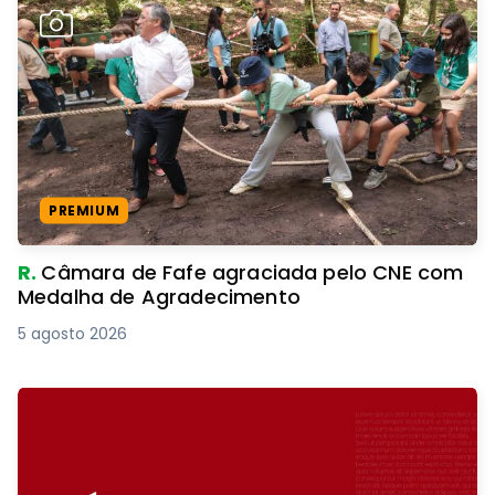
PREMIUM
R.
Câmara de Fafe agraciada pelo CNE com
Medalha de Agradecimento
5 agosto 2026