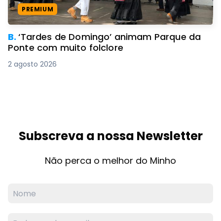
PREMIUM
B.
‘Tardes de Domingo’ animam Parque da
Ponte com muito folclore
2 agosto 2026
Subscreva a nossa Newsletter
Não perca o melhor do Minho