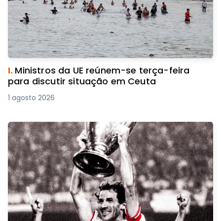
I.
Ministros da UE reúnem-se terça-feira
para discutir situação em Ceuta
1 agosto 2026