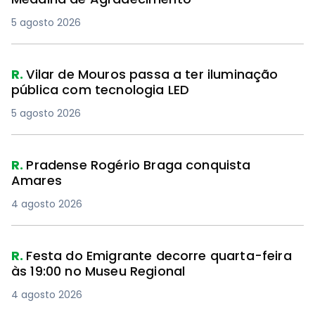
5 agosto 2026
R.
Vilar de Mouros passa a ter iluminação
pública com tecnologia LED
5 agosto 2026
R.
Pradense Rogério Braga conquista
Amares
4 agosto 2026
R.
Festa do Emigrante decorre quarta-feira
às 19:00 no Museu Regional
4 agosto 2026