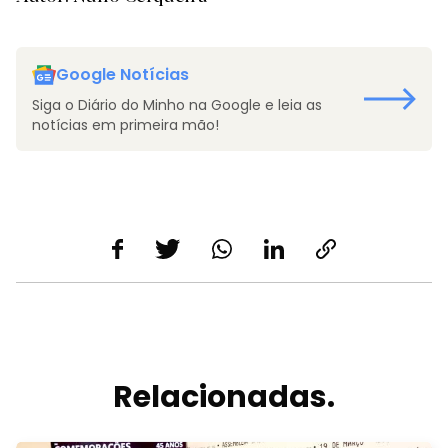
Google Notícias
Siga o Diário do Minho na Google e leia as
notícias em primeira mão!
Relacionadas.