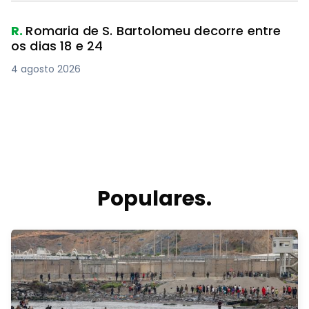
R.
Romaria de S. Bartolomeu decorre entre
os dias 18 e 24
4 agosto 2026
Populares.