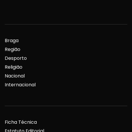
Braga
Região
Desporto
Religião
Nacional
Internacional
Ficha Técnica
Estatuto Editorial