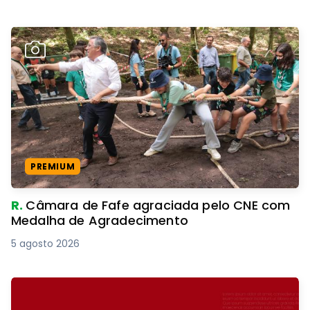
PREMIUM
R.
Câmara de Fafe agraciada pelo CNE com
Medalha de Agradecimento
5 agosto 2026