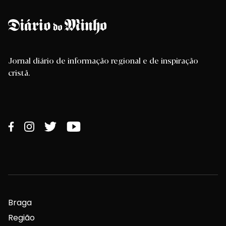
Jornal diário de informação regional e de inspiração
cristã.
Braga
Região