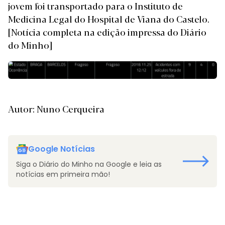
jovem foi transportado para o Instituto de
Medicina Legal do Hospital de Viana do Castelo.
[Notícia completa na edição impressa do Diário
do Minho]
Autor: Nuno Cerqueira
Google Notícias
Siga o Diário do Minho na Google e leia as
notícias em primeira mão!