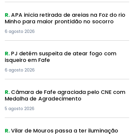
R.
APA inicia retirada de areias na Foz do rio
Minho para maior prontidão no socorro
6 agosto 2026
R.
PJ detém suspeita de atear fogo com
isqueiro em Fafe
6 agosto 2026
PREMIUM
R.
Câmara de Fafe agraciada pelo CNE com
Medalha de Agradecimento
5 agosto 2026
R.
Vilar de Mouros passa a ter iluminação