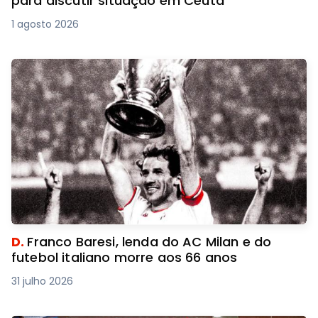
para discutir situação em Ceuta
1 agosto 2026
D.
Franco Baresi, lenda do AC Milan e do
futebol italiano morre aos 66 anos
31 julho 2026