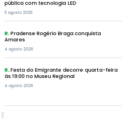
pública com tecnologia LED
5 agosto 2026
R.
Pradense Rogério Braga conquista
Amares
4 agosto 2026
R.
Festa do Emigrante decorre quarta-feira
às 19:00 no Museu Regional
4 agosto 2026
PUB.