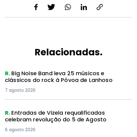
Relacionadas.
R.
Big Noise Band leva 25 músicos e
clássicos do rock à Póvoa de Lanhoso
7 agosto 2026
R.
Entradas de Vizela requalificadas
celebram revolução do 5 de Agosto
6 agosto 2026