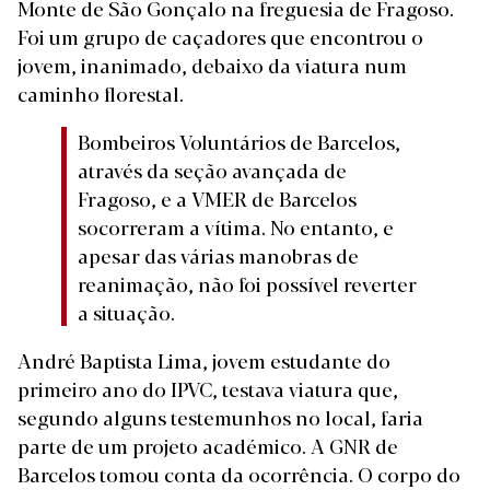
Monte de São Gonçalo na freguesia de Fragoso.
Foi um grupo de caçadores que encontrou o
jovem, inanimado, debaixo da viatura num
caminho florestal.
Bombeiros Voluntários de Barcelos,
através da seção avançada de
Fragoso, e a VMER de Barcelos
socorreram a vítima. No entanto, e
apesar das várias manobras de
reanimação, não foi possível reverter
a situação.
André Baptista Lima, jovem estudante do
primeiro ano do IPVC, testava viatura que,
segundo alguns testemunhos no local, faria
parte de um projeto académico. A GNR de
Barcelos tomou conta da ocorrência. O corpo do