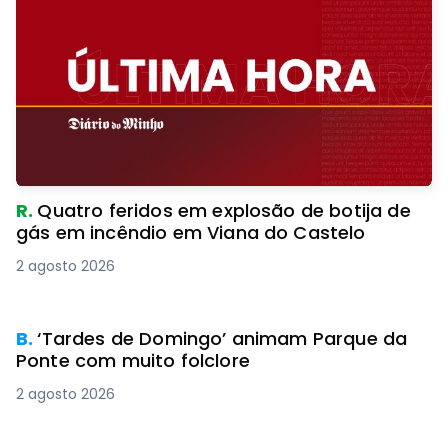
R.
Quatro feridos em explosão de botija de
gás em incêndio em Viana do Castelo
2 agosto 2026
PREMIUM
B.
‘Tardes de Domingo’ animam Parque da
Ponte com muito folclore
2 agosto 2026