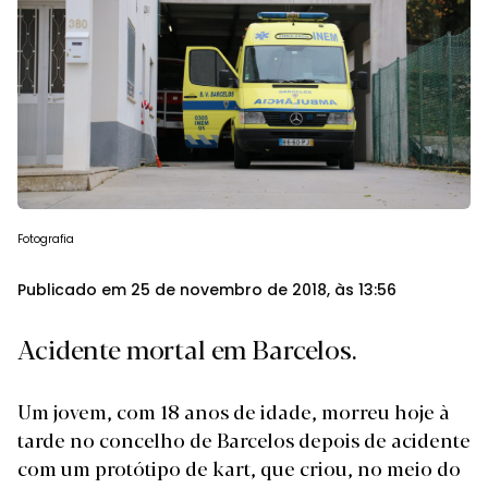
Fotografia
Publicado em 25 de novembro de 2018, às 13:56
Acidente mortal em Barcelos.
Um jovem, com 18 anos de idade, morreu hoje à
tarde no concelho de Barcelos depois de acidente
com um protótipo de kart, que criou, no meio do