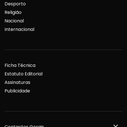
Desporto
Religião
Nacional
Internacional
Ficha Técnica
Estatuto Editorial
Assinaturas
Publicidade
Contactos Gerais