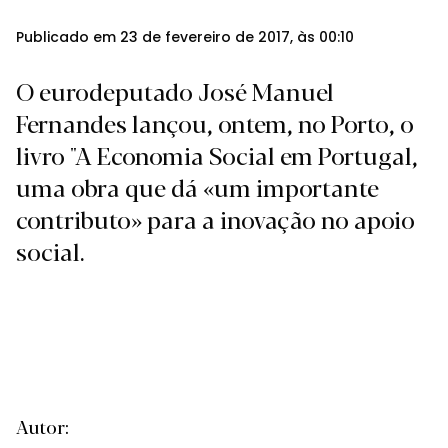
Publicado em 23 de fevereiro de 2017, às 00:10
O eurodeputado José Manuel
Fernandes lançou, ontem, no Porto, o
livro "A Economia Social em Portugal,
uma obra que dá «um importante
contributo» para a inovação no apoio
social.
Autor: