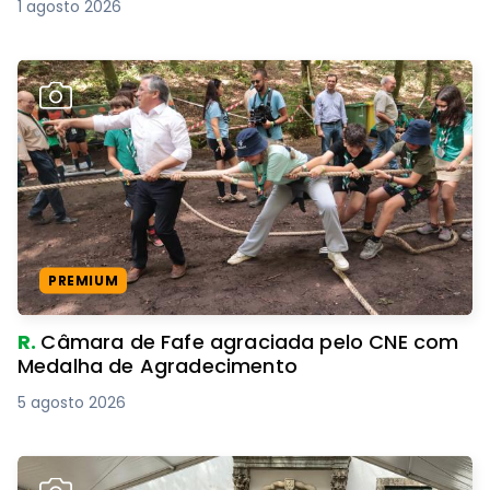
1 agosto 2026
PREMIUM
R.
Câmara de Fafe agraciada pelo CNE com
Medalha de Agradecimento
5 agosto 2026