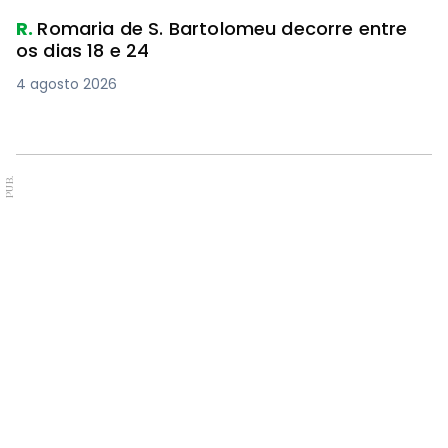
R.
Romaria de S. Bartolomeu decorre entre
os dias 18 e 24
4 agosto 2026
PUB.