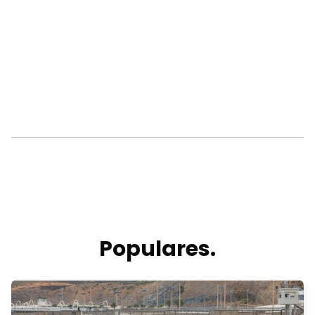
Populares.