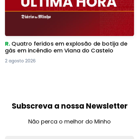
R.
Quatro feridos em explosão de botija de
gás em incêndio em Viana do Castelo
2 agosto 2026
Subscreva a nossa Newsletter
Não perca o melhor do Minho