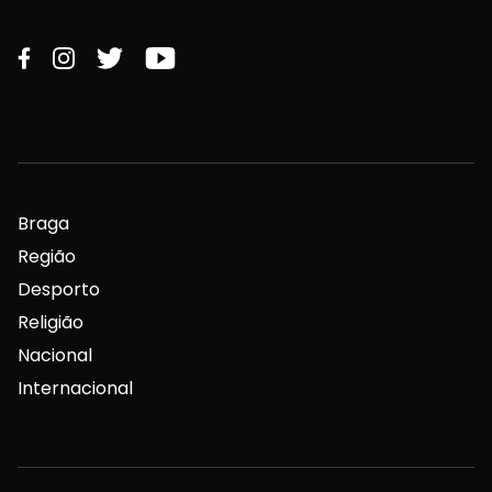
Braga
Região
Desporto
Religião
Nacional
Internacional