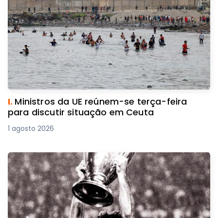
I.
Ministros da UE reúnem-se terça-feira
para discutir situação em Ceuta
1 agosto 2026