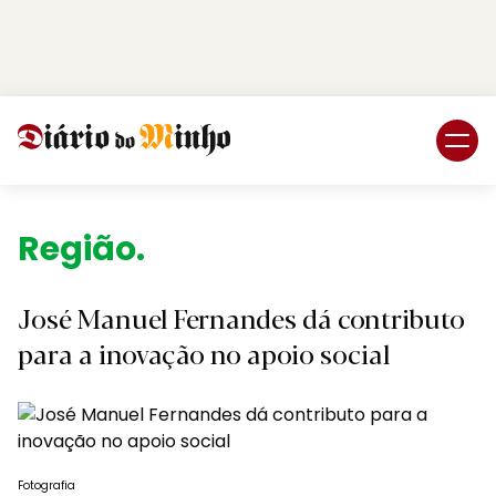
Login
Subscreva DM
Região.
José Manuel Fernandes dá contributo
para a inovação no apoio social
Fotografia