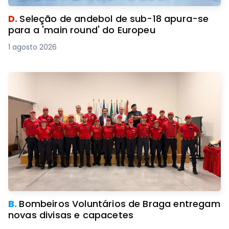
D.
Seleção de andebol de sub-18 apura-se
para a 'main round' do Europeu
1 agosto 2026
B.
Bombeiros Voluntários de Braga entregam
novas divisas e capacetes