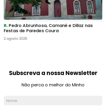
R.
Pedro Abrunhosa, Camané e Dillaz nas
Festas de Paredes Coura
2 agosto 2026
Subscreva a nossa Newsletter
Não perca o melhor do Minho