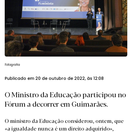
Fotografia
Publicado em 20 de outubro de 2022, às 12:08
O Ministro da Educação participou no
Fórum a decorrer em Guimarães.
O ministro da Educação considerou, ontem, que
«a igualdade nunca é um direito adquirido»,