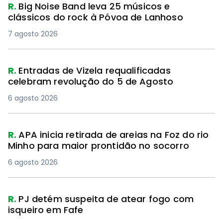
R.
Big Noise Band leva 25 músicos e
clássicos do rock à Póvoa de Lanhoso
7 agosto 2026
R.
Entradas de Vizela requalificadas
celebram revolução do 5 de Agosto
6 agosto 2026
R.
APA inicia retirada de areias na Foz do rio
Minho para maior prontidão no socorro
6 agosto 2026
R.
PJ detém suspeita de atear fogo com
isqueiro em Fafe