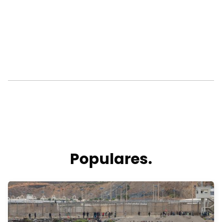
Populares.