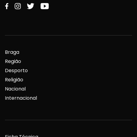
Braga
Região
Desporto
Religião
Nacional
Internacional
Ficha Técnica