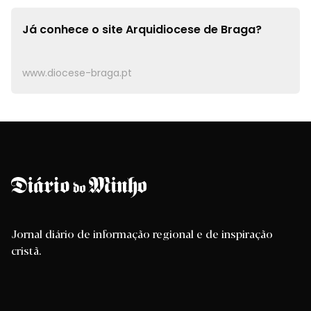
Já conhece o site
Arquidiocese de Braga?
www.diocese-braga.pt
Jornal diário de informação regional e de inspiração
cristã.