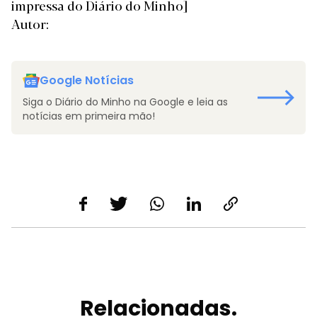
impressa do Diário do Minho]
Autor:
Google Notícias
Siga o Diário do Minho na Google e leia as
notícias em primeira mão!
Relacionadas.