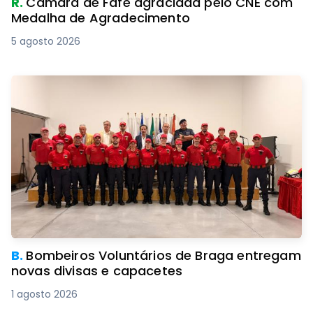
R.
Câmara de Fafe agraciada pelo CNE com
Medalha de Agradecimento
5 agosto 2026
B.
Bombeiros Voluntários de Braga entregam
novas divisas e capacetes
1 agosto 2026