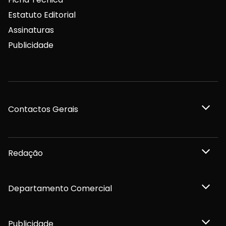
Estatuto Editorial
Assinaturas
Publicidade
Contactos Gerais
Redação
Departamento Comercial
Publicidade