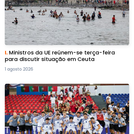
I.
Ministros da UE reúnem-se terça-feira
para discutir situação em Ceuta
1 agosto 2026