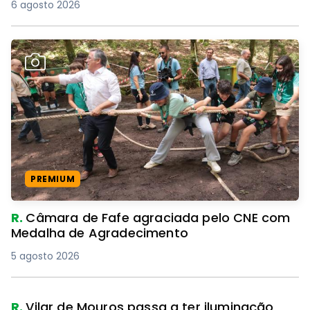
6 agosto 2026
PREMIUM
R.
Câmara de Fafe agraciada pelo CNE com
Medalha de Agradecimento
5 agosto 2026
R.
Vilar de Mouros passa a ter iluminação