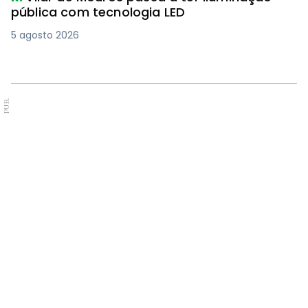
pública com tecnologia LED
5 agosto 2026
PUB.