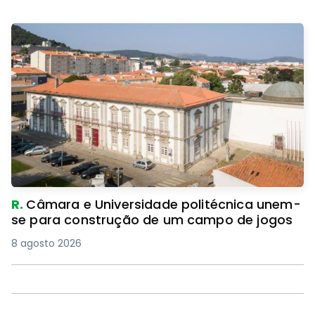
R.
Câmara e Universidade politécnica unem-
se para construção de um campo de jogos
8 agosto 2026