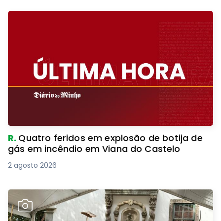
R.
Quatro feridos em explosão de botija de
gás em incêndio em Viana do Castelo
2 agosto 2026