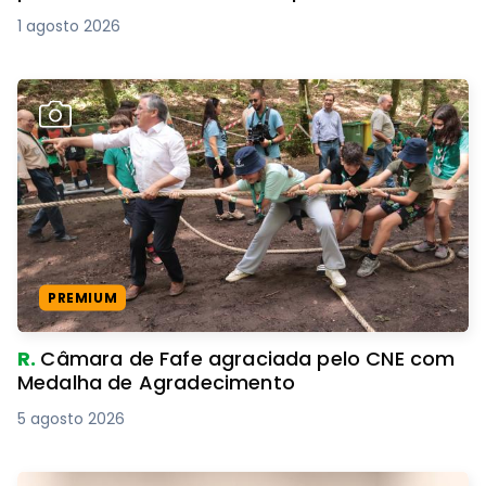
1 agosto 2026
PREMIUM
R.
Câmara de Fafe agraciada pelo CNE com
Medalha de Agradecimento
5 agosto 2026