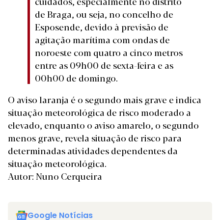
cuidados, especialmente no distrito
de Braga, ou seja, no concelho de
Esposende, devido à previsão de
agitação marítima com ondas de
noroeste com quatro a cinco metros
entre as 09h00 de sexta-feira e as
00h00 de domingo.
O aviso laranja é o segundo mais grave e indica
situação meteorológica de risco moderado a
elevado, enquanto o aviso amarelo, o segundo
menos grave, revela situação de risco para
determinadas atividades dependentes da
situação meteorológica.
Autor: Nuno Cerqueira
Google Notícias