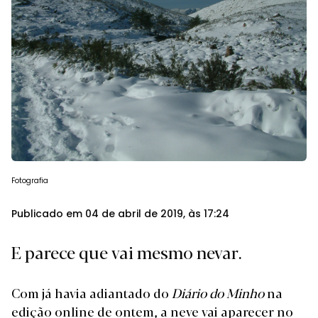
Fotografia
Publicado em 04 de abril de 2019, às 17:24
E parece que vai mesmo nevar.
Com já havia adiantado do
Diário do Minho
na
edição online de ontem
, a neve vai aparecer no