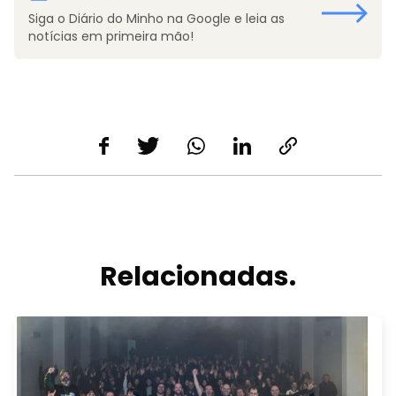
Siga o Diário do Minho na Google e leia as
notícias em primeira mão!
Relacionadas.