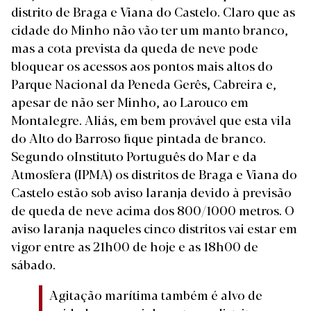
distrito de Braga e Viana do Castelo. Claro que as
cidade do Minho não vão ter um manto branco,
mas a cota prevista da queda de neve pode
bloquear os acessos aos pontos mais altos do
Parque Nacional da Peneda Gerês, Cabreira e,
apesar de não ser Minho, ao Larouco em
Montalegre. Aliás, em bem provável que esta vila
do Alto do Barroso fique pintada de branco.
Segundo oInstituto Português do Mar e da
Atmosfera (IPMA) os distritos de Braga e Viana do
Castelo estão sob aviso laranja devido à previsão
de queda de neve acima dos 800/1000 metros. O
aviso laranja naqueles cinco distritos vai estar em
vigor entre as 21h00 de hoje e as 18h00 de
sábado.
Agitação marítima também é alvo de