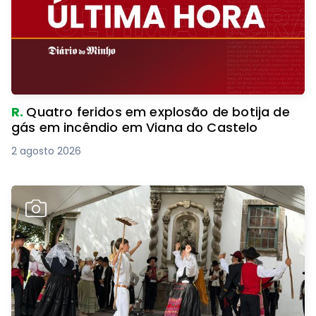
R.
Quatro feridos em explosão de botija de
gás em incêndio em Viana do Castelo
2 agosto 2026