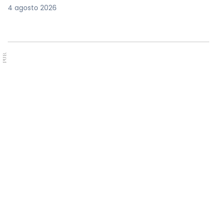
4 agosto 2026
PUB.