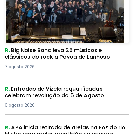
R.
Big Noise Band leva 25 músicos e
clássicos do rock à Póvoa de Lanhoso
7 agosto 2026
R.
Entradas de Vizela requalificadas
celebram revolução do 5 de Agosto
6 agosto 2026
R.
APA inicia retirada de areias na Foz do rio
Minho para maior prontidão no socorro