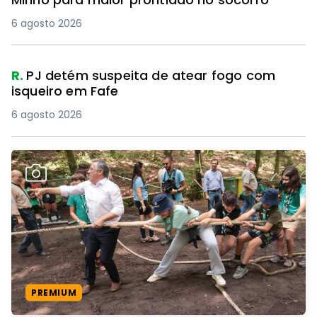
6 agosto 2026
R.
PJ detém suspeita de atear fogo com
isqueiro em Fafe
6 agosto 2026
PREMIUM