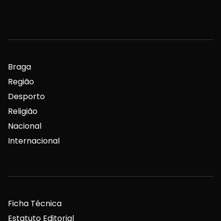
Braga
Região
Desporto
Religião
Nacional
Internacional
Ficha Técnica
Estatuto Editorial