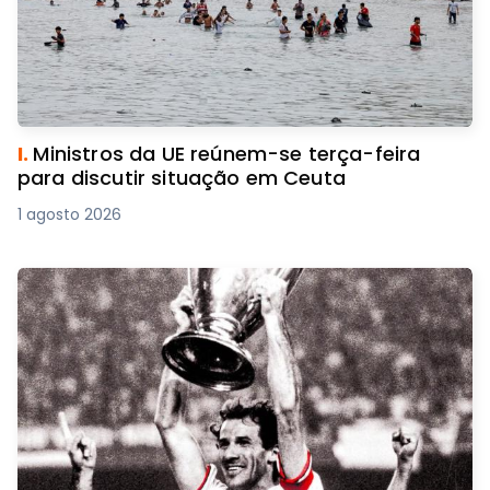
I.
Ministros da UE reúnem-se terça-feira
para discutir situação em Ceuta
1 agosto 2026