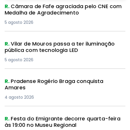
R.
Câmara de Fafe agraciada pelo CNE com
Medalha de Agradecimento
5 agosto 2026
R.
Vilar de Mouros passa a ter iluminação
pública com tecnologia LED
5 agosto 2026
R.
Pradense Rogério Braga conquista
Amares
4 agosto 2026
R.
Festa do Emigrante decorre quarta-feira
às 19:00 no Museu Regional