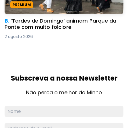
PREMIUM
B.
‘Tardes de Domingo’ animam Parque da
Ponte com muito folclore
2 agosto 2026
Subscreva a nossa Newsletter
Não perca o melhor do Minho