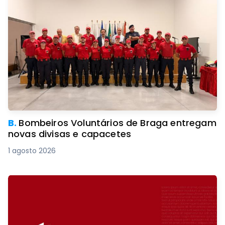
B.
Bombeiros Voluntários de Braga entregam
novas divisas e capacetes
1 agosto 2026