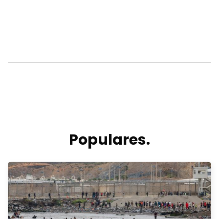
Populares.