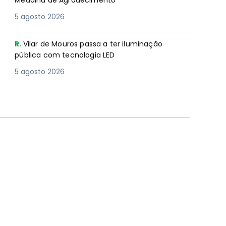
Medalha de Agradecimento
5 agosto 2026
R.
Vilar de Mouros passa a ter iluminação
pública com tecnologia LED
5 agosto 2026