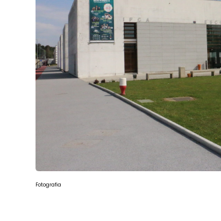
Fotografia