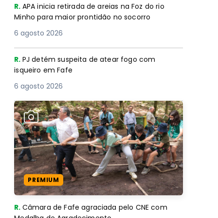
R.
APA inicia retirada de areias na Foz do rio
Minho para maior prontidão no socorro
6 agosto 2026
R.
PJ detém suspeita de atear fogo com
isqueiro em Fafe
6 agosto 2026
PREMIUM
R.
Câmara de Fafe agraciada pelo CNE com