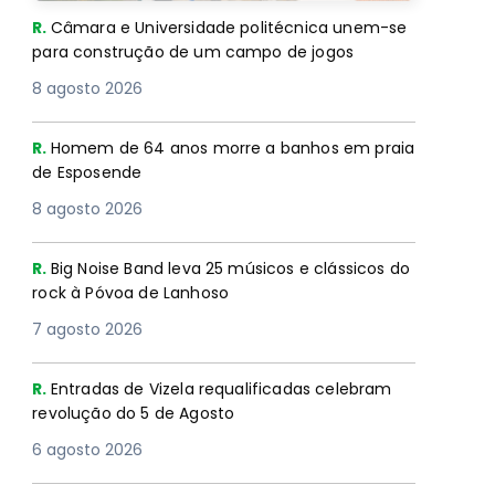
R.
Câmara e Universidade politécnica unem-se
para construção de um campo de jogos
8 agosto 2026
R.
Homem de 64 anos morre a banhos em praia
de Esposende
8 agosto 2026
R.
Big Noise Band leva 25 músicos e clássicos do
rock à Póvoa de Lanhoso
7 agosto 2026
R.
Entradas de Vizela requalificadas celebram
revolução do 5 de Agosto
6 agosto 2026