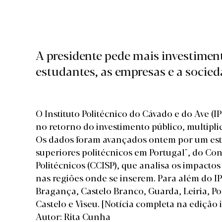
A presidente pede mais investiment
estudantes, as empresas e a socied
O Instituto Politécnico do Cávado e do Ave (
no retorno do investimento público, multipli
Os dados foram avançados ontem por um estu
superiores politécnicos em Portugal", do Co
Politécnicos (CCISP), que analisa os impactos 
nas regiões onde se inserem. Para além do IP
Bragança, Castelo Branco, Guarda, Leiria, Po
Castelo e Viseu.
[Notícia completa na edição
Autor: Rita Cunha