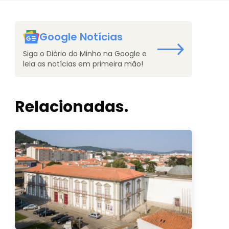
Google Notícias
Siga o Diário do Minho na Google e
leia as notícias em primeira mão!
Relacionadas.