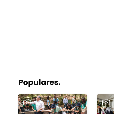
Populares.