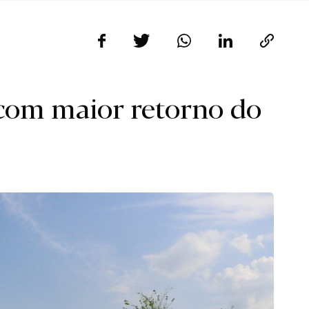
 com maior retorno do