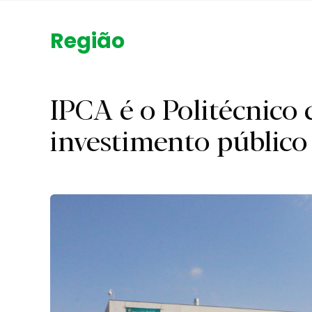
Região.
IPCA é o Politécnico
investimento público