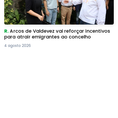
R.
Arcos de Valdevez vai reforçar incentivos
para atrair emigrantes ao concelho
4 agosto 2026