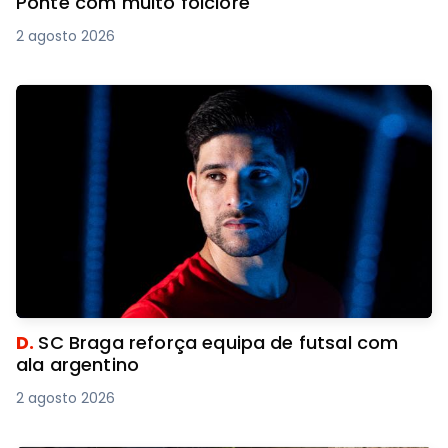
Ponte com muito folclore
2 agosto 2026
D.
SC Braga reforça equipa de futsal com
ala argentino
2 agosto 2026