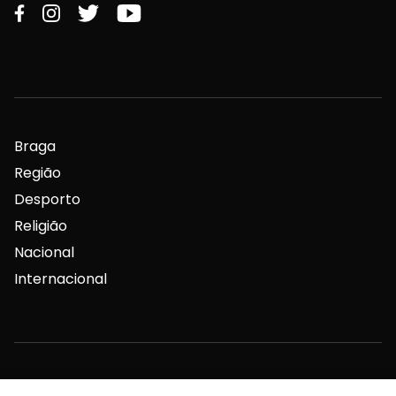
Braga
Região
Desporto
Religião
Nacional
Internacional
Ficha Técnica