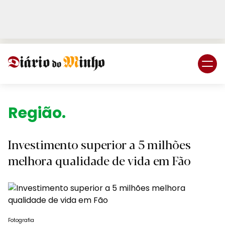
Login
Subscreva DM
Região.
Investimento superior a 5 milhões
melhora qualidade de vida em Fão
Fotografia