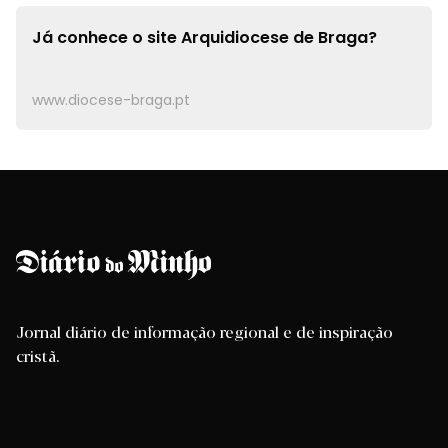
Já conhece o site
Arquidiocese de Braga?
www.diocese-braga.pt
Jornal diário de informação regional e de inspiração
cristã.