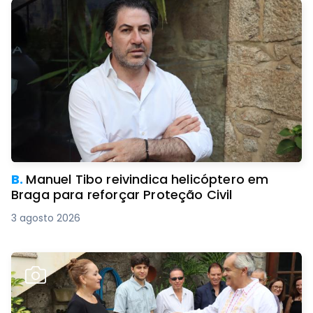
B.
Manuel Tibo reivindica helicóptero em
Braga para reforçar Proteção Civil
3 agosto 2026