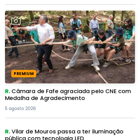
PREMIUM
R.
Câmara de Fafe agraciada pelo CNE com
Medalha de Agradecimento
5 agosto 2026
R.
Vilar de Mouros passa a ter iluminação
pública com tecnologia LED