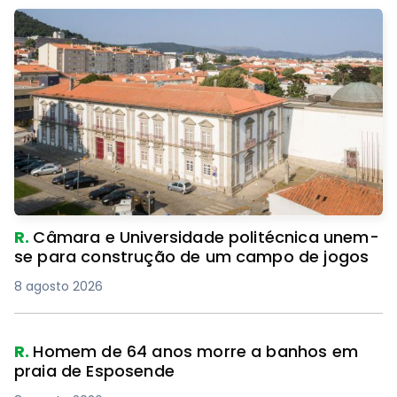
R.
Câmara e Universidade politécnica unem-
se para construção de um campo de jogos
8 agosto 2026
R.
Homem de 64 anos morre a banhos em
praia de Esposende