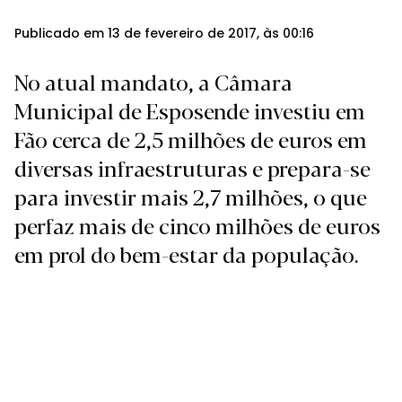
Publicado em 13 de fevereiro de 2017, às 00:16
No atual mandato, a Câmara
Municipal de Esposende investiu em
Fão cerca de 2,5 milhões de euros em
diversas infraestruturas e prepara-se
para investir mais 2,7 milhões, o que
perfaz mais de cinco milhões de euros
em prol do bem-estar da população.