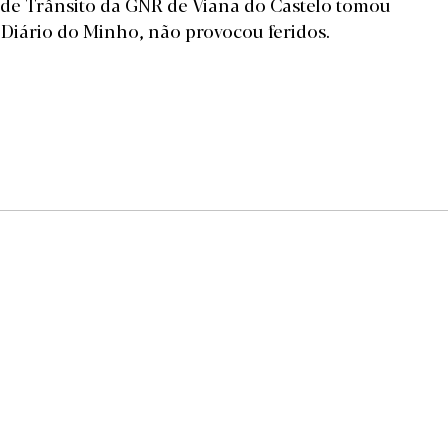
 de Trânsito da GNR de Viana do Castelo tomou
Diário do Minho, não provocou feridos.