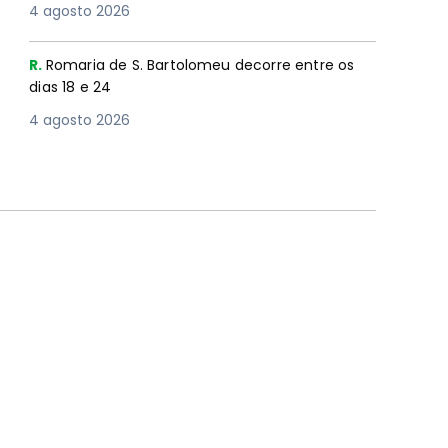
4 agosto 2026
R.
Romaria de S. Bartolomeu decorre entre os
dias 18 e 24
4 agosto 2026