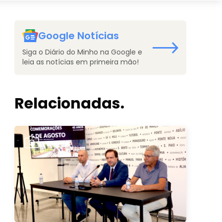
Google Notícias
Siga o Diário do Minho na Google e
leia as notícias em primeira mão!
Relacionadas.