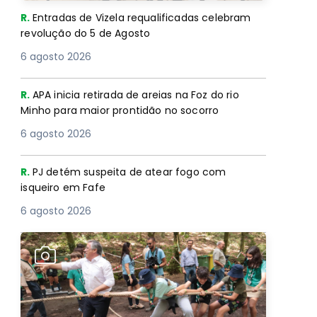
R.
Entradas de Vizela requalificadas celebram
revolução do 5 de Agosto
6 agosto 2026
R.
APA inicia retirada de areias na Foz do rio
Minho para maior prontidão no socorro
6 agosto 2026
R.
PJ detém suspeita de atear fogo com
isqueiro em Fafe
6 agosto 2026