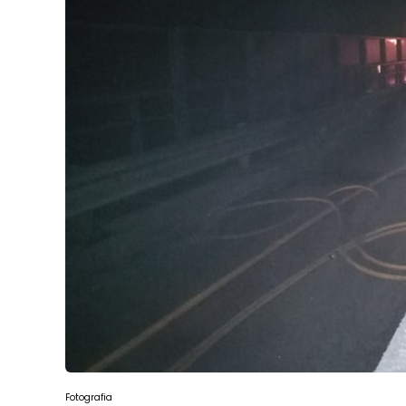
Fotografia