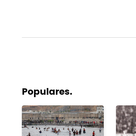
Populares.