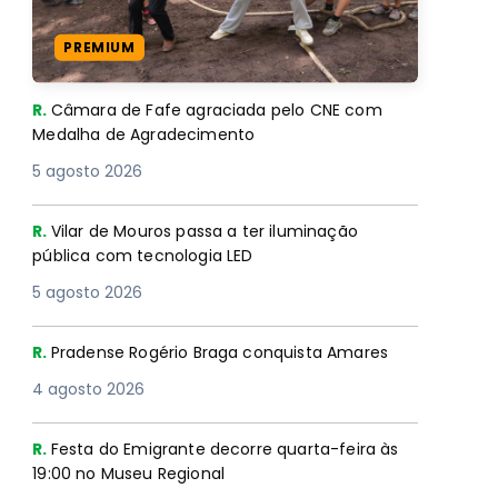
PREMIUM
R.
Câmara de Fafe agraciada pelo CNE com
Medalha de Agradecimento
5 agosto 2026
R.
Vilar de Mouros passa a ter iluminação
pública com tecnologia LED
5 agosto 2026
R.
Pradense Rogério Braga conquista Amares
4 agosto 2026
R.
Festa do Emigrante decorre quarta-feira às
19:00 no Museu Regional