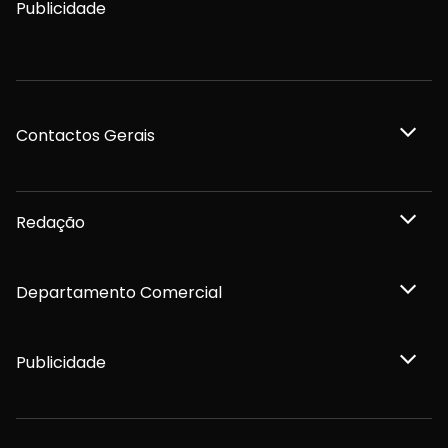
Publicidade
Contactos Gerais
Redação
Departamento Comercial
Publicidade