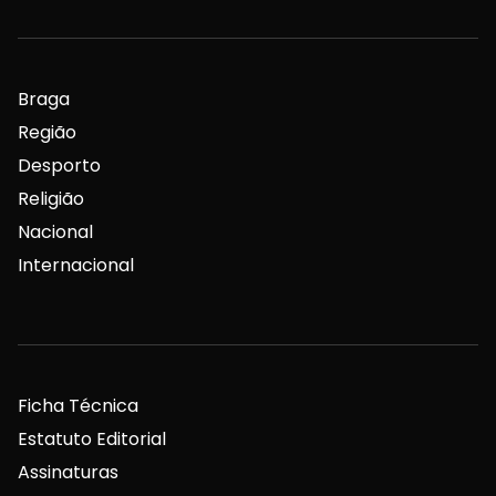
Braga
Região
Desporto
Religião
Nacional
Internacional
Ficha Técnica
Estatuto Editorial
Assinaturas