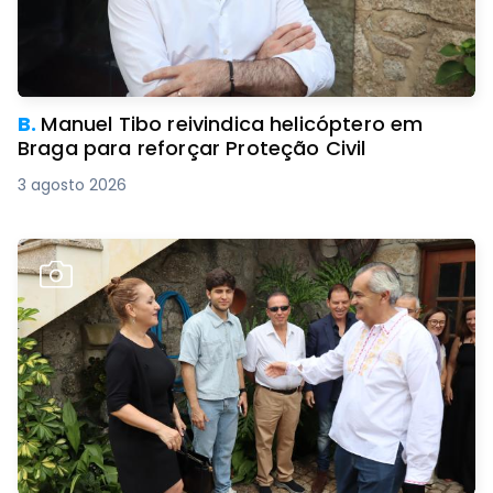
B.
Manuel Tibo reivindica helicóptero em
Braga para reforçar Proteção Civil
3 agosto 2026