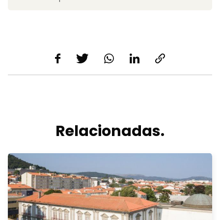
Relacionadas.