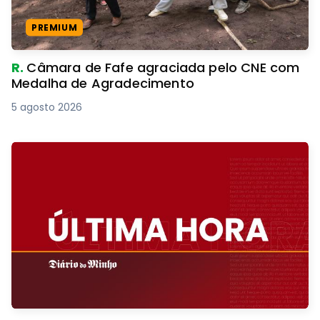
PREMIUM
R.
Câmara de Fafe agraciada pelo CNE com
Medalha de Agradecimento
5 agosto 2026