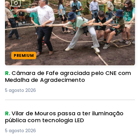
PREMIUM
R.
Câmara de Fafe agraciada pelo CNE com
Medalha de Agradecimento
5 agosto 2026
R.
Vilar de Mouros passa a ter iluminação
pública com tecnologia LED
5 agosto 2026