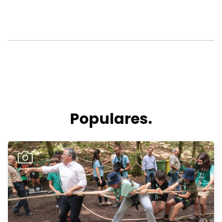
Populares.