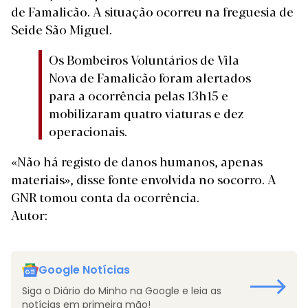
de Famalicão. A situação ocorreu na freguesia de
Seide São Miguel.
Os Bombeiros Voluntários de Vila
Nova de Famalicão foram alertados
para a ocorrência pelas 13h15 e
mobilizaram quatro viaturas e dez
operacionais.
«Não há registo de danos humanos, apenas
materiais», disse fonte envolvida no socorro. A
GNR tomou conta da ocorrência.
Autor:
Google Notícias
Siga o Diário do Minho na Google e leia as
notícias em primeira mão!