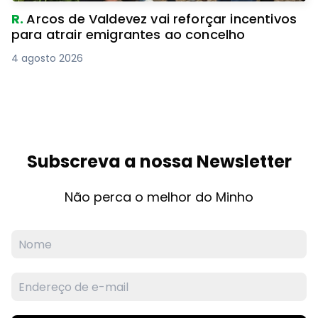
R.
Arcos de Valdevez vai reforçar incentivos
para atrair emigrantes ao concelho
4 agosto 2026
Subscreva a nossa Newsletter
Não perca o melhor do Minho