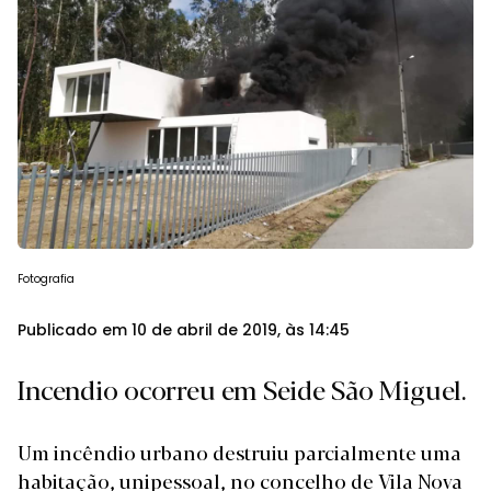
Fotografia
Publicado em 10 de abril de 2019, às 14:45
Incendio ocorreu em Seide São Miguel.
Um incêndio urbano destruiu parcialmente uma
habitação, unipessoal, no concelho de Vila Nova