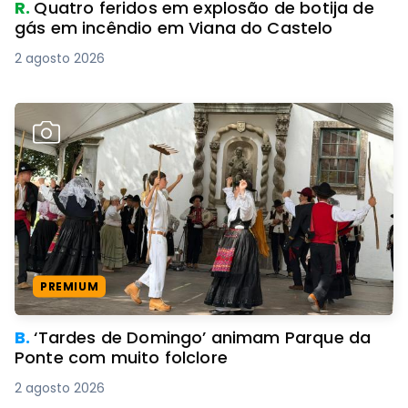
R.
Quatro feridos em explosão de botija de
gás em incêndio em Viana do Castelo
2 agosto 2026
PREMIUM
B.
‘Tardes de Domingo’ animam Parque da
Ponte com muito folclore
2 agosto 2026