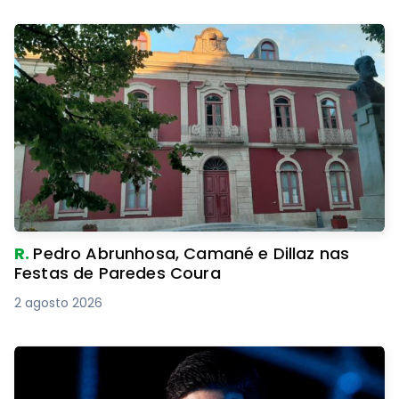
R.
Pedro Abrunhosa, Camané e Dillaz nas
Festas de Paredes Coura
2 agosto 2026