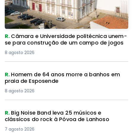
R.
Câmara e Universidade politécnica unem-
se para construção de um campo de jogos
8 agosto 2026
R.
Homem de 64 anos morre a banhos em
praia de Esposende
8 agosto 2026
R.
Big Noise Band leva 25 músicos e
clássicos do rock à Póvoa de Lanhoso
7 agosto 2026