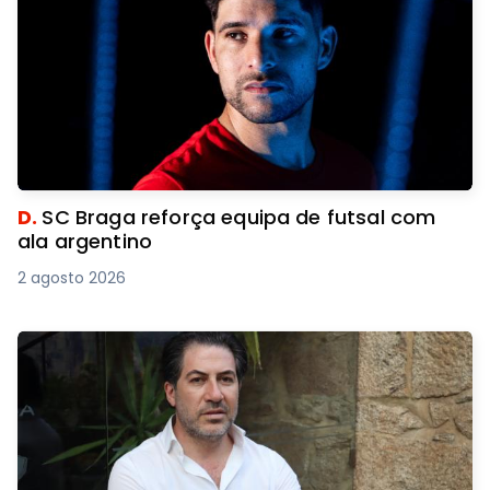
D.
SC Braga reforça equipa de futsal com
ala argentino
2 agosto 2026