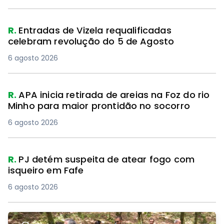
R.
Entradas de Vizela requalificadas
celebram revolução do 5 de Agosto
6 agosto 2026
R.
APA inicia retirada de areias na Foz do rio
Minho para maior prontidão no socorro
6 agosto 2026
R.
PJ detém suspeita de atear fogo com
isqueiro em Fafe
6 agosto 2026