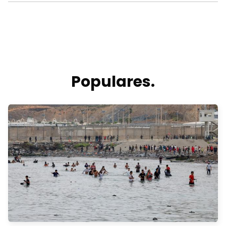
Populares.