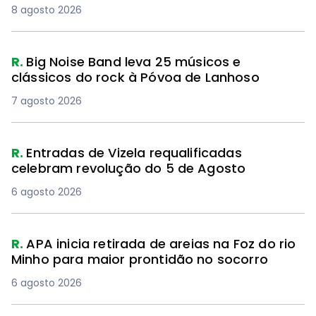
8 agosto 2026
R.
Big Noise Band leva 25 músicos e
clássicos do rock à Póvoa de Lanhoso
7 agosto 2026
R.
Entradas de Vizela requalificadas
celebram revolução do 5 de Agosto
6 agosto 2026
R.
APA inicia retirada de areias na Foz do rio
Minho para maior prontidão no socorro
6 agosto 2026