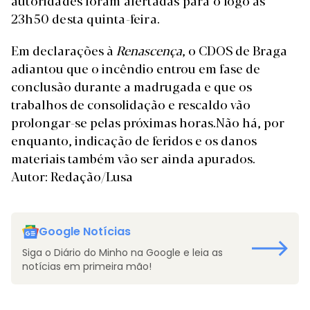
23h50 desta quinta-feira.
Em declarações à
Renascença
, o CDOS de Braga
adiantou que o incêndio entrou em fase de
conclusão durante a madrugada e que os
trabalhos de consolidação e rescaldo vão
prolongar-se pelas próximas horas.Não há, por
enquanto, indicação de feridos e os danos
materiais também vão ser ainda apurados.
Autor: Redação/Lusa
Google Notícias
Siga o Diário do Minho na Google e leia as
notícias em primeira mão!