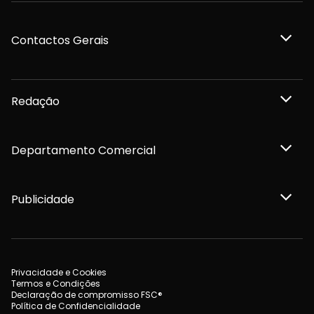
Contactos Gerais
Redação
Departamento Comercial
Publicidade
Privacidade e Cookies
Termos e Condições
Declaração de compromisso FSC®
Política de Confidencialidade