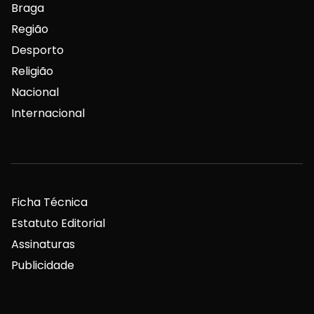
Braga
Região
Desporto
Religião
Nacional
Internacional
Ficha Técnica
Estatuto Editorial
Assinaturas
Publicidade