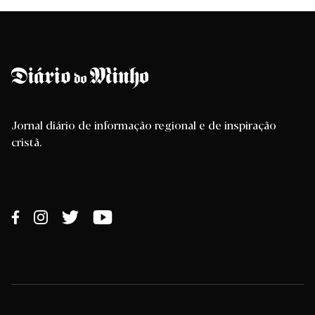
Jornal diário de informação regional e de inspiração
cristã.