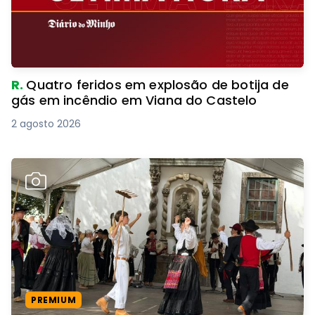
R.
Quatro feridos em explosão de botija de
gás em incêndio em Viana do Castelo
2 agosto 2026
PREMIUM