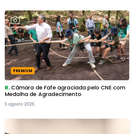
PREMIUM
R.
Câmara de Fafe agraciada pelo CNE com
Medalha de Agradecimento
5 agosto 2026