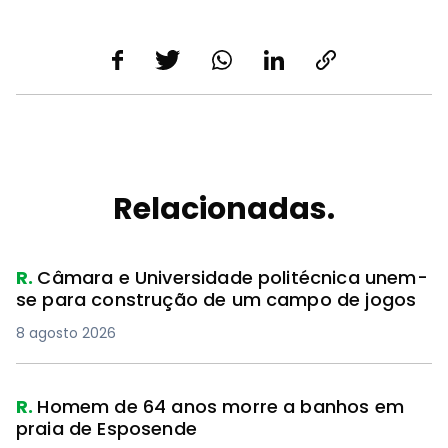
Relacionadas.
R.
Câmara e Universidade politécnica unem-
se para construção de um campo de jogos
8 agosto 2026
R.
Homem de 64 anos morre a banhos em
praia de Esposende