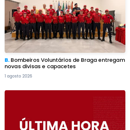
B.
Bombeiros Voluntários de Braga entregam
novas divisas e capacetes
1 agosto 2026