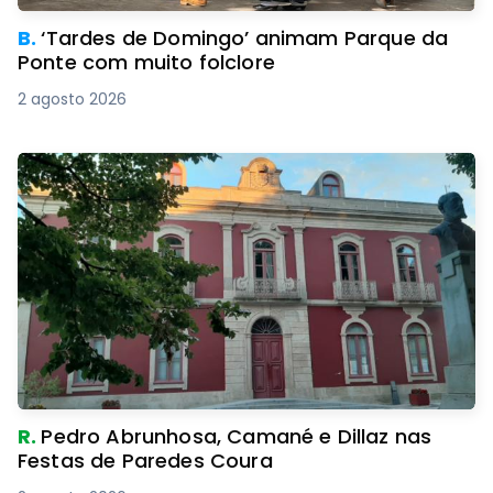
B.
‘Tardes de Domingo’ animam Parque da
Ponte com muito folclore
2 agosto 2026
R.
Pedro Abrunhosa, Camané e Dillaz nas
Festas de Paredes Coura