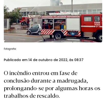
Fotografia
Publicado em 14 de outubro de 2022, às 08:37
O incêndio entrou em fase de
conclusão durante a madrugada,
prolongando-se por algumas horas os
trabalhos de rescaldo.