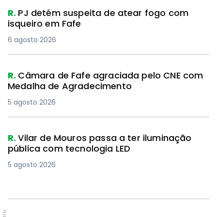
R.
PJ detém suspeita de atear fogo com
isqueiro em Fafe
6 agosto 2026
PREMIUM
R.
Câmara de Fafe agraciada pelo CNE com
Medalha de Agradecimento
5 agosto 2026
R.
Vilar de Mouros passa a ter iluminação
pública com tecnologia LED
5 agosto 2026
PUB.