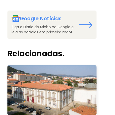
Google Notícias
Siga o Diário do Minho na Google e
leia as notícias em primeira mão!
Relacionadas.