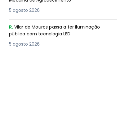
Medalha de Agradecimento
5 agosto 2026
R.
Vilar de Mouros passa a ter iluminação
pública com tecnologia LED
5 agosto 2026