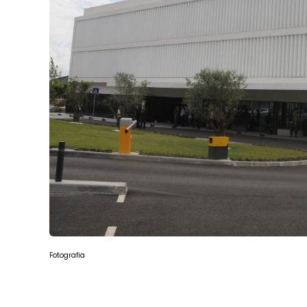
Fotografia