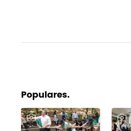
Populares.