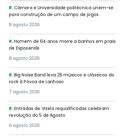
R.
Câmara e Universidade politécnica unem-se
para construção de um campo de jogos
8 agosto 2026
R.
Homem de 64 anos morre a banhos em praia
de Esposende
8 agosto 2026
R.
Big Noise Band leva 25 músicos e clássicos do
rock à Póvoa de Lanhoso
7 agosto 2026
R.
Entradas de Vizela requalificadas celebram
revolução do 5 de Agosto
6 agosto 2026