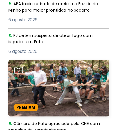
R.
APA inicia retirada de areias na Foz do rio
Minho para maior prontidão no socorro
6 agosto 2026
R.
PJ detém suspeita de atear fogo com
isqueiro em Fafe
6 agosto 2026
PREMIUM
R.
Câmara de Fafe agraciada pelo CNE com