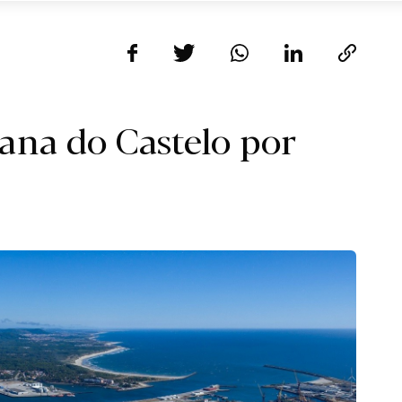
na do Castelo por