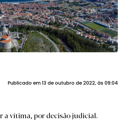
Publicado em 13 de outubro de 2022, às 09:04
 a vítima, por decisão judicial.