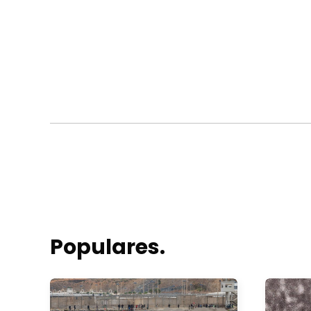
Populares.