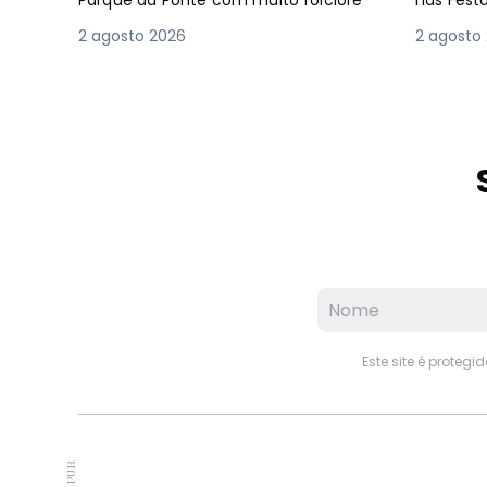
2 agosto 2026
2 agosto
Este site é proteg
PUB.