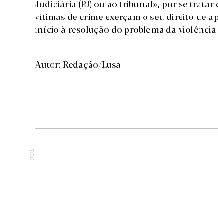
Judiciária (PJ) ou ao tribunal», por se trat
vítimas de crime exerçam o seu direito de 
início à resolução do problema da violência
Autor: Redação/Lusa
PUB.