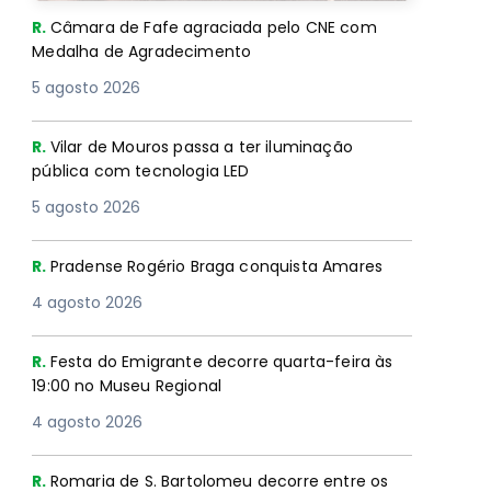
R.
Câmara de Fafe agraciada pelo CNE com
Medalha de Agradecimento
5 agosto 2026
R.
Vilar de Mouros passa a ter iluminação
pública com tecnologia LED
5 agosto 2026
R.
Pradense Rogério Braga conquista Amares
4 agosto 2026
R.
Festa do Emigrante decorre quarta-feira às
19:00 no Museu Regional
4 agosto 2026
R.
Romaria de S. Bartolomeu decorre entre os