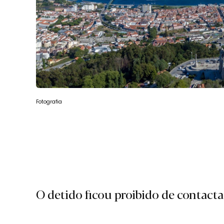
Fotografia
O detido ficou proibido de contactar