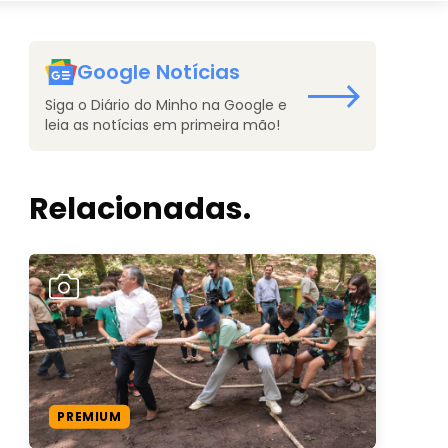
Google Notícias
Siga o Diário do Minho na Google e
leia as notícias em primeira mão!
Relacionadas.
PREMIUM