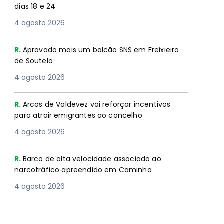
dias 18 e 24
4 agosto 2026
R.
Aprovado mais um balcão SNS em Freixieiro
de Soutelo
4 agosto 2026
R.
Arcos de Valdevez vai reforçar incentivos
para atrair emigrantes ao concelho
4 agosto 2026
R.
Barco de alta velocidade associado ao
narcotráfico apreendido em Caminha
4 agosto 2026