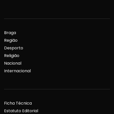
Braga
Região
Desporto
Religião
Nacional
Internacional
Ficha Técnica
Estatuto Editorial