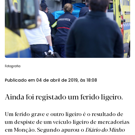
Fotografia
Publicado em 04 de abril de 2019, às 18:08
Ainda foi registado um ferido ligeiro.
Um ferido grave e outro ligeiro é o resultado de
um despiste de um veículo ligeiro de mercadorias
em Monção. Segundo apurou o
Diário do Minho