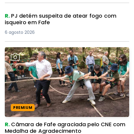
R.
PJ detém suspeita de atear fogo com
isqueiro em Fafe
6 agosto 2026
PREMIUM
R.
Câmara de Fafe agraciada pelo CNE com
Medalha de Agradecimento