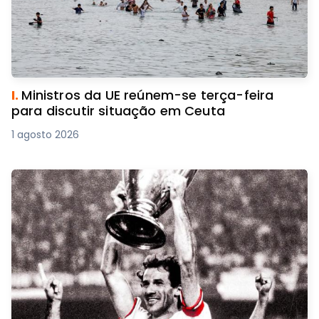
I.
Ministros da UE reúnem-se terça-feira
para discutir situação em Ceuta
1 agosto 2026