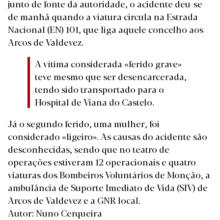
junto de fonte da autoridade, o acidente deu-se
de manhã quando a viatura circula na Estrada
Nacional (EN) 101, que liga aquele concelho aos
Arcos de Valdevez.
A vítima considerada «ferido grave»
teve mesmo que ser desencarcerada,
tendo sido transportado para o
Hospital de Viana do Castelo.
Já o segundo ferido, uma mulher, foi
considerado «ligeiro». As causas do acidente são
desconhecidas, sendo que no teatro de
operações estiveram 12 operacionais e quatro
viaturas dos Bombeiros Voluntários de Monção, a
ambulância de Suporte Imediato de Vida (SIV) de
Arcos de Valdevez e a GNR local.
Autor: Nuno Cerqueira