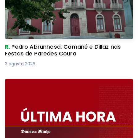
R.
Pedro Abrunhosa, Camané e Dillaz nas
Festas de Paredes Coura
2 agosto 2026