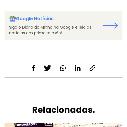
Google Notícias
Siga o Diário do Minho na Google e leia as
notícias em primeira mão!
Relacionadas.