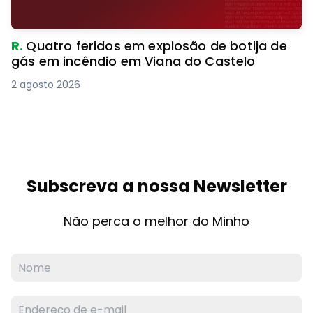
R.
Quatro feridos em explosão de botija de
gás em incêndio em Viana do Castelo
2 agosto 2026
Subscreva a nossa Newsletter
Não perca o melhor do Minho