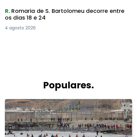
R.
Romaria de S. Bartolomeu decorre entre
os dias 18 e 24
4 agosto 2026
Populares.