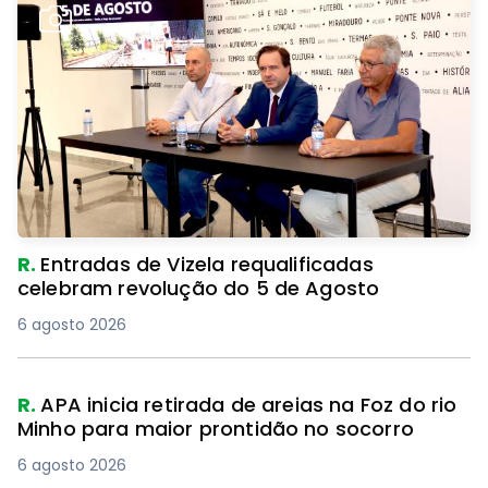
R.
Entradas de Vizela requalificadas
celebram revolução do 5 de Agosto
6 agosto 2026
R.
APA inicia retirada de areias na Foz do rio
Minho para maior prontidão no socorro
6 agosto 2026