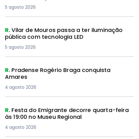
5 agosto 2026
R.
Vilar de Mouros passa a ter iluminação
pública com tecnologia LED
5 agosto 2026
R.
Pradense Rogério Braga conquista
Amares
4 agosto 2026
R.
Festa do Emigrante decorre quarta-feira
às 19:00 no Museu Regional
4 agosto 2026