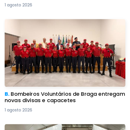
1 agosto 2026
B.
Bombeiros Voluntários de Braga entregam
novas divisas e capacetes
1 agosto 2026