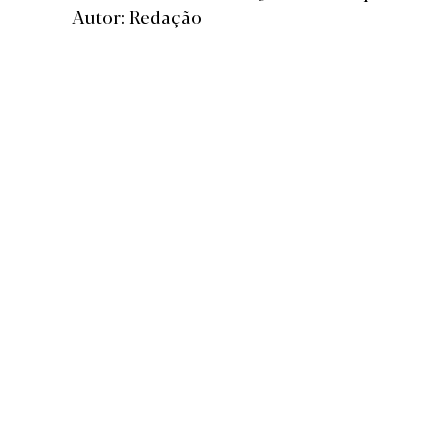
Autor: Redação