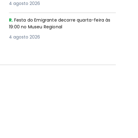
4 agosto 2026
R.
Festa do Emigrante decorre quarta-feira às
19:00 no Museu Regional
4 agosto 2026