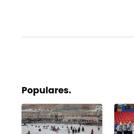
Populares.