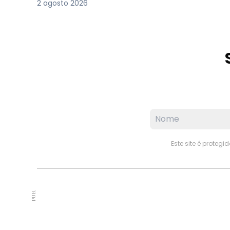
2 agosto 2026
Este site é proteg
PUB.