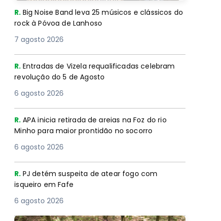
R.
Big Noise Band leva 25 músicos e clássicos do
rock à Póvoa de Lanhoso
7 agosto 2026
R.
Entradas de Vizela requalificadas celebram
revolução do 5 de Agosto
6 agosto 2026
R.
APA inicia retirada de areias na Foz do rio
Minho para maior prontidão no socorro
6 agosto 2026
R.
PJ detém suspeita de atear fogo com
isqueiro em Fafe
6 agosto 2026