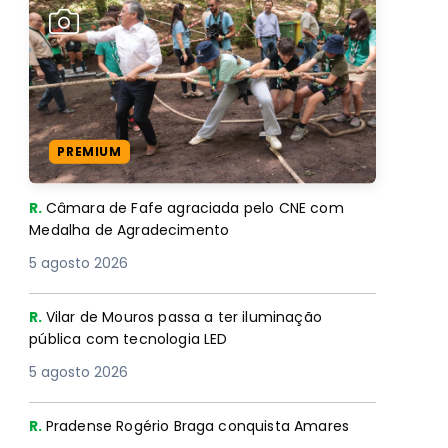
PREMIUM
R.
Câmara de Fafe agraciada pelo CNE com
Medalha de Agradecimento
5 agosto 2026
R.
Vilar de Mouros passa a ter iluminação
pública com tecnologia LED
5 agosto 2026
R.
Pradense Rogério Braga conquista Amares