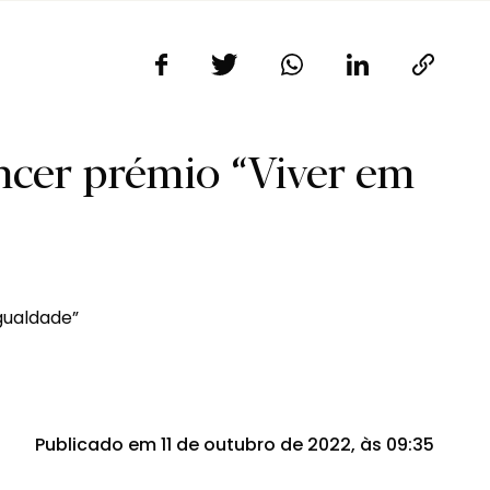
ncer prémio “Viver em
Publicado em 11 de outubro de 2022, às 09:35