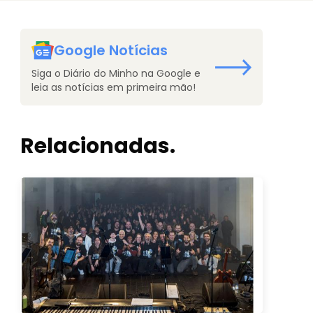
Google Notícias
Siga o Diário do Minho na Google e
leia as notícias em primeira mão!
Relacionadas.