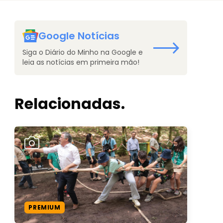
Google Notícias
Siga o Diário do Minho na Google e
leia as notícias em primeira mão!
Relacionadas.
PREMIUM