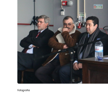
Fotografia