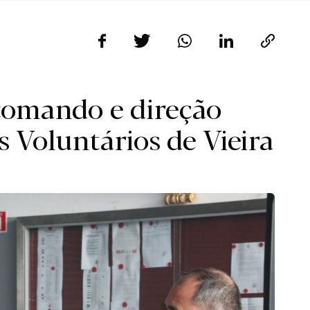
 comando e direção
s Voluntários de Vieira