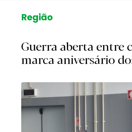
Região.
Guerra aberta entre
marca aniversário do