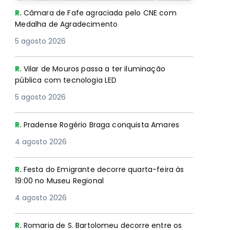
R.
Câmara de Fafe agraciada pelo CNE com
Medalha de Agradecimento
5 agosto 2026
R.
Vilar de Mouros passa a ter iluminação
pública com tecnologia LED
5 agosto 2026
R.
Pradense Rogério Braga conquista Amares
4 agosto 2026
R.
Festa do Emigrante decorre quarta-feira às
19:00 no Museu Regional
4 agosto 2026
R.
Romaria de S. Bartolomeu decorre entre os