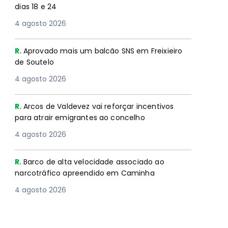
dias 18 e 24
4 agosto 2026
R.
Aprovado mais um balcão SNS em Freixieiro
de Soutelo
4 agosto 2026
R.
Arcos de Valdevez vai reforçar incentivos
para atrair emigrantes ao concelho
4 agosto 2026
R.
Barco de alta velocidade associado ao
narcotráfico apreendido em Caminha
4 agosto 2026