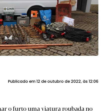
Publicado em 12 de outubro de 2022, às 12:06
ar o furto uma viatura roubada no