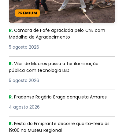
PREMIUM
R.
Câmara de Fafe agraciada pelo CNE com
Medalha de Agradecimento
5 agosto 2026
R.
Vilar de Mouros passa a ter iluminação
pública com tecnologia LED
5 agosto 2026
R.
Pradense Rogério Braga conquista Amares
4 agosto 2026
R.
Festa do Emigrante decorre quarta-feira às
19:00 no Museu Regional