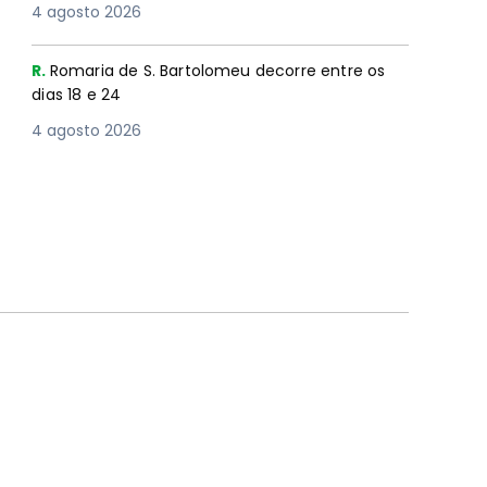
4 agosto 2026
R.
Romaria de S. Bartolomeu decorre entre os
dias 18 e 24
4 agosto 2026