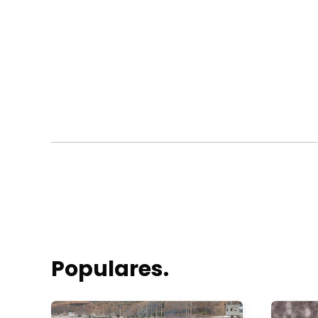
Populares.