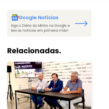
Google Notícias
Siga o Diário do Minho na Google e
leia as notícias em primeira mão!
Relacionadas.