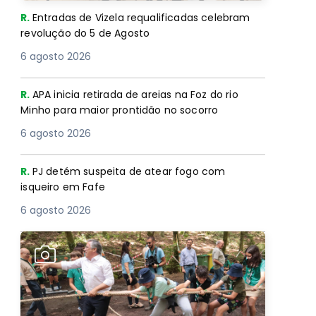
R.
Entradas de Vizela requalificadas celebram
revolução do 5 de Agosto
6 agosto 2026
R.
APA inicia retirada de areias na Foz do rio
Minho para maior prontidão no socorro
6 agosto 2026
R.
PJ detém suspeita de atear fogo com
isqueiro em Fafe
6 agosto 2026