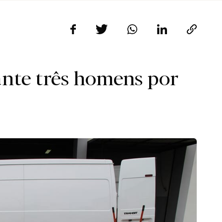
nte três homens por