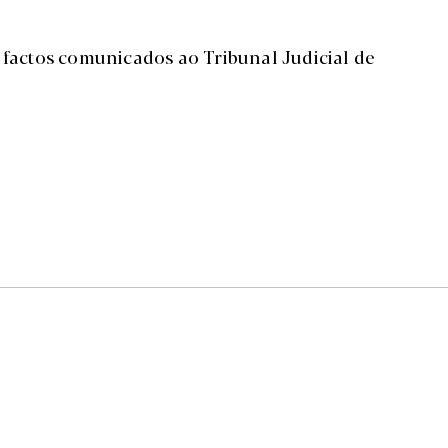
 factos comunicados ao Tribunal Judicial de