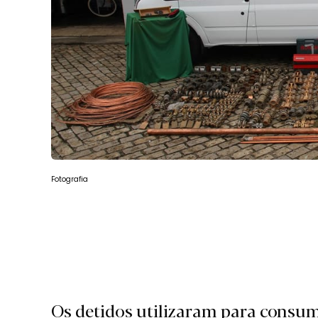
Fotografia
Os detidos utilizaram para consum