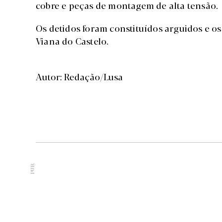
cobre e peças de montagem de alta tensão.
Os detidos foram constituídos arguidos e os
Viana do Castelo.
Autor: Redação/Lusa
PUB.