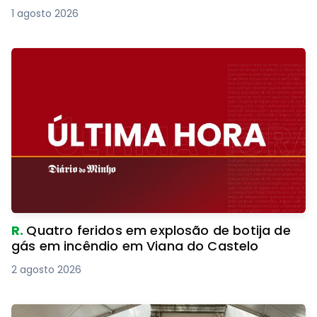
1 agosto 2026
R.
Quatro feridos em explosão de botija de
gás em incêndio em Viana do Castelo
2 agosto 2026