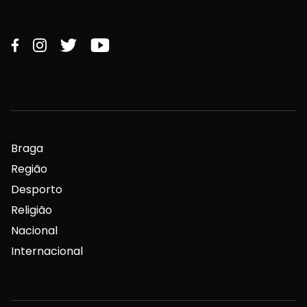
Braga
Região
Desporto
Religião
Nacional
Internacional