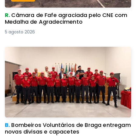
R.
Câmara de Fafe agraciada pelo CNE com
Medalha de Agradecimento
5 agosto 2026
B.
Bombeiros Voluntários de Braga entregam
novas divisas e capacetes