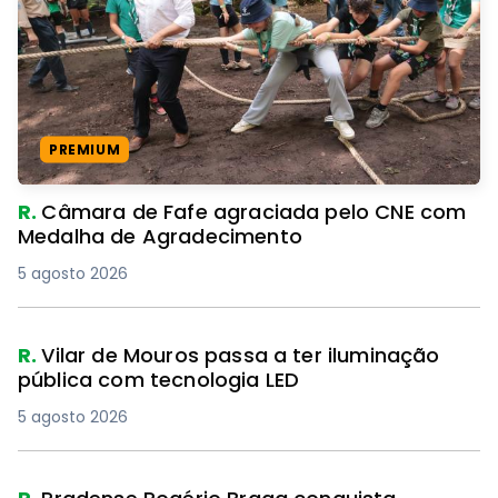
PREMIUM
R.
Câmara de Fafe agraciada pelo CNE com
Medalha de Agradecimento
5 agosto 2026
R.
Vilar de Mouros passa a ter iluminação
pública com tecnologia LED
5 agosto 2026