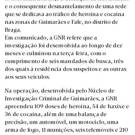
e o consequente desmantelamento de uma rede
que se dedicava ao tráfico de heroína e cocaína
nas zonas de Guimarães e Fafe, no distrito de
Braga.
Em comunicado, a GNR refere que a
investigação foi desenvolvida ao longo de dez
meses e culminou na terça-feira, com o
cumprimento de seis mandados de busca, três
dos quais à residência dos suspeitos e as outras
aos seus veículos.
Na operação, desenvolvida pelo Núcleo de
Investigação Criminal de Guimarães, a GNR
apreendeu 109 doses de heroína, 54 de haxixe e
36 de cocaína, além de uma balança de
precisão, um automóvel, um motociclo, uma
arma de fogo, 11 munições, seis telemóveis e 210