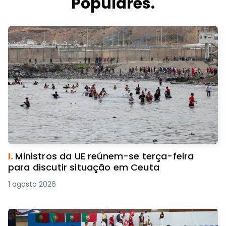
Populares.
I.
Ministros da UE reúnem-se terça-feira
para discutir situação em Ceuta
1 agosto 2026