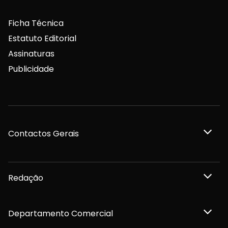
Ficha Técnica
Estatuto Editorial
Assinaturas
Publicidade
Contactos Gerais
Redação
Departamento Comercial