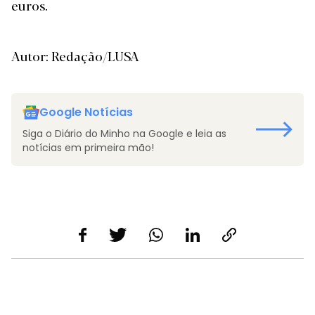
euros.
Autor: Redação/LUSA
Google Notícias
Siga o Diário do Minho na Google e leia as
notícias em primeira mão!