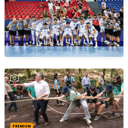
PREMIUM