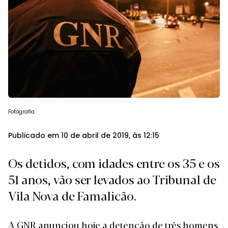
Fotografia
Publicado em 10 de abril de 2019, às 12:15
Os detidos, com idades entre os 35 e os
51 anos, vão ser levados ao Tribunal de
Vila Nova de Famalicão.
A GNR anunciou hoje a detenção de três homens