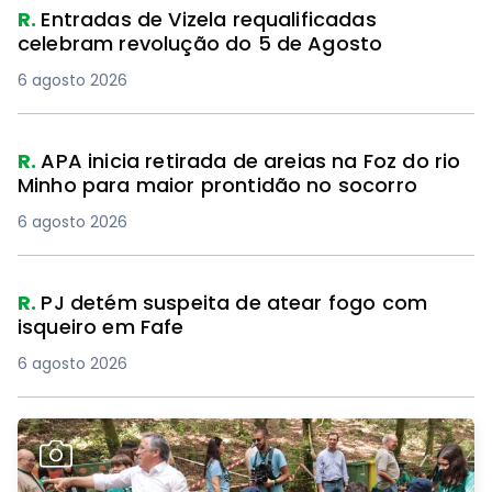
R.
Entradas de Vizela requalificadas
celebram revolução do 5 de Agosto
6 agosto 2026
R.
APA inicia retirada de areias na Foz do rio
Minho para maior prontidão no socorro
6 agosto 2026
R.
PJ detém suspeita de atear fogo com
isqueiro em Fafe
6 agosto 2026