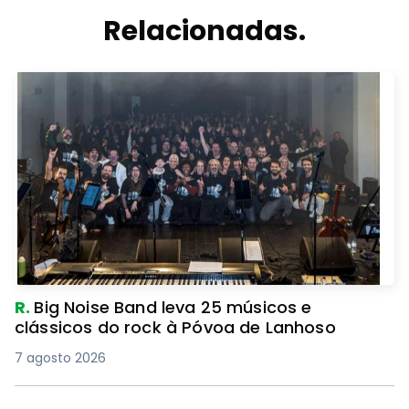
Relacionadas.
R.
Big Noise Band leva 25 músicos e
clássicos do rock à Póvoa de Lanhoso
7 agosto 2026