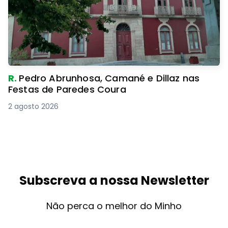
R.
Pedro Abrunhosa, Camané e Dillaz nas
Festas de Paredes Coura
2 agosto 2026
Subscreva a nossa Newsletter
Não perca o melhor do Minho